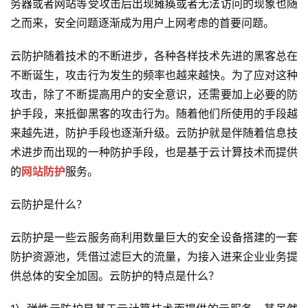
务器或者网站等受攻击后出现瘫痪或者无法访问的现象也随
之而来，安全问题逐渐成为用户上网考虑的首要问题。
云防护随着技术的不断进步，各种各样技术先进的黑客总在
不断诞生，攻击行为发生的频率也越来越快。为了应对这种
攻击，除了不断提高用户的安全意识，还需要加上必要的防
护手段，来抵御黑客的攻击行为。随着他们所使用的手段越
来越先进，防护手段也逐渐升级。云防护就是伴随着信息技
术进步而出现的一种防护手段，也是基于云计算技术而提供
的
网站防护
服务。
云防护是什么？
云防护是一些云服务商利用数量巨大的安全设备搭建的一套
防护资源池，凭借过滤巨大的流量，为接入进来企业业务提
供总体的安全加固。云防护的特点是什么？