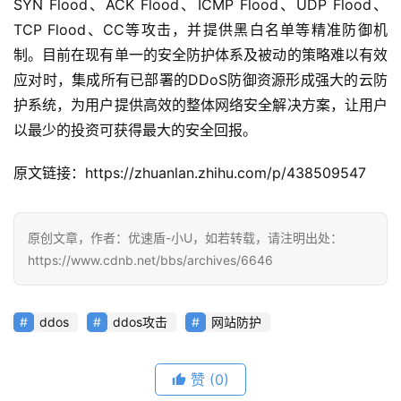
SYN Flood、ACK Flood、ICMP Flood、UDP Flood、
TCP Flood、CC等攻击，并提供黑白名单等精准防御机
制。目前在现有单一的安全防护体系及被动的策略难以有效
应对时，集成所有已部署的DDoS防御资源形成强大的云防
护系统，为用户提供高效的整体网络安全解决方案，让用户
以最少的投资可获得最大的安全回报。
原文链接：https://zhuanlan.zhihu.com/p/438509547
原创文章，作者：优速盾-小U，如若转载，请注明出处：
https://www.cdnb.net/bbs/archives/6646
ddos
ddos攻击
网站防护
赞
(0)