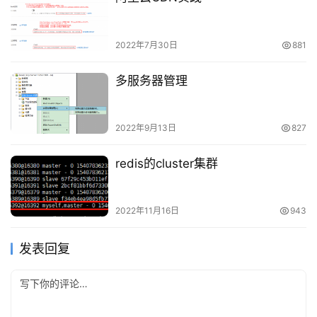
2022年7月30日
881
多服务器管理
2022年9月13日
827
redis的cluster集群
2022年11月16日
943
发表回复