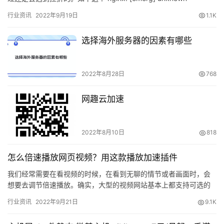
directive “ssl” in /usr…
行业资讯
2022年9月19日
1.1K
选择海外服务器的因素有哪些
2022年8月28日
768
网趣云加速
2022年8月10日
818
怎么倍速播放网页视频？用这款播放加速插件
我们经常需要在看视频的时候，在看到无聊的情节或者画面时，会
想要去调节倍速播放。确实，大型的视频网站基本上都支持可选的
1.25、1.5、2.0之类的倍速播放。但是有一些小站，或者第三…
行业资讯
2022年9月21日
9.1K