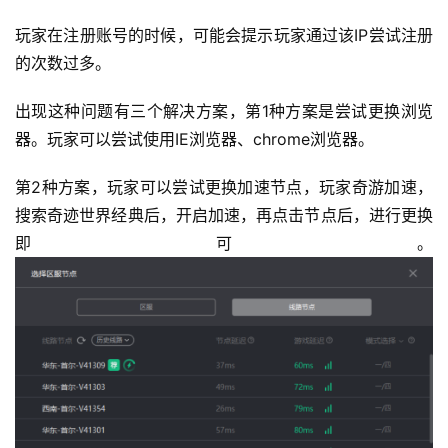
玩家在注册账号的时候，可能会提示玩家通过该IP尝试注册
的次数过多。
出现这种问题有三个解决方案，第1种方案是尝试更换浏览
器。玩家可以尝试使用IE浏览器、chrome浏览器。
第2种方案，玩家可以尝试更换加速节点，玩家奇游加速，
搜索奇迹世界经典后，开启加速，再点击节点后，进行更换
即可。