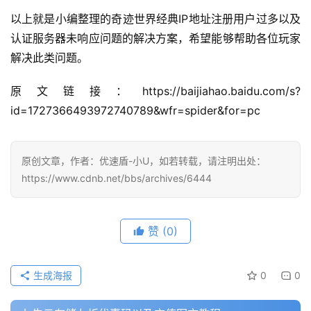
以上就是小编整理的奇迹世界经典IP地址注册用户过多以及
认证服务器未响应问题的解决方案，希望能够帮助各位玩家
解决此类问题。
原文链接：https://baijiahao.baidu.com/s?
id=1727366493972740789&wfr=spider&for=pc
原创文章，作者：优速盾-小U，如若转载，请注明出处：
https://www.cdnb.net/bbs/archives/6444
赞
(0)
生成海报
0
0