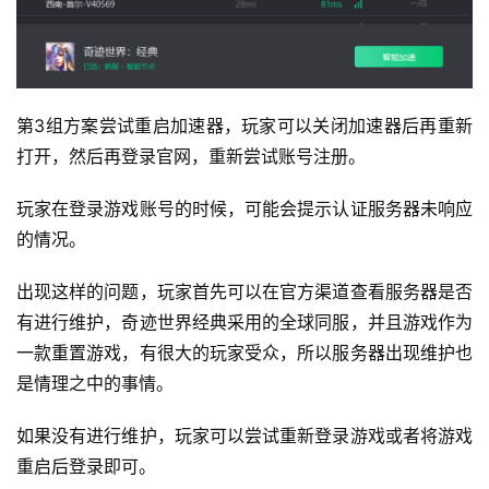
第3组方案尝试重启加速器，玩家可以关闭加速器后再重新
打开，然后再登录官网，重新尝试账号注册。
玩家在登录游戏账号的时候，可能会提示认证服务器未响应
的情况。
出现这样的问题，玩家首先可以在官方渠道查看服务器是否
有进行维护，奇迹世界经典采用的全球同服，并且游戏作为
一款重置游戏，有很大的玩家受众，所以服务器出现维护也
是情理之中的事情。
如果没有进行维护，玩家可以尝试重新登录游戏或者将游戏
重启后登录即可。