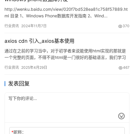
http://wenku.baidu.com/view/020f7bd528ea81c758f57889.ht
ml 目录 1、Windows Phone数据库开发指南 2、Wind…
行业资讯
2024年11月7日
370
axios cdn 引入_axios基本使用
通过在之前的学习当中，对于初学者来说能使用html实现的那就是
一个完整的页面，不得不说html是一门很好的基础语言，我们学习
vue也是建立…
行业资讯
2025年4月29日
467
发表回复
*
昵称：