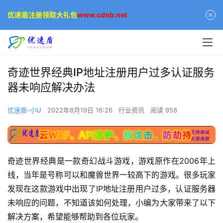
优速盾注册领取大礼包
www.cdnb.net
奇迹世界经典IP地址注册用户过多认证服务
器未响应解决办法
优速盾-小U
2022年8月19日 16:26
行业资讯
阅读 958
奇迹世界经典是一款奇幻战斗游戏，游戏原作在2006年上
线，当年是号称可以和魔兽世界一较高下的游戏。很多玩家
发现在这款游戏中出现了IP地址注册用户过多，认证服务器
未响应的问题，不知道该如何处理，小编为大家带来了以下
解决方案，希望能够帮助到各位玩家。