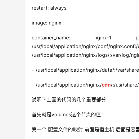
restart: always
image: nginx
container_name: nginx
/usr/local/application/nginx/
/usr/local/application/nginx/logs/:/var/log/ngi
– /usr/local/application/nginx/data/:/var/shar
– /usr/local/application/nginx/
cdn
/:/usr/share
说明下上面的代码的几个重要部分
首先就是volumes这个节点的值：
第一个 配置文件的映射 前面是宿主机 后面是容