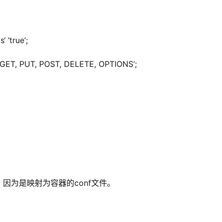
 ‘true‘;
‘GET, PUT, POST, DELETE, OPTIONS‘;
，因为是映射为容器的conf文件。