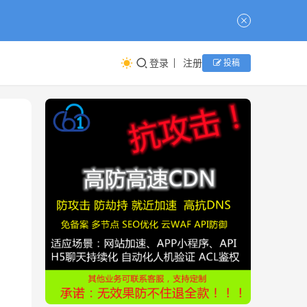
登录
注册
投稿