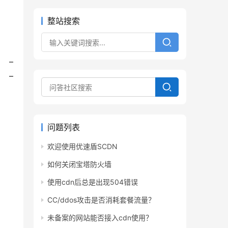
整站搜索
– 
 – 
问题列表
欢迎使用优速盾SCDN
如何关闭宝塔防火墙
使用cdn后总是出现504错误
CC/ddos攻击是否消耗套餐流量？
未备案的网站能否接入cdn使用？