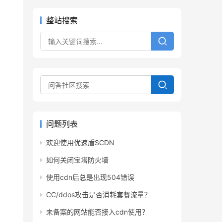
整站搜索
问题列表
欢迎使用优速盾SCDN
如何关闭宝塔防火墙
使用cdn后总是出现504错误
CC/ddos攻击是否消耗套餐流量？
未备案的网站能否接入cdn使用？