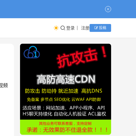
登录
注册
投稿