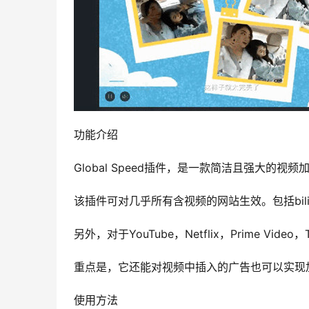
功能介绍
 Global Speed插件，是一款简洁且强大的视
 该插件可对几乎所有含视频的网站生效。包括bil
 另外，对于YouTube，Netflix，Prime 
 重点是，它还能对视频中插入的广告也可以实现
使用方法