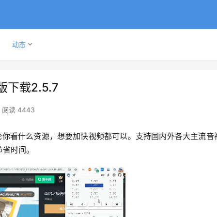
动态
下载2.5.7
阅读 4443
节省时间。