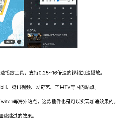
频加速播放工具，支持0.25~16倍速的视频加速播放。
ibili、腾讯视频、爱奇艺、芒果TV等国内站点。
Video，Twitch等海外站点，这款插件也是可以实现加速效果的。
加速跳过的效果。