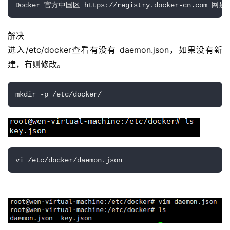
Docker 官方中国区 https:
//
registry.docker
-
cn.com 网易 
解决
进入/etc/docker查看有没有 daemon.json，如果没有新
建，有则修改。
mkdir
 -p /etc/docker/
vi /etc/docker/daemon.json