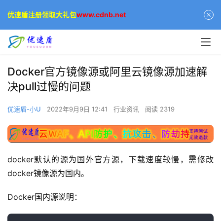
优速盾注册领取大礼包
www.cdnb.net
Docker官方镜像源或阿里云镜像源加速解
决pull过慢的问题
优速盾-小U
2022年9月9日 12:41
行业资讯
阅读 2319
docker默认的源为国外官方源，下载速度较慢，需修改
docker镜像源为国内。
Docker国内源说明：