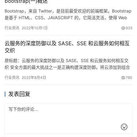
bootstrap(一)概述
Bootstrap，来自 Twitter，是目前最受欢迎的前端框架。Bootstrap
是基于 HTML、CSS、JAVASCRIPT 的，它简洁灵活，使得 Web
开发更加快捷。…
行业资讯
2022年10月1日
935
云服务的深度防御以及 SASE、SSE 和云服务如何相互
交织
原标题：云服务的深度防御以及 SASE、SSE 和云服务如何相互交
织 安全方面的最大挑战之一是正确构建深度防御。将云添加到组合
中，如果不使用正确的工具，就会遭遇失败。 这就是框架可…
行业资讯
2022年8月4日
780
发表回复