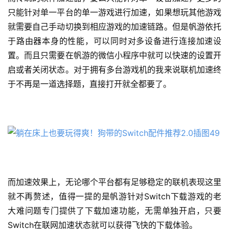
只能针对单一平台的单一游戏进行加速，如果想玩其他游戏
就需要自己手动切换到相应游戏的加速链路。但是帆游依托
于路由器本身的性能，可以同时对多设备进行连接加速设
置。而且只需要在帆游的微信小程序中就可以快速的设置开
启或者关闭状态。对于拥有多台游戏机的我来说联机加速终
于不再是一道选择题，直接打开就全都要了。
而加速效果上，无论哪个平台都有足够稳定的联机表现这里
就不再赘述，值得一提的是帆游针对Switch下载游戏的老
大难问题专门提供了下载加速功能，无需单独开启，只要
Switch在联网加速状态就可以获得飞快的下载体验。