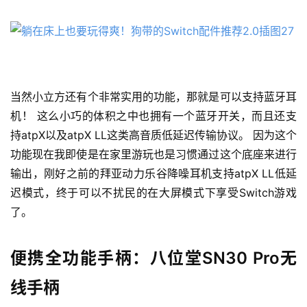
当然小立方还有个非常实用的功能，那就是可以支持蓝牙耳
机！ 这么小巧的体积之中也拥有一个蓝牙开关，而且还支
持atpX以及atpX LL这类高音质低延迟传输协议。 因为这个
功能现在我即使是在家里游玩也是习惯通过这个底座来进行
输出，刚好之前的拜亚动力乐谷降噪耳机支持atpX LL低延
迟模式，终于可以不扰民的在大屏模式下享受Switch游戏
了。
便携全功能手柄：八位堂SN30 Pro无
线手柄