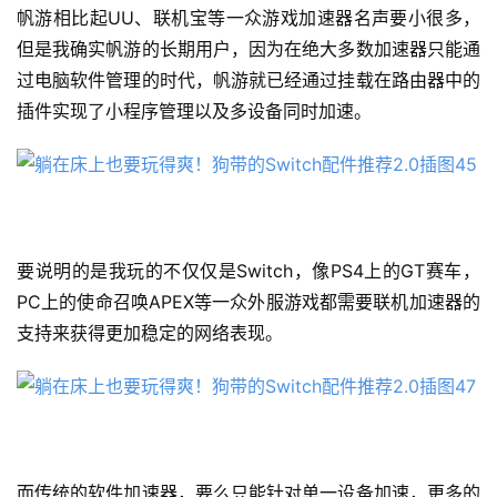
帆游相比起UU、联机宝等一众游戏加速器名声要小很多，
但是我确实帆游的长期用户，因为在绝大多数加速器只能通
过电脑软件管理的时代，帆游就已经通过挂载在路由器中的
插件实现了小程序管理以及多设备同时加速。
要说明的是我玩的不仅仅是Switch，像PS4上的GT赛车，
PC上的使命召唤APEX等一众外服游戏都需要联机加速器的
支持来获得更加稳定的网络表现。
而传统的软件加速器，要么只能针对单一设备加速，更多的