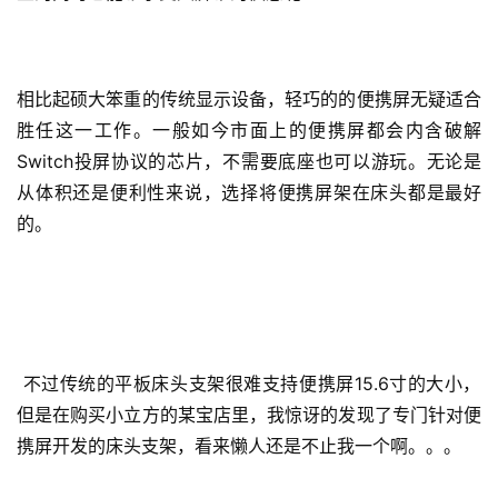
相比起硕大笨重的传统显示设备，轻巧的的便携屏无疑适合
胜任这一工作。一般如今市面上的便携屏都会内含破解
Switch投屏协议的芯片，不需要底座也可以游玩。无论是
从体积还是便利性来说，选择将便携屏架在床头都是最好
的。
不过传统的平板床头支架很难支持便携屏15.6寸的大小，
但是在购买小立方的某宝店里，我惊讶的发现了专门针对便
携屏开发的床头支架，看来懒人还是不止我一个啊。。。