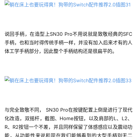
说回手柄，在造型上SN30 Pro不用说就是致敬经典的SFC
手柄，也和当时得传统手柄一样，并没有加入后来才有的人
体工学手柄部分，因此整个手柄结构还是很扁平的。
与完全致敬不同， SN30 Pro在按键配置上倒是进行了现代
化改造，双摇杆，截图、Home按钮，以及肩部的L、L2、
R、R2按钮一个不差，并且同样保留了体感感应以及震动功
能，从功能性来说和现在我们能够看到的大型手柄别无二