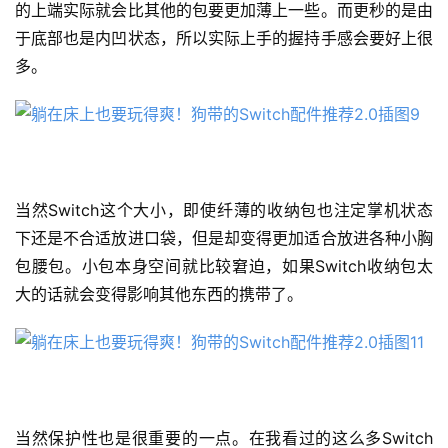
的上端实际就会比其他的包要更加薄上一些。而更秒的是由
于底部也是内凹状态，所以实际上手的握持手感会要好上很
多。
当然Switch这个大小，即使纤薄的收纳包也注定掌机状态
下还是不合适放进口袋，但是却变得更加适合放进各种小胸
包腰包。小包本身空间就比较窘迫，如果Switch收纳包太
大的话就会变得影响其他东西的携带了。
当然保护性也是很重要的一点。在我看过的这么多Switch