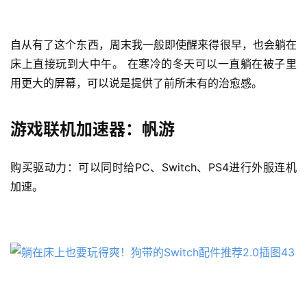
自从有了这个东西，周末我一般即使醒来得很早，也会躺在
床上直接玩到大中午。 在寒冷的冬天可以一直躺在被子里
用更大的屏幕，可以说是提供了前所未有的治愈感。
游戏联机加速器：帆游
购买驱动力：可以同时给PC、Switch、PS4进行外服连机
加速。