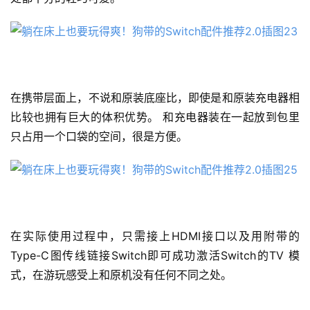
在携带层面上，不说和原装底座比，即使是和原装充电器相
比较也拥有巨大的体积优势。 和充电器装在一起放到包里
只占用一个口袋的空间，很是方便。
在实际使用过程中，只需接上HDMI接口以及用附带的
Type-C图传线链接Switch即可成功激活Switch的TV 模
式，在游玩感受上和原机没有任何不同之处。