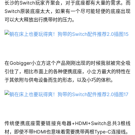
长沙的Switch玩家齐聚会，对于底座都有大量的需求。而
Switch原装底座太大，如果有一个尽可能轻便的底座出现
可以大大释放出行携带时的压力。
在Gobigger小立方这个产品刚刚出现的时候我就被完全吸
引住了，相比市面上的各种便携底座，小立方最大的特性在
于其依附与供电设备而生的形态，以及小巧的体积。
传统便携底座需要链接充电器+HDMI+Switch总共3根线
材，即使不带HDMI也意味着需要携带两根Type-C连接线。 