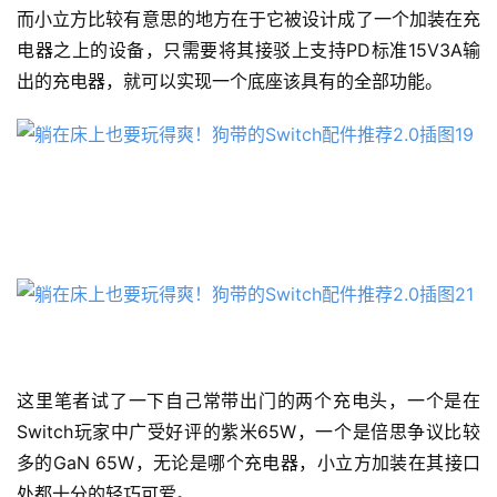
而小立方比较有意思的地方在于它被设计成了一个加装在充
电器之上的设备，只需要将其接驳上支持PD标准15V3A输
出的充电器，就可以实现一个底座该具有的全部功能。
这里笔者试了一下自己常带出门的两个充电头，一个是在
Switch玩家中广受好评的紫米65W，一个是倍思争议比较
多的GaN 65W，无论是哪个充电器，小立方加装在其接口
处都十分的轻巧可爱。