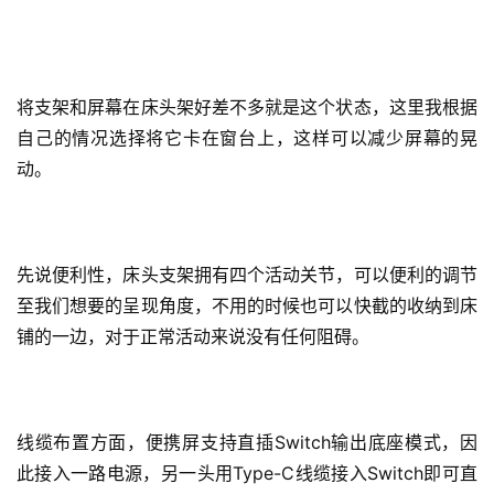
将支架和屏幕在床头架好差不多就是这个状态，这里我根据
自己的情况选择将它卡在窗台上，这样可以减少屏幕的晃
动。
先说便利性，床头支架拥有四个活动关节，可以便利的调节
至我们想要的呈现角度，不用的时候也可以快截的收纳到床
铺的一边，对于正常活动来说没有任何阻碍。
线缆布置方面，便携屏支持直插Switch输出底座模式，因
此接入一路电源，另一头用Type-C线缆接入Switch即可直