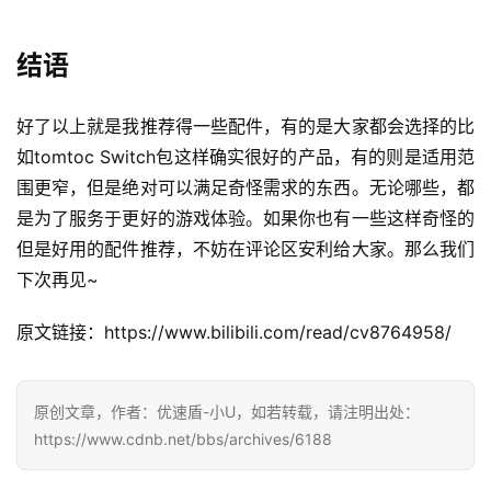
结语
好了以上就是我推荐得一些配件，有的是大家都会选择的比
如tomtoc Switch包这样确实很好的产品，有的则是适用范
围更窄，但是绝对可以满足奇怪需求的东西。无论哪些，都
是为了服务于更好的游戏体验。如果你也有一些这样奇怪的
但是好用的配件推荐，不妨在评论区安利给大家。那么我们
下次再见~
原文链接：https://www.bilibili.com/read/cv8764958/
原创文章，作者：优速盾-小U，如若转载，请注明出处：
https://www.cdnb.net/bbs/archives/6188