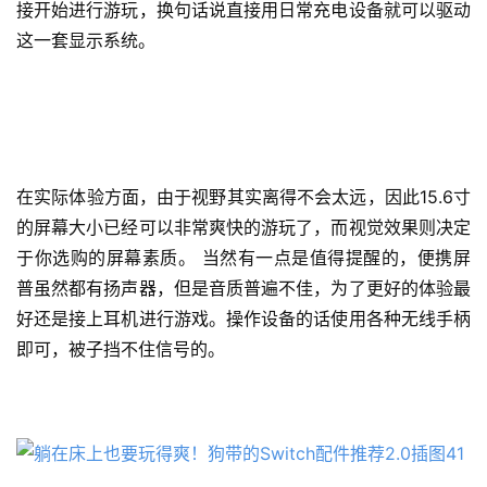
接开始进行游玩，换句话说直接用日常充电设备就可以驱动
这一套显示系统。
在实际体验方面，由于视野其实离得不会太远，因此15.6寸
的屏幕大小已经可以非常爽快的游玩了，而视觉效果则决定
于你选购的屏幕素质。 当然有一点是值得提醒的，便携屏
普虽然都有扬声器，但是音质普遍不佳，为了更好的体验最
好还是接上耳机进行游戏。操作设备的话使用各种无线手柄
即可，被子挡不住信号的。