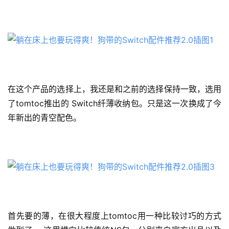
在这个产品的选择上，我还是和之前的选择保持一致，选用
了tomtoc推出的 Switch纤薄收纳包。只是这一次换成了今
年新出的青空配色。
首先要的薄，在很大程度上tomtoc用一种比较讨巧的方式