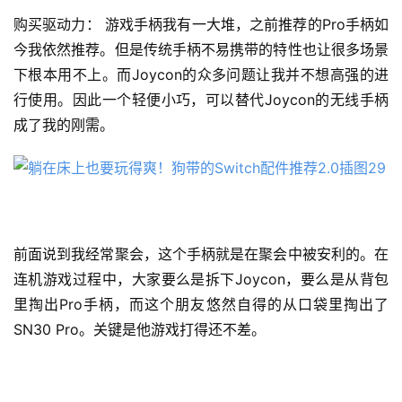
购买驱动力： 游戏手柄我有一大堆，之前推荐的Pro手柄如
今我依然推荐。但是传统手柄不易携带的特性也让很多场景
下根本用不上。而Joycon的众多问题让我并不想高强的进
行使用。因此一个轻便小巧，可以替代Joycon的无线手柄
成了我的刚需。
前面说到我经常聚会，这个手柄就是在聚会中被安利的。在
连机游戏过程中，大家要么是拆下Joycon，要么是从背包
里掏出Pro手柄，而这个朋友悠然自得的从口袋里掏出了
SN30 Pro。关键是他游戏打得还不差。