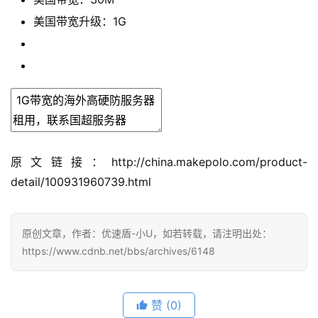
美国带宽升级：
1G
原文链接：http://china.makepolo.com/product-
detail/100931960739.html
原创文章，作者：优速盾-小U，如若转载，请注明出处：
https://www.cdnb.net/bbs/archives/6148
赞
(0)