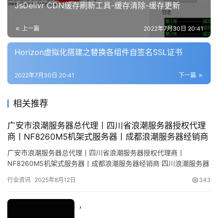
JsDelivr CDN缓存刷新工具-缓存清除-缓存更新
上一篇
2022年7月30日 20:41
Horizon虚拟化搭建之替换各组件自签名SSL证书
2022年7月30日 20:41
下一篇
相关推荐
广安市浪潮服务器总代理丨四川省浪潮服务器授权代理
商丨NF8260M5机架式服务器丨成都浪潮服务器经销商
广安市浪潮服务器总代理丨四川省浪潮服务器授权代理商丨
NF8260M5机架式服务器丨成都浪潮服务器经销商 四川浪潮服务器
代理商丨成都浪潮服务器一级代理商丨2U机架式服务器原厂授权商
行业资讯
2025年8月12日
343
丨…
,