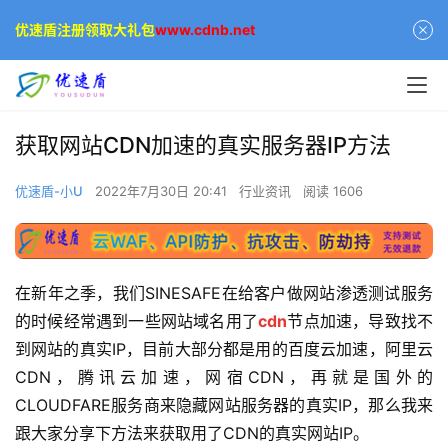
优速盾注册领取大礼包
www.cdnb.net
获取网站CDN加速的真实服务器IP方法
优速盾-小U
2022年7月30日 20:41
行业资讯
阅读 1606
在新年之季，我们SINESAFE在给客户做网站渗透测试服务
的时候经常遇到一些网站域名用了
cdn
节点加速，导致找不
到网站的真实IP，目前大部分都是用的百度云加速，阿里云
CDN，腾讯云加速，网宿CDN，再就是国外的
CLOUDFARE服务商来隐藏网站服务器的真实IP，那么我来
跟大家分享下方法来获取用了CDN的真实网站IP。