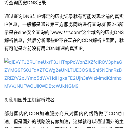
2)查询历史DNS记录
通过查询DNS与IP绑定的历史记录就有可能发现之前的真实
IP信息，一般都是通过第三方服务网站进行查询.如图2-5所
示是在sine安全查询的“www.***.com”这个域名的历史DNS
解析信息，然后分析哪些IP不在现在的CDN解析IP里面，就
有可能是之前没有用CDN加速的真实IP。
3)使用国外主机解析域名
部分国内的CDN加速服务商只对国内的线路做了CDN加
速，但是国外的线路没有做加速，这样就可以通过国外的主