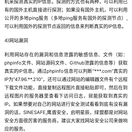
机来探测真实的IP信息。探测的方式也有两种，可以利用已
有的国外主机直接进行探测；如果没有国外主机，可以利用
公开的多地ping服务（多地ping服务有国外的探测节点）,
可以利用国外的探测节点返回的信息来判断真实的IP信息。
4)网站漏洞
利用网站存在的漏洞和信息泄露的敏感信息、文件（如：
phpinfo文件、网站源码文件、Github泄露的信息等）获取
真实的IP信息。通过phpinfo信息可以判断“***.com”真实的
IP为“47.96.**.210”，还可以通过网站的编辑器文件有个远程
下载文件功能，直接复制远程图片直接粘贴即可，然后在到
远程图片的服务器里查看下访问日志，就能获取到真实的
IP。如果想要对自己的网站进行安全测试看看到底有没有漏
洞的话，SINESAFE,鹰盾安全，启明星辰，绿盟都是对网站
安全方面很厉害的服务商，建议大家找网站安全公司来做响
应的服务。