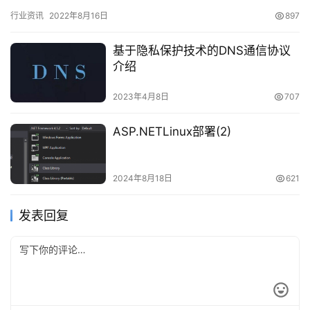
使用本地客户端通过互联网线路直接访问境外主机。在这种模式
行业资讯
2022年8月16日
897
下，用…
基于隐私保护技术的DNS通信协议
介绍
2023年4月8日
707
ASP.NETLinux部署(2)
2024年8月18日
621
发表回复