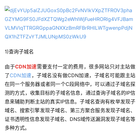
1)查询子城名
由于
CDN加速
需要支付一定的费用，很多网站只对主站做
了
CDN加速
，子域名没有做CDN加速，子域名可能跟主站
在同一个服务器或者同一个C段网络中，可以通过子域名探
测的方式，收集目标的子域名信息，通过查询子域名的IP信
息来辅助判断主站的真实IP信息。子域名查询有枚举发现子
域名、搜索引擎发现子域名、第三方聚合服务发现子域名、
证书透明性信息发现子域名、DNS域传送漏洞发现子域名等
多种方式。