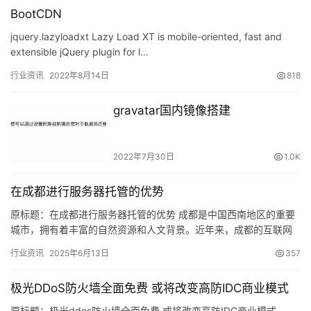
BootCDN
jquery.lazyloadxt Lazy Load XT is mobile-oriented, fast and
extensible jQuery plugin for l…
行业资讯
2022年8月14日
818
gravatar国内镜像搭建
2022年7月30日
1.0K
在成都进行服务器托管的优势
原标题：在成都进行服务器托管的优势 成都是中国西南地区的重要
城市，拥有着丰富的自然资源和人文背景。近年来，成都的互联网
行业发展迅速，成为了中国西南地区的互联网中心之一。在这一背
行业资讯
2025年6月13日
357
景下…
极光DDoS防火墙全面免费 或将改变高防IDC商业模式
原标题：极光ddos防火墙全面免费 或将改变高防IDC商业模式