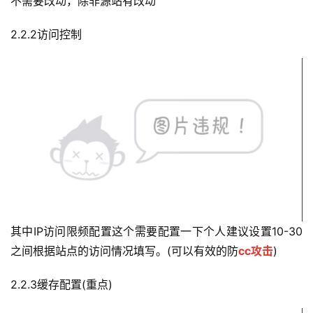
不需要改动，除非源站有改动
2.2.2访问控制
其中IP访问限频配置这个需要配置一下个人建议设置10-30
之间根据站点的访问情况填写。(可以有效的防
cc攻击
)
2.2.3缓存配置(重点)