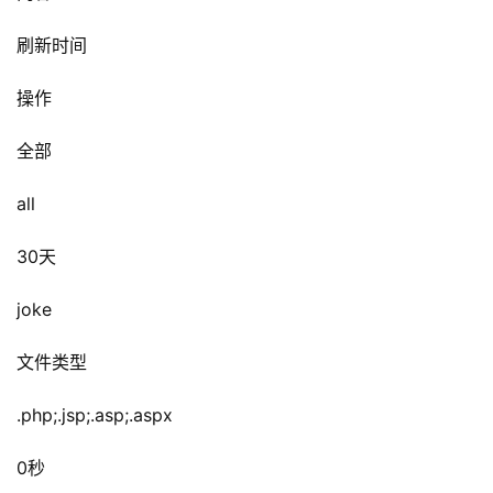
刷新时间
操作
全部
all
30天
joke
文件类型
.php;.jsp;.asp;.aspx
0秒