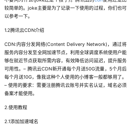
较简单的。joke主要是为了记录一下使用的过程，你们也可
以参考一下。
1.2腾讯云CDN介绍
CDN:内容分发网络(Content Delivery Network)，通过将
服务内容分发至全网加速节点，利用全球调度系统使用户能
够在就近节点获取所需内容，有效降低访问延迟，提升服务
可用性。– 腾讯云CDN新开通每个月送50G流量，5个月后
每个月送10G，像我这种个人使用的小博客一般都够用了。
– 使用的要求：需要注册腾讯云账号并实名认证，域名必须
备案才能使用。
2.使用教程
2.1添加加速域名