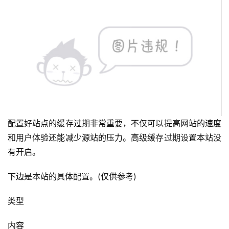
配置好站点的缓存过期非常重要，不仅可以提高网站的速度
和用户体验还能减少源站的压力。高级缓存过期设置本站没
有开启。
下边是本站的具体配置。(仅供参考)
类型
内容