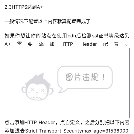
2.3HTTPS达到A+
一般情况下配置以上内容就算配置完成了
如果你想让你的站点在使用cdn后检测ssl证书等级达到
A+需要添加HTTP Header配置。
点击添加HTTP Header，点自定义，之后分别把以下内容
添加进去Strict-Transport-Securitymax-age=31536000; 