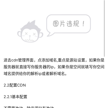
进去cdn管理界面，点添加域名,重点是源站设置，如果你是
服务器就直接写你服务器的ip，如果你是空间就填写你空间
域名提供给你的解析ip或者解析域名。
2.2配置CDN
2.2.1基本配置