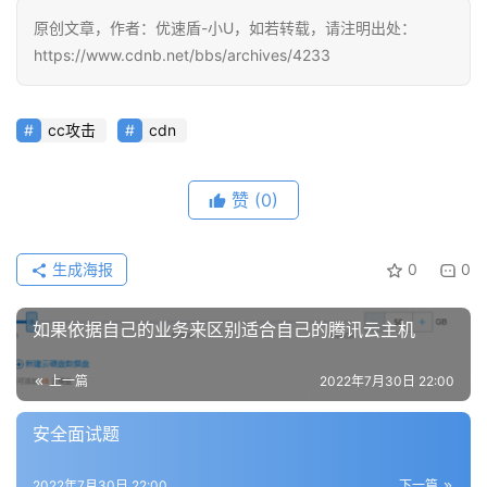
原创文章，作者：优速盾-小U，如若转载，请注明出处：
https://www.cdnb.net/bbs/archives/4233
cc攻击
cdn
赞
(0)
生成海报
0
0
如果依据自己的业务来区别适合自己的腾讯云主机
上一篇
2022年7月30日 22:00
安全面试题
2022年7月30日 22:00
下一篇