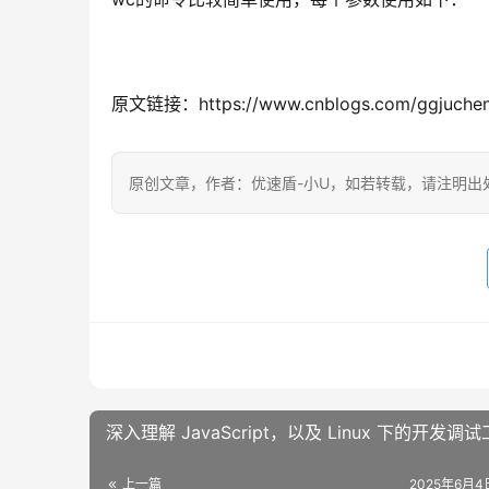
原文链接：https://www.cnblogs.com/ggjucheng
原创文章，作者：优速盾-小U，如若转载，请注明出处：https:/
深入理解 JavaScript，以及 Linux 下的开发调
上一篇
2025年6月4日