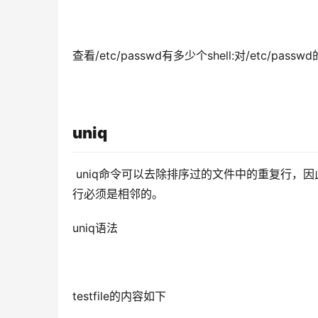
查看/etc/passwd有多少个shell:对/etc/p
uniq
uniq命令可以去除排序过的文件中的重复行，因此
行必须是相邻的。
uniq语法
testfile的内容如下