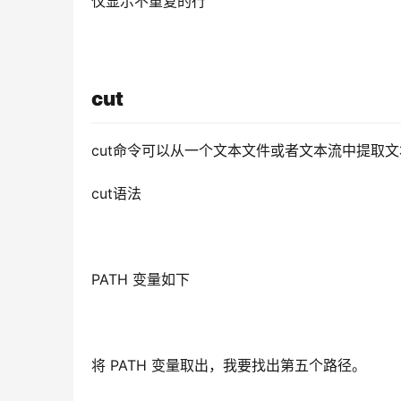
仅显示不重复的行
cut
cut
命令可以从一个文本文件或者文本流中提取文
cut语法
PATH 变量如下
将 PATH 变量取出，我要找出第五个路径。