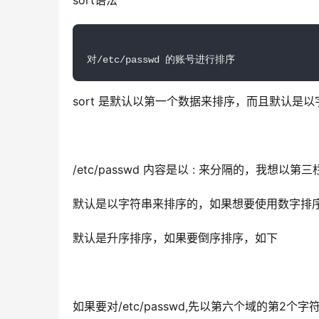
sort语法
对/etc/passwd 的账号进行排序
sort 是默认以第一个数据来排序，而且默认是以
/etc/passwd 内容是以 : 来分隔的，我想以
默认是以字符串来排序的，如果想要使用数字排
默认是升序排序，如果要倒序排序，如下
如果要对/etc/passwd,先以第六个域的第