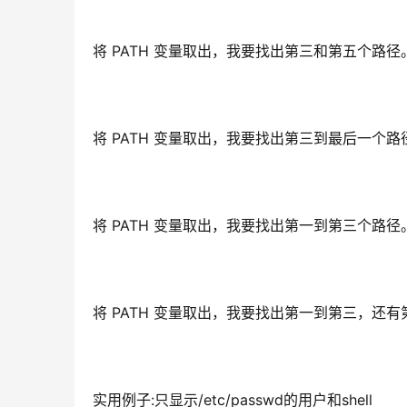
将 PATH 变量取出，我要找出第三和第五个路径
将 PATH 变量取出，我要找出第三到最后一个路
将 PATH 变量取出，我要找出第一到第三个路径
将 PATH 变量取出，我要找出第一到第三，还
实用例子:只显示/etc/passwd的用户和shell