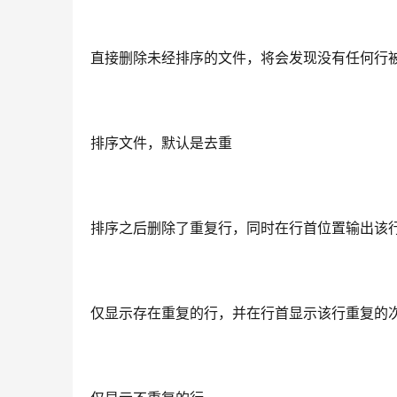
直接删除未经排序的文件，将会发现没有任何行
排序文件，默认是去重
排序之后删除了重复行，同时在行首位置输出该
仅显示存在重复的行，并在行首显示该行重复的