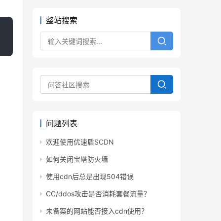
整站搜索
问题列表
欢迎使用优速盾SCDN
如何关闭宝塔防火墙
使用cdn后总是出现504错误
CC/ddos攻击是否消耗套餐流量？
未备案的网站能否接入cdn使用？