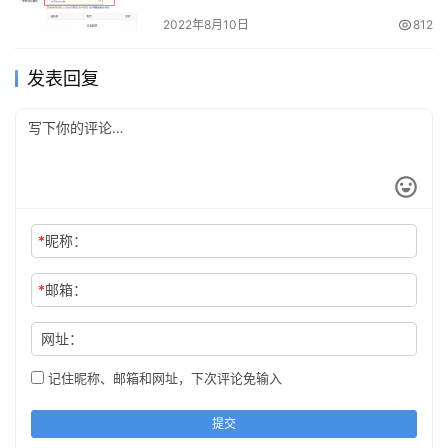
2022年8月10日
812
发表回复
*
昵称：
*
邮箱：
网址：
记住昵称、邮箱和网址，下次评论免输入
提交