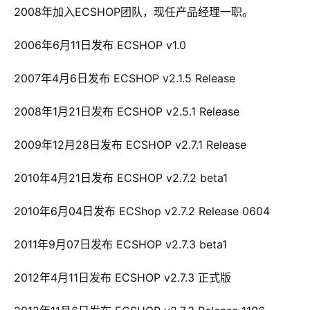
 2008年加入ECSHOP团队，现任产品经理一职。 
 2006年6月11日发布 ECSHOP v1.0 
 2007年4月6日发布 ECSHOP v2.1.5 Release 
 2008年1月21日发布 ECSHOP v2.5.1 Release 
 2009年12月28日发布 ECSHOP v2.7.1 Release 
 2010年4月21日发布 ECSHOP v2.7.2 beta1 
 2010年6月04日发布 ECShop v2.7.2 Release 0604 
 2011年9月07日发布 ECSHOP v2.7.3 beta1 
 2012年4月11日发布 ECSHOP v2.7.3 正式版 