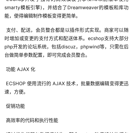
smarty模板引擎)，并结合了Dreamweaver的模板和库功
能，使得编辑制作模板变得更简单。 
 支付、配送，会员整合都是以插件形式实现。商家可以随
时增加或变更的支付方式和配送体系。ecshop支持大部分
php开发的论坛系统，包括discuz，phpwind等，只需在后
台做简单参数配置，即可完成会员整合。 
 功能 AJAX 化 
 ECSHOP 使用流行的 AJAX 技术，批量数据编辑变得更迅
速，方便。 
 促销功能 
 高效率的代码和执行性能 