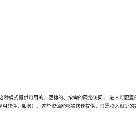
这种模式提供可用的、便捷的、按需的网络访问，
进入可配置
应用软件，服务），这些资源能够被快速提供，只需投入很少的