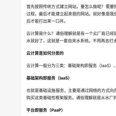
首先按照传统方式建立网站，要怎么做呢？需要
过程，最后才能建立起来我的网站。就好像是我
后才能打出来一口井。
云计算是什么？通俗理解就是有一个云厂商已经
水就好了，这就是一套自来水系统。
不用再去打
云计算是如何分类的
云计算一般分为三类：基础架构即服务（
IaaS
）
基础架构即服务（
IaaS
）
也就是基础设施服务，主要是通过网络的方式向
购买这类基础性框架服务。
通俗理解就是从水厂
平台即服务（
PaaP
）