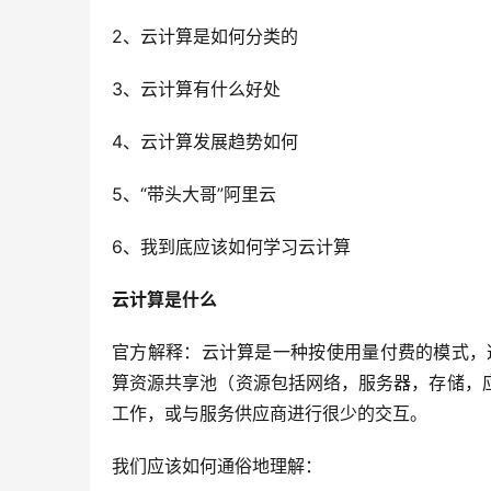
2、
云计算是如何分类的
3、
云计算有什么好处
4、
云计算发展趋势如何
5、
“带头大哥”阿里云
6、
我到底应该如何学习云计算
云计算是什么
官方解释：
云计算是一种按使用量付费的模式，
算资源共享池（资源包括网络，服务器，存储，
工作，或与服务供应商进行很少的交互。
我们应该如何通俗地理解：