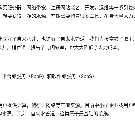
购买服务器，网络带宽，注册网站域名，开发，运维等一系列复
们想要获得干净的水源，前期需要购置很多工具，花费大量人力
建立好了自来水井，也铺好了自来水管道，我们直接拿被子取干
水井，铺管道，提高了时间效率，也大大降低了人力成本。
、平台即服务（
PaaP
）和软件即服务（
SaaS
）
用户提供计算，储存，网络等基础资源。目前中小型企业或用户
的水源，厂房，自来水管道，这类属于最基础的设施。