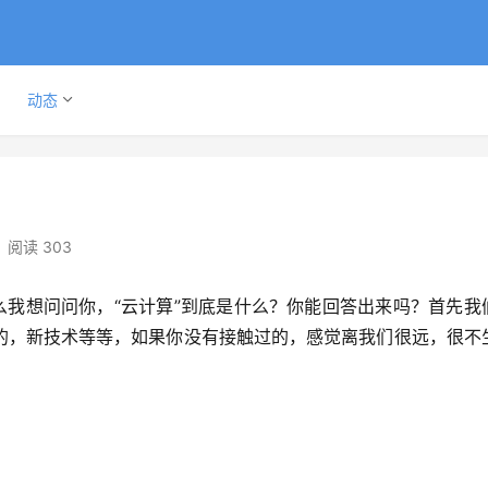
动态
阅读 303
么我想问问你，“云计算”到底是什么？你能回答出来吗？首先我
的，新技术等等，如果你没有接触过的，感觉离我们很远，很不