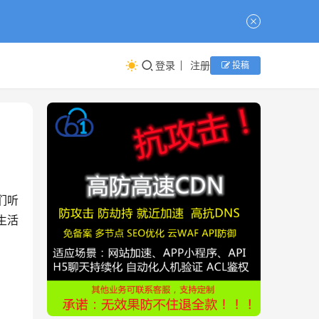
登录
注册
投稿
们听
生活