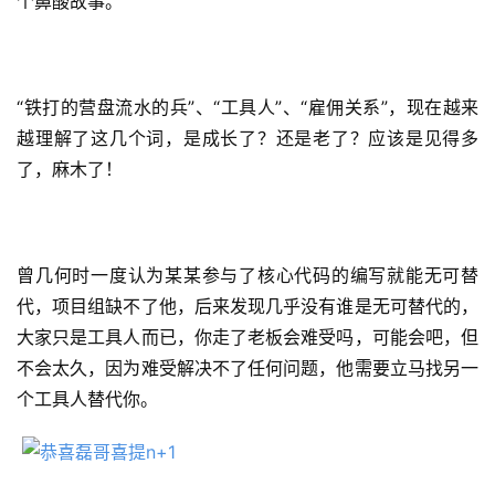
个鼻酸故事。
“铁打的营盘流水的兵”、“工具人”、“雇佣关系”，现在越来
越理解了这几个词，是成长了？还是老了？应该是见得多
了，麻木了！
曾几何时一度认为某某参与了核心代码的编写就能无可替
代，项目组缺不了他，后来发现几乎没有谁是无可替代的，
大家只是工具人而已，你走了老板会难受吗，可能会吧，但
不会太久，因为难受解决不了任何问题，他需要立马找另一
个工具人替代你。