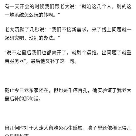
有一天开会的时候我们跟老大说：“就咱这几个人，剩的这
一堆系统怎么玩的转啊。”
老大沉默了几秒说：“我们不接新需求，来了线上问题就一
起研究吧，没别的办法。”
“说不定最后我们也都离开了，就剩个运维，出问题了就重
启服务器”，最后他又补了这一句。
截止今日老东家还在，但也是千疮百孔，确实验证了我老大
最后补的那句话。
曾几何时对于人走人留难免心生感触，脑子里还依稀记得几