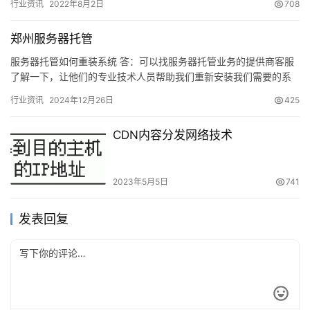
行业资讯
2022年8月2日
708
郑州服务器托管
服务器托管如何重装系统 答：可以找服务器托管业务的提供商客服
了解一下，让他们的专业技术人员帮助我们重新安装我们需要的系
统，对新的系统监控防护。如果他们帮助我们，我们可以在服务器
行业资讯
2024年12月26日
425
控制…
CDN内容分发网络技术
2023年5月5日
741
发表回复