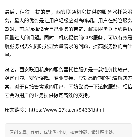
最后，值得一提的是，西安联通机房提供的服务器托管服
务，最大的优势是让用户轻松应对高峰期。用户在托管服务
器时，可以选择适合自己业务的带宽，解决服务器上线后访
问量过大的问题。同时，机房提供的CPS服务，可以有效缓
解服务器无法同时处理大量请求的问题，提高服务器的吞吐
量。
总之，西安联通机房的服务器托管服务是一款性价比较高、
稳定可靠、安全保障、专业支持、应对高峰期的托管解决方
案。对于有托管需求的用户，不妨尝试一下这款服务，相信
它会为用户的业务提供稳定高效的支持。
原文链接：https://www.27ka.cn/94331.html
原创文章，作者：优速盾-小U，如若转载，请注明出处：