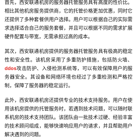
首先，西安联通机房的服务器托管服务具有高度的性价比。
相比其他机房服务提供商，它的托管价格更加优惠，同时它
还提供了多种套餐供用户选择。用户可以根据自己的实际需
求选择适合自己的服务套餐，并且可以根据不同的需求扩展
硬件配置与带宽，无需承担过高的成本。
其次，西安联通机房提供的服务器托管服务具有极高的稳定
性和安全性。该机房采用了多重防护措施，包括防火墙、
ddos
攻击防护、入侵检测系统等，可以有效保障用户的服
务器安全。其设备和网络环境也经过了多重检测和严格控
制，保障了服务器的稳定运行。
此外，西安联通机房还提供专业的技术支持服务。用户在使
用该机房提供的托管服务时，若遇到技术问题，可以随时联
系机房的技术支持团队。该团队由一批技术过硬、经验丰富
的技术顾问组成，能够快速响应用户的请求，并且帮助用户
解决遇到的问题。