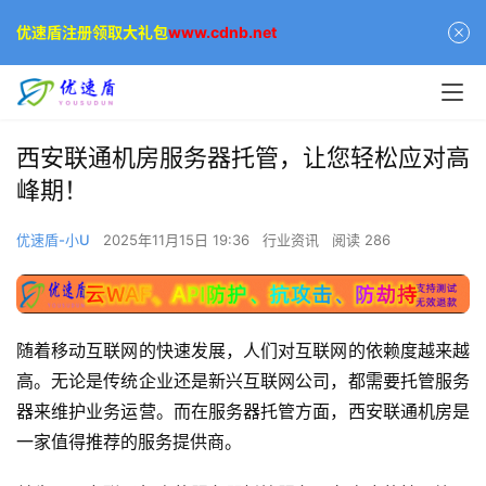
优速盾注册领取大礼包
www.cdnb.net
西安联通机房服务器托管，让您轻松应对高
峰期！
优速盾-小U
2025年11月15日 19:36
行业资讯
阅读 286
随着移动互联网的快速发展，人们对互联网的依赖度越来越
高。无论是传统企业还是新兴互联网公司，都需要托管服务
器来维护业务运营。而在服务器托管方面，西安联通机房是
一家值得推荐的服务提供商。