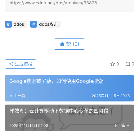
https://www.cdnb.net/bbs/archives/33828
ddos
ddos攻击
赞
(0)
生成海报
0
0
Google搜索被屏蔽，如何使用Google搜索
上一篇
2025年11月15日 19:18
郭效真：云计算驱动下数据中心变革的四阶段
公
告
2025年11月16日 01:08
下一篇
问