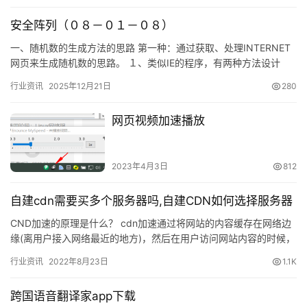
安全阵列（０８－０１－０８）
一、随机数的生成方法的思路 第一种：通过获取、处理INTERNET
网页来生成随机数的思路。 １、类似IE的程序，有两种方法设计
&#xff1…
行业资讯
2025年12月21日
280
网页视频加速播放
2023年4月3日
812
自建cdn需要买多个服务器吗,自建CDN如何选择服务器
CND加速的原理是什么？ cdn加速通过将网站的内容缓存在网络边
缘(离用户接入网络最近的地方)，然后在用户访问网站内容的时候，
通过调度系统…
行业资讯
2022年8月23日
1.1K
跨国语音翻译家app下载