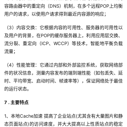
容路由器中的重定向（DNS）机制，在多个远程POP上均衡
用户的请求，以使用户请求得到最近内容源的响应；
（3）内容交换：它根据内容的可用性、服务器的可用性以
及用户的背景，在POP的缓存服务器上，利用应用层交换、
流分裂、重定向（ICP、WCCP）等技术，智能地平衡负载
流量；
（4）性能管理：它通过内部和外部监控系统，获取网络部
件的状况信息，测量内容发布的端到端性能（如包丢失、延
时、平均带宽、启动时间、帧速率等），保证网络处于最佳
的运行状态。
7 . 主要特点
1、本地Cache加速 提高了企业站点(尤其含有大量图片和静
态页面站点)的访问速度，并大大提高以上性质站点的稳定