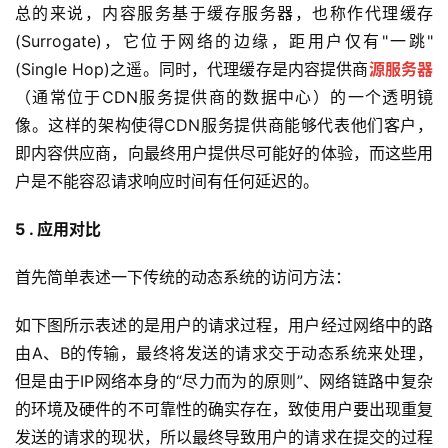
总的来说，内容服务基于缓存服务器，也称作代理缓存
(Surrogate)，它位于网络的边缘，距用户仅有"一跳"
(Single Hop)之遥。同时，代理缓存是内容提供商
源服务器
（通常位于CDN服务提供商的数据中心）的一个透明镜
像。这样的架构使得CDN服务提供商能够代表他们客户，
即内容供应商，向最终用户提供尽可能好的体验，而这些用
户是不能容忍请求响应时间有任何延迟的。
5 . 应用对比
首先简单表述一下传统的动态系统的访问方法：
如下图所示表述的是用户的请求过程，用户经过网络中的路
由A、B的传输，最终将发送的请求交于动态系统来处理，
但是由于IP网络本身的“尽力而为的原则”、网络链路中复杂
的环境及硬件的不可靠性的确实存在，致使用户要出现重复
发送的请求的现状，所以最终导致用户的请求在提交的过程