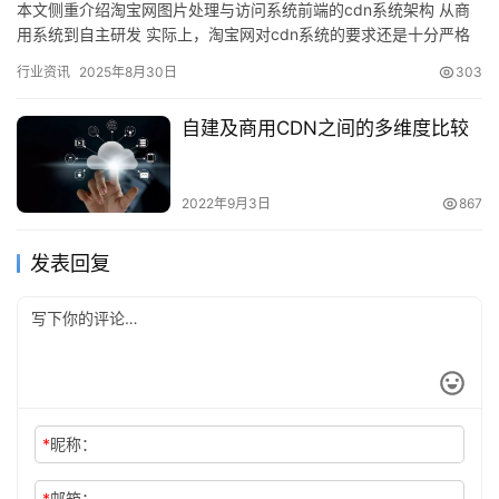
本文侧重介绍淘宝网图片处理与访问系统前端的cdn系统架构 从商
用系统到自主研发 实际上，淘宝网对cdn系统的要求还是十分严格
的，CDN服务的图片规模包括…
行业资讯
2025年8月30日
303
自建及商用CDN之间的多维度比较
2022年9月3日
867
发表回复
*
昵称：
*
邮箱：