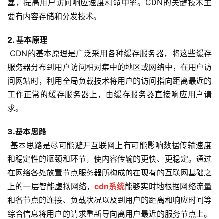
塞，提高用户访问响应速度和命中率。CDN的关键技术主
要有内容存储和分发技术。
2. 基本原理
 CDN的基本原理是广泛采用各种缓存服务器，将这些缓存
服务器分布到用户访问相对集中的地区或网络中，在用户访
问网站时，利用全局负载技术将用户的访问指向距离最近的
工作正常的缓存服务器上，由缓存服务器直接响应用户请
求。
3.基本思路
 基本思路是尽可能避开互联网上有可能影响数据传输速度
和稳定性的瓶颈和环节，使内容传输的更快、更稳定。通过
在网络各处放置节点服务器所构成的在现有的互联网基础之
上的一层智能虚拟网络，
cdn系统
能够实时地根据网络流量
和各节点的连接、负载状况以及到用户的距离和响应时间等
综合信息将用户的请求重新导向离用户最近的服务节点上。