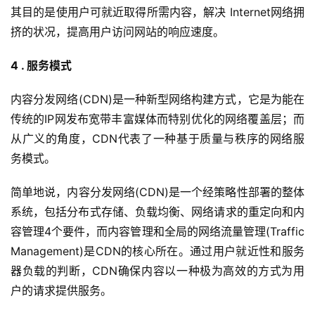
其目的是使用户可就近取得所需内容，解决 Internet网络拥
挤的状况，提高用户访问网站的响应速度。
4 . 服务模式
内容分发网络(CDN)是一种新型网络构建方式，它是为能在
传统的IP网发布宽带丰富媒体而特别优化的网络覆盖层；而
从广义的角度，CDN代表了一种基于质量与秩序的网络服
务模式。
简单地说，内容分发网络(CDN)是一个经策略性部署的整体
系统，包括分布式存储、负载均衡、网络请求的重定向和内
容管理4个要件，而内容管理和全局的网络流量管理(Traffic 
Management)是CDN的核心所在。通过用户就近性和服务
器负载的判断，CDN确保内容以一种极为高效的方式为用
户的请求提供服务。