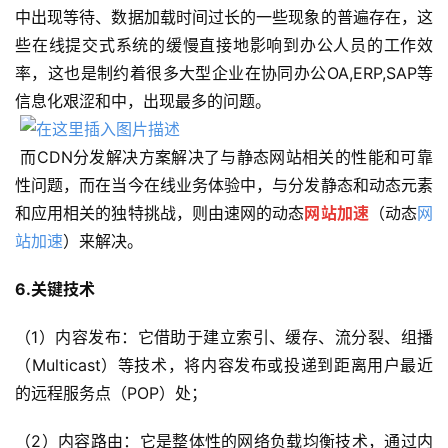
中出现等待、数据加载时间过长的一些现象的普遍存在，这
些在线提交式系统的缓慢直接地影响到办公人员的工作效
率，这也是制约着很多大型企业在协同办公OA,ERP,SAP等
信息化艰涩和中，出现最多的问题。
 而CDN分发解决方案解决了与静态网站相关的性能和可靠
性问题，而在当今在线业务体验中，与分发静态和动态元素
和应用相关的独特挑战，则由速网的动态
网站加速
（动态
网
站加速
）来解决。
6.关键技术
（1）内容发布：它借助于建立索引、缓存、流分裂、组播
（Multicast）等技术，将内容发布或投递到距离用户最近
的远程服务点（POP）处；
（2）内容路由：它是整体性的网络负载均衡技术，通过内