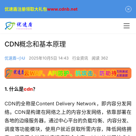
优速盾注册领取大礼包
www.cdnb.net
CDN概念和基本原理
优速盾-小U
2025年10月5日 14:43
行业资讯
阅读 362
1. 什么是
cdn
？
CDN的全称是Content Delivery Network，即内容分发网
络。CDN是构建在网络之上的内容分发网络，依靠部署在
各地的边缘服务器，通过中心平台的负载均衡、内容分发、
调度等功能模块，使用户就近获取所需内容，降低网络拥