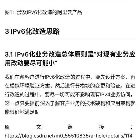
图1：涉及IPv6化改造的阿里云产品
3 IPv6化改造思路
3.1 IPv6化业务改造总体原则是“对现有业务应
用改动要尽可能小”
我们在帮客户进行IPv6化改造的过程中，要先设计方案、再
在模拟环境验证方案，然后进行分模块的变更和验证。在进
行改造的过程中，要尽一切可能不影响现有IPv4业务访问，
这一点只要提前深入了解客户业务的技术架构和应用架构就
能很好地满足&
原文链接：
https://blog.csdn.net/m0_55510835/article/details/114