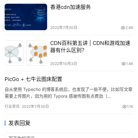
香港cdn加速服务
2022年7月30日
2.4K
CDN百科第五讲 | CDN和游戏加速
器有什么区别？
2022年10月3日
1.4K
PicGo + 七牛云图床配置
自从使用 Typecho 的博客系统后，也发现了一些不便，比如写文章
需要上传图片，因为用的 Typora 感谢传图有点费劲（…
行业资讯
2022年7月30日
1.1K
发表回复