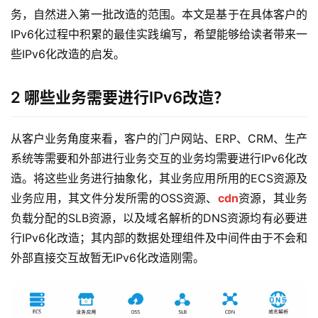
务，自然进入第一批改造的范围。本文是基于在具体客户的
IPv6化过程中积累的最佳实践编写，希望能够给读者带来一
些IPv6化改造的启发。
2 哪些业务需要进行IPv6改造？
从客户业务角度来看，客户的门户网站、ERP、CRM、生产
系统等需要和外部进行业务交互的业务均需要进行IPv6化改
造。将这些业务进行抽象化，其业务应用所用的ECS资源及
业务应用，其文件分发所需的OSS资源、
cdn
资源，其业务
负载分配的SLB资源，以及域名解析的DNS资源均有必要进
行IPv6化改造；其内部的数据处理组件及中间件由于不会和
外部直接交互故暂无IPv6化改造刚需。