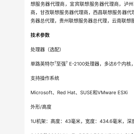
想服务器代理商，宜宾联想服务器代理商，泸州
商，甘孜联想服务器代理商，西昌联想服务器代
务器总代理，贵州联想服务器总代理，云南联想
技术参数
处理器（选配）
?
?
单路英特尔
至强
 E-2100处理器，多达6个内核
支持操作系统
Microsoft、Red Hat、SUSE和VMware ESXi
外形/高度
1U机架：高度：43毫米，宽度：434.6毫米，深度：