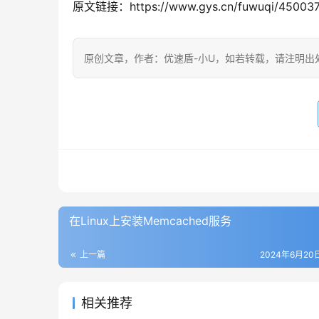
原文链接：https://www.gys.cn/fuwuqi/450037
原创文章，作者：优速盾-小U，如若转载，请注明出处：https:/
在Linux上安装Memcached服务
上一篇
2024年6月20日
相关推荐