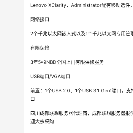
Lenovo XClarity，Administrator配有移动选件，
网络接口
2个千兆以太网嵌入式以及1个千兆以太网专用管
有限保修
3年5*9NBD全国上门有限保修服务
USB端口/VGA端口
前置：1个USB 2.0、1个USB 3.1 Gen1端口
口
四川成都联想服务器代理商，成都联想服务器报价，联想
迎大宗采购