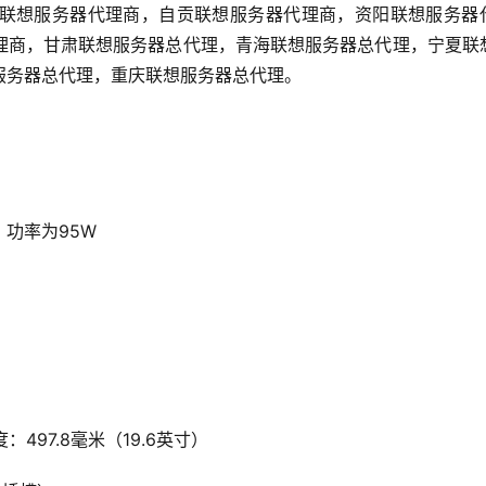
联想服务器代理商，自贡联想服务器代理商，资阳联想服务器
理商，甘肃联想服务器总代理，青海联想服务器总代理，宁夏联
服务器总代理，重庆联想服务器总代理。
，功率为95W
497.8毫米（19.6英寸）