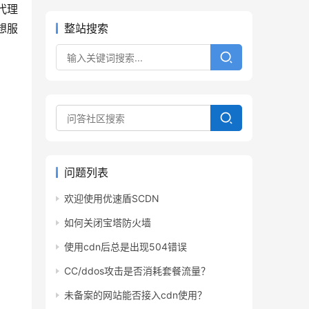
代理
想服
整站搜索
问题列表
欢迎使用优速盾SCDN
如何关闭宝塔防火墙
使用cdn后总是出现504错误
CC/ddos攻击是否消耗套餐流量？
未备案的网站能否接入cdn使用？