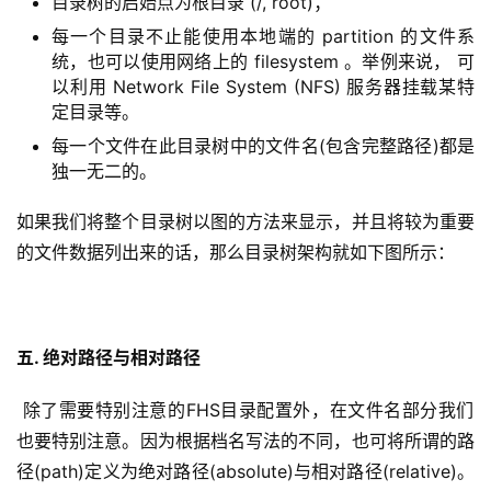
目录树的启始点为根目录 (/, root)；
每一个目录不止能使用本地端的 partition 的文件系
统，也可以使用网络上的 filesystem 。举例来说， 可
以利用 Network File System (NFS) 服务器挂载某特
定目录等。
每一个文件在此目录树中的文件名(包含完整路径)都是
独一无二的。
如果我们将整个目录树以图的方法来显示，并且将较为重要
的文件数据列出来的话，那么目录树架构就如下图所示：
五. 绝对路径与相对路径
 除了需要特别注意的FHS目录配置外，在文件名部分我们
也要特别注意。因为根据档名写法的不同，也可将所谓的路
径(path)定义为绝对路径(absolute)与相对路径(relative)。 