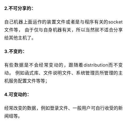
2.不可分享的：
自己机器上面运作的装置文件或者是与程序有关的socket
文件等， 由于仅与自身机器有关，所以当然就不适合分享
给其他主机了。
3.不变的：
有些数据是不会经常变动的，跟随着distribution而不变
动。 例如函式库、文件说明文件、系统管理员所管理的主
机服务配置文件等等；
4.可变动的：
经常改变的数据，例如登录文件、一般用户可自行收受的新
闻组等。