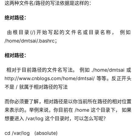
这两种文件名/路径的写法依据是这样的：
绝对路径：
 由根目录(/)开始写起的文件名或目录名称， 例如 
/home/dmtsai/.bashrc；
相对路径：
 相对于目前路径的文件名写法。 例如 ./home/dmtsai 或 
http://www.cnblogs.com/home/dmtsai/ 等等。反正开头
不是 / 就属于相对路径的写法
而你必须要了解，相对路径是以你当前所在路径的相对位置
来表示的。举例来说，你目前在 /home 这个目录下， 如果
想要进入 /var/log 这个目录时，可以怎么写呢？
cd /var/log   (absolute)