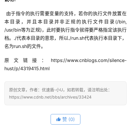
 由于指令的执行需要变量的支持，若你的执行文件放置在
本目录，并且本目录并非正规的执行文件目录(/bin, 
/usr/bin等为正规)，此时要执行指令就得要严格指定该执行
档。./代表本目录的意思，所以./run.sh代表执行本目录下， 
名为run.sh的文件。
原文链接：https://www.cnblogs.com/silence-
hust/p/4319415.html
原创文章，作者：优速盾-小U，如若转载，请注明出处：
https://www.cdnb.net/bbs/archives/33424
赞
(0)