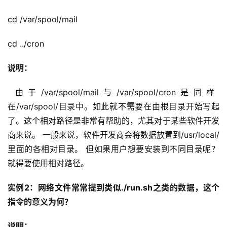
cd /var/spool/mail
cd ../cron
说明：
 由于/var/spool/mail与/var/spool/cron是同样
在/var/spool/目录中。如此就不需要在由根目录开始写起
了。这个相对路径是非常有帮助的，尤其对于某些软件开发
商来说。 一般来说，软件开发商会将数据放置到/usr/local/
里面的各相对目录。 但如果用户想要安装到不同目录呢？
就得要使用相对路径。
实例2：网络文件常常提到类似./run.sh之类的数据，这个
指令的意义为何？
说明：