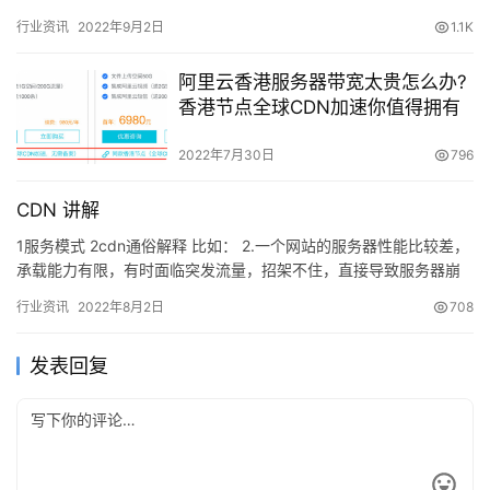
搭建的网…
行业资讯
2022年9月2日
1.1K
阿里云香港服务器带宽太贵怎么办?
香港节点全球CDN加速你值得拥有
2022年7月30日
796
CDN 讲解
1服务模式 2cdn通俗解释 比如： 2.一个网站的服务器性能比较差，
承载能力有限，有时面临突发流量，招架不住，直接导致服务器崩
溃，网站打不开，尤其是电商网站在节日期间，因为这种情…
行业资讯
2022年8月2日
708
发表回复