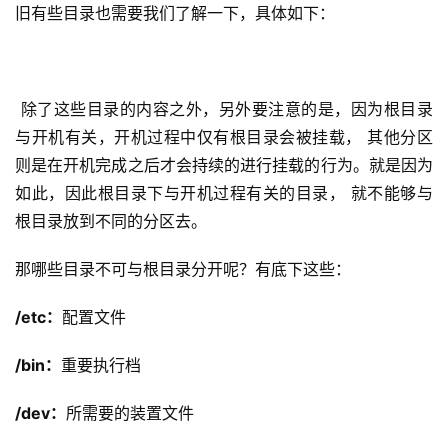
旧有些目录也需要我们了解一下，具体如下：
 除了这些目录的内容之外，另外要注意的是，因为根目录
与开机有关，开机过程中仅有根目录会被挂载， 其他分区
则是在开机完成之后才会持续的进行挂载的行为。就是因为
如此，因此根目录下与开机过程有关的目录， 就不能够与
根目录放到不同的分区去。
那哪些目录不可与根目录分开呢？有底下这些：
/etc：
配置文件
/bin：
重要执行档
/dev：
所需要的装置文件