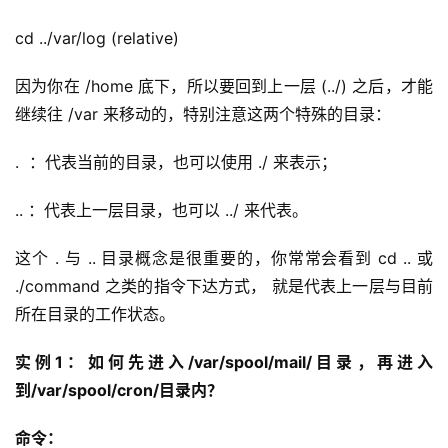
cd ../var/log (relative)
因为你在 /home 底下，所以要回到上一层 (../) 之后，才能
继续往 /var 来移动的，特别注意这两个特殊的目录：
.  ：代表当前的目录，也可以使用 ./ 来表示；
.. ：代表上一层目录，也可以 ../ 来代表。
这个 . 与 .. 目录概念是很重要的，你常常会看到 cd .. 或 
./command 之类的指令下达方式， 就是代表上一层与目前
所在目录的工作状态。
实例1：如何先进入/var/spool/mail/目录，再进入
到/var/spool/cron/目录内？
命令：