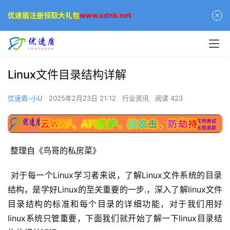
优速盾注册领取大礼包
www.cdnb.net
Linux文件目录结构详解
优速盾-小U
2025年2月23日 21:12
行业资讯
阅读 423
 整理自《鸟哥的私房菜》
 对于每一个Linux学习者来说，了解Linux文件系统的目录
结构，是学好Linux的至关重要的一步.，深入了解linux文件
目录结构的标准和每个目录的详细功能，对于我们用好
linux系统只管重要，下面我们就开始了解一下linux目录结