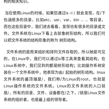
构的相关知识。
 当在使用Linux的时候，如果您通过ls –l / 就会发现，在/下
包涵很多的目录，比如etc、usr、var、bin … … 等目录，
而在这些目录中，我们进去看看，发现也有很多的目录或文
件。文件系统在Linux下看上去就象树形结构，所以我们可
以把文件系统的结构形象的称为 树形结构。
文件系统的是用来组织和排列文件存取的，所以她是可见
的，在Linux中，我们可以通过ls等工具来查看其结构，在
Linux系统中，我们见到的都是树形结构；比如操作系统安
装在一个文件系统中，他表现为由/ 起始的树形结构。linux
文件系统的最顶端是/，我们称/为Linux的root，也就是 
Linux操作系统的文件系统。Linux的文件系统的入口就
是/，所有的目录、文件、设备都在/之下，/就是Linux文件
系统的组织者，也是最上级的领导者。