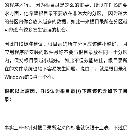
的程序才行。 因为根目录是这么的重要，所以在FHS的要
求方面，他希望根目录不要放在非常大的分区， 因为越大
的分区内你会放入越多的数据，如此一来根目录所在分区就
可能会有较多发生错误的机会。
因此FHS标准建议：根目录(/)所在分区应该越小越好， 且
应用程序所安装的软件最好不要与根目录放在同一个分区
内，保持根目录越小越好。 如此不但效能较佳，根目录所
在的文件系统也较不容易发生问题。说白了，就是根目录和
Windows的C盘一个样。
根据以上原因，FHS认为根目录(/)下应该包含如下子目
录：
事实上FHS针对根目录所定义的标准就仅限于上表，不过仍