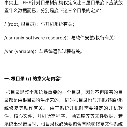
事实上，FHS针对目录树架构仅定义出三层目录底下应该放
置什么数据而已，分别是底下这三个目录的定义：
/ (root, 根目录)：与开机系统有关；
/usr (unix software resource)：与软件安装/执行有关；
/var (variable)：与系统运作过程有关。
一. 根目录 (/) 的意义与内容：
 根目录是整个系统最重要的一个目录，因为不但所有的目
录都是由根目录衍生出来的， 同时根目录也与开机/还原/系
统修复等动作有关。 由于系统开机时需要特定的开机软
件、核心文件、开机所需程序、 函式库等等文件数据，若
系统出现错误时，根目录也必须要包含有能够修复文件系统