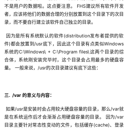
不是用户的数据啦。这点要注意。 FHS建议所有软件开发
者，应该将他们的数据合理的分别放置到这个目录下的次目
录，而不要自行建立该软件自己独立的目录。
 因为是所有系统默认的软件(distribution发布者提供的软
件)都会放置到/usr底下，因此这个目录有点类似Windows 
系统的C:\Windows\ + C:\Program files\这两个目录的综
合体，系统刚安装完毕时，这个目录会占用最多的硬盘容
量。 一般来说，/usr的次目录建议有底下这些：
三.  /var 的意义与内容：
 如果/usr是安装时会占用较大硬盘容量的目录，那么/var就
是在系统运作后才会渐渐占用硬盘容量的目录。 因为/var
目录主要针对常态性变动的文件，包括缓存(cache)、登录