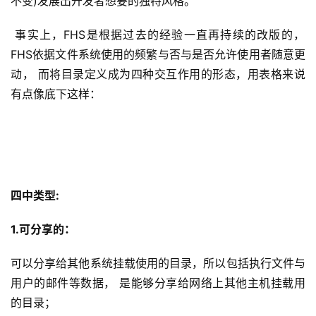
不变)发展出开发者想要的独特风格。
 事实上，FHS是根据过去的经验一直再持续的改版的，
FHS依据文件系统使用的频繁与否与是否允许使用者随意更
动， 而将目录定义成为四种交互作用的形态，用表格来说
有点像底下这样：
四中类型:
1.可分享的：
可以分享给其他系统挂载使用的目录，所以包括执行文件与
用户的邮件等数据， 是能够分享给网络上其他主机挂载用
的目录；