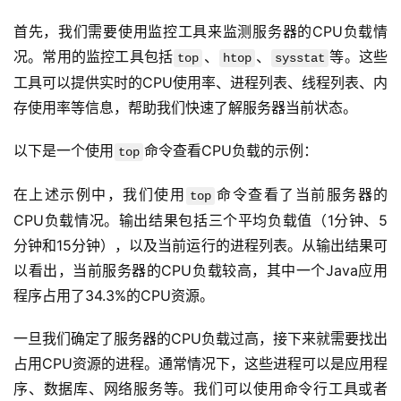
首先，我们需要使用监控工具来监测服务器的CPU负载情
况。常用的监控工具包括
、
、
等。这些
top
htop
sysstat
工具可以提供实时的CPU使用率、进程列表、线程列表、内
存使用率等信息，帮助我们快速了解服务器当前状态。
以下是一个使用
命令查看CPU负载的示例：
top
在上述示例中，我们使用
命令查看了当前服务器的
top
CPU负载情况。输出结果包括三个平均负载值（1分钟、5
分钟和15分钟），以及当前运行的进程列表。从输出结果可
以看出，当前服务器的CPU负载较高，其中一个Java应用
程序占用了34.3%的CPU资源。
一旦我们确定了服务器的CPU负载过高，接下来就需要找出
占用CPU资源的进程。通常情况下，这些进程可以是应用程
序、数据库、网络服务等。我们可以使用命令行工具或者