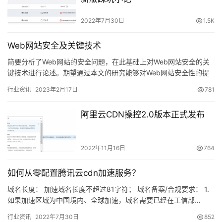
2022年7月30日
1.5K
Web网站安全及关键技术
简要分析了Web网站的安全问题，在此基础上对Web网站安全的关
键技术进行论述。期望通过本文的研究能够对Web网站安全性的提
升有所帮助。 1 Web网站的安全问题分析 Web是全球广…
行业资讯
2023年2月17日
781
阿里云CDN操控2.0版本正式发布
2022年11月16日
764
如何从零配置腾讯云cdn加速服务？
域名长度： 加速域名长度不超过81字符； 域名备案/合规要求： 1.
如果加速区域为中国境内、全球加速，域名需要已经在工信部…
行业资讯
2022年7月30日
852