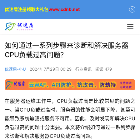
优速盾注册领取大礼包
www.cdnb.net
如何通过一系列步骤来诊断和解决服务器
CPU负载过高问题？
优速盾-小U
2024年7月29日 00:29
行业资讯
阅读 479
在服务器运维工作中，CPU负载过高是比较常见的问题之
一。当CPU负载过高时，服务器的性能会明显下降，甚至可
能导致系统崩溃或服务不可用。因此，及时发现和解决CPU
负载过高的问题十分重要。本文将介绍如何通过一系列步骤
来诊断和解决服务器CPU负载过高问题。