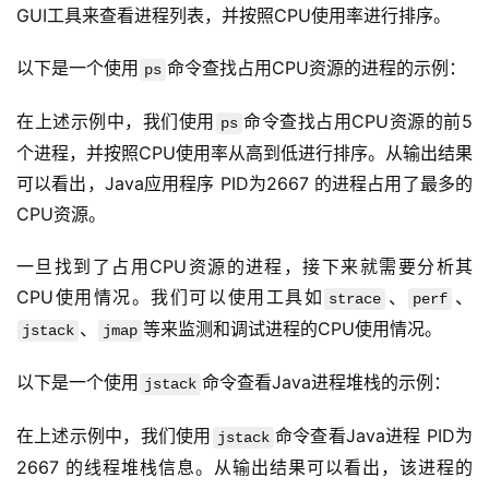
GUI工具来查看进程列表，并按照CPU使用率进行排序。
以下是一个使用
命令查找占用CPU资源的进程的示例：
ps
在上述示例中，我们使用
命令查找占用CPU资源的前5
ps
个进程，并按照CPU使用率从高到低进行排序。从输出结果
可以看出，Java应用程序 PID为2667 的进程占用了最多的
CPU资源。
一旦找到了占用CPU资源的进程，接下来就需要分析其
CPU使用情况。我们可以使用工具如
、
、
strace
perf
、
等来监测和调试进程的CPU使用情况。
jstack
jmap
以下是一个使用
命令查看Java进程堆栈的示例：
jstack
在上述示例中，我们使用
命令查看Java进程 PID为
jstack
2667 的线程堆栈信息。从输出结果可以看出，该进程的