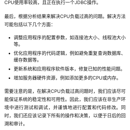
CPU使用率较高，且正在执行一个JDBC操作。
最后，根据分析结果来解决CPU负载过高的问题。解决方法
可能包括以下几个方面：
调整应用程序的配置参数，如连接池大小、线程池大小
等。
优化应用程序的代码逻辑，例如避免重复查询数据库、
缓存数据等。
更新系统和应用程序软件版本，修复已知的性能问题。
增加服务器硬件资源，例如添加更多的CPU或内存。
需要注意的是，在解决CPU负载过高问题时，我们应该尽可
能保证系统的稳定性和可用性。因此，我们应该在非生产环
境中进行测试和调试，并谨慎地进行配置和代码修改。同
时，我们还应该记录下所有的操作和决策，以便于日后的回
溯和审计。