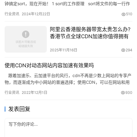
钟搞定sort，现在开始！ 1 sort的工作原理 sort将文件的每一行作
为一个单位，相互比较，…
行业资讯
2024年12月22日
510
阿里云香港服务器带宽太贵怎么办?
香港节点全球CDN加速你值得拥有
2025年11月16日
294
使用CDN对动态网站内容加速有效果吗
跟着加速乐、云加速平台的风行，cdn不再是少数上网站的专享产
物，而逐渐成为中小网站的普遍选择；使用CDN，可以在网站和用
户之间增添一层收集架构，把内容分发…
行业资讯
2022年12月1日
930
发表回复