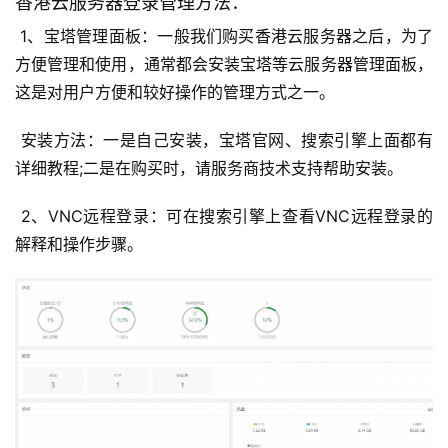
香港云服务器登录管理方法：
 1、宝塔管理面板：一般我们购买香港云服务器之后，为了
方便管理和使用，通常都会安装宝塔等云服务器管理面板，
这是对用户方便和较好操作的管理方式之一。
 安装方法：一是自己安装，宝塔官网、搜索引擎上面都有
详细教程;二是在购买时，请服务商技术支持帮助安装。
 2、VNC远程登录：可在搜索引擎上查看VNC远程登录的
解释和操作步骤。