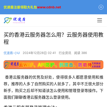
优速盾注册领取大礼包
www.cdnb.net
买的香港云服务器怎么用？云服务器使用教
程
优速盾-小U
2024年12月28日 02:41
行业资讯
阅读 386
 香港云服务器的优势及好处，使得很多人都愿意使用和推
荐，推荐的人多了自然购买的人就多了，其中不乏很大部分
新手，购买之后却不知道该怎么使用和管理登录等操作。下
面我们聊聊香港云服务器怎么登录使用。