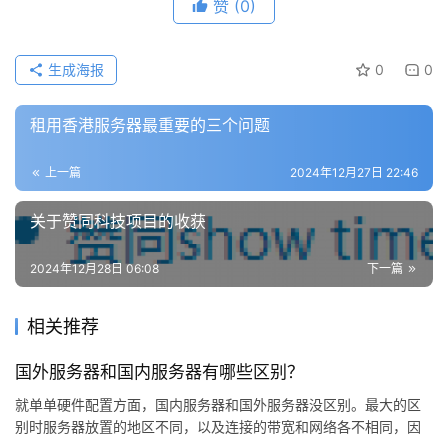
赞
(0)
生成海报
0
0
租用香港服务器最重要的三个问题
上一篇
2024年12月27日 22:46
关于赞同科技项目的收获
2024年12月28日 06:08
下一篇
相关推荐
国外服务器和国内服务器有哪些区别？
就单单硬件配置方面，国内服务器和国外服务器没区别。最大的区
别时服务器放置的地区不同，以及连接的带宽和网络各不相同，因