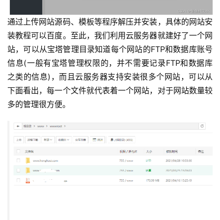
通过上传网站源码、模板等程序解压并安装，具体的网站安
装教程可以百度。至此，我们利用云服务器就建好了一个网
站，可以从宝塔管理目录知道每个网站的FTP和数据库账号
信息(一般有宝塔管理权限的，并不需要记录FTP和数据库
之类的信息)，而且云服务器支持安装很多个网站，可以从
下面看出，每一个文件就代表着一个网站，对于网站数量较
多的管理很方便。