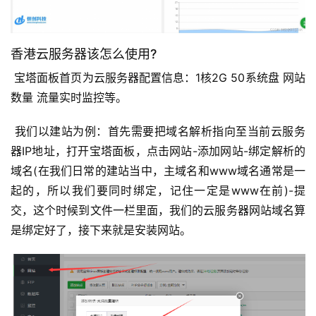
香港云服务器该怎么使用?
 宝塔面板首页为云服务器配置信息：1核2G 50系统盘 网站
数量 流量实时监控等。
 我们以建站为例：首先需要把域名解析指向至当前云服务
器IP地址，打开宝塔面板，点击网站-添加网站-绑定解析的
域名(在我们日常的建站当中，主域名和www域名通常是一
起的，所以我们要同时绑定，记住一定是www在前)-提
交，这个时候到文件一栏里面，我们的云服务器网站域名算
是绑定好了，接下来就是安装网站。