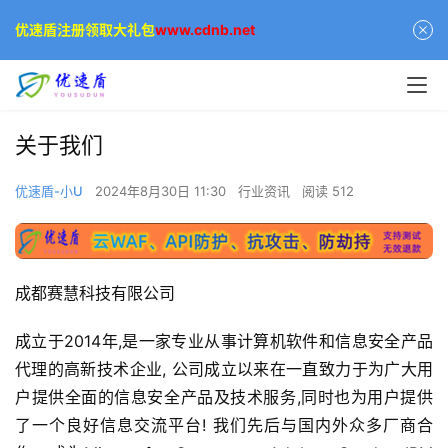
优速盾注册领取大礼包
www.cdnb.net
关于我们
优速盾-小U
2024年8月30日 11:30
行业资讯
阅读 512
成都赛慧科技有限公司
成立于2014年,是一家专业从事计算机软件和信息安全产品
代理的高新技术企业, 公司成立以来在一直致力于为广大用
户提供全面的信息安全产品及技术服务,同时也为用户提供
了一个良好信息交流平台! 我们先后与国内外众多厂商合