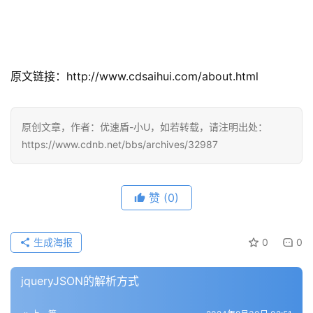
原文链接：http://www.cdsaihui.com/about.html
原创文章，作者：优速盾-小U，如若转载，请注明出处：
https://www.cdnb.net/bbs/archives/32987
赞
(0)
生成海报
0
0
jqueryJSON的解析方式
公
告