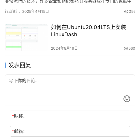
非常流行的技术，许多企业和组织都将其服务器放在专门的数据中
心或托管公司中。作为西安这样的发展迅速的城市之一，服务器托
行业资讯
2025年4月15日
399
管也…
如何在Ubuntu20.04LTS上安装
LinuxDash
2024年8月19日
560
发表回复
*
昵称：
*
邮箱：