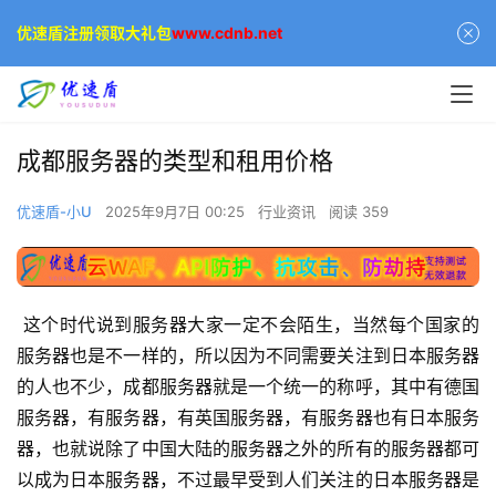
优速盾注册领取大礼包
www.cdnb.net
成都服务器的类型和租用价格
优速盾-小U
2025年9月7日 00:25
行业资讯
阅读 359
 这个时代说到服务器大家一定不会陌生，当然每个国家的
服务器也是不一样的，所以因为不同需要关注到日本服务器
的人也不少，成都服务器就是一个统一的称呼，其中有德国
服务器，有服务器，有英国服务器，有服务器也有日本服务
器，也就说除了中国大陆的服务器之外的所有的服务器都可
以成为日本服务器，不过最早受到人们关注的日本服务器是