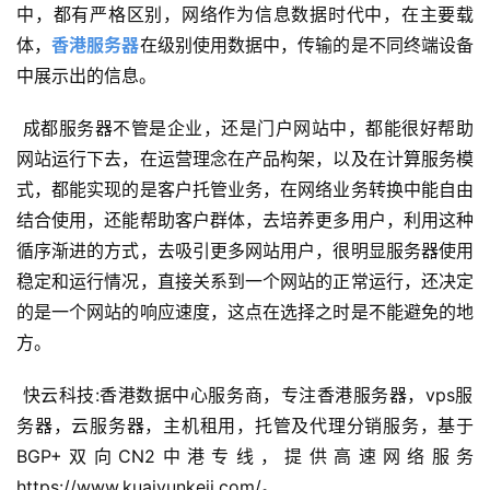
中，都有严格区别，网络作为信息数据时代中，在主要载
体，
香港服务器
在级别使用数据中，传输的是不同终端设备
中展示出的信息。
 成都服务器不管是企业，还是门户网站中，都能很好帮助
网站运行下去，在运营理念在产品构架，以及在计算服务模
式，都能实现的是客户托管业务，在网络业务转换中能自由
结合使用，还能帮助客户群体，去培养更多用户，利用这种
循序渐进的方式，去吸引更多网站用户，很明显服务器使用
稳定和运行情况，直接关系到一个网站的正常运行，还决定
的是一个网站的响应速度，这点在选择之时是不能避免的地
方。
 快云科技:香港数据中心服务商，专注香港服务器，vps服
务器，云服务器，主机租用，托管及代理分销服务，基于
BGP+双向CN2中港专线，提供高速网络服务
公
https://www.kuaiyunkeji.com/。