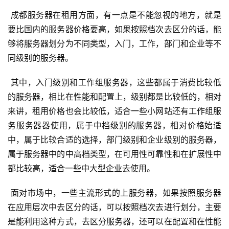
 成都服务器在租用方面，有一点是不能忽视的地方，就是
要比国内的服务器价格要高，如果按照档次去区分的话，能
够将服务器划分为不同类型，入门，工作，部门和企业等不
同级别的服务器。
 其中，入门级别和工作组服务器，这些都属于消费比较低
的服务器，相比在性能和配置上，级别都是比较低的，相对
来讲，租用价格也会比较低，适合一些小网站还有工作组服
务服务器器使用，属于中档级别的服务器，相对价格始适
中，属于比较合适的选择，部门级别和企业级别的服务器，
属于服务器中的中高档类型，在可用性可靠性和在扩展性中
都比较高，适合一些中大型企业去使用。
 面对市场中，一些主流形式的上服务器，如果按照服务器
在应用层次中去区分的话，可以按照档次去进行划分，主要
是能利用这种方式，去区分服务器，还可以在配置和在性能