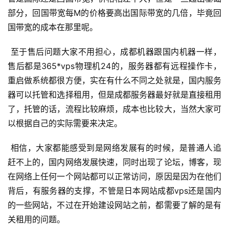
部分，回国带宽每M的价格要高出国际带宽的几倍，毕竟回
国带宽的成本在那里呢。
 至于售后问题大家不用担心，成都机器跟国内机器一样，
售后都是365*vps物理机24的，服务器都有远程操作卡，
重启做系统都很方便，实在有什么不同之处就是，国内服务
器可以托管和选择租用，但是成都服务器最好就是直接租用
了，托管的话，流程比较麻烦，成本也比较大，当然大家可
以根据自己的实际需要来决定。
 相信，大家都能感受到是网络发展有的时候，是普通人追
赶不上的，国内网络发展快速，同时出现了论坛，博客，现
在网络上任何一个网站都可以正常访问，原因是因为在他们
背后，有服务器的支撑，不管是日本网站成都vps还是国内
的一些网站，不过在开始建设网站之前，都需要了解的是有
关租用的问题。