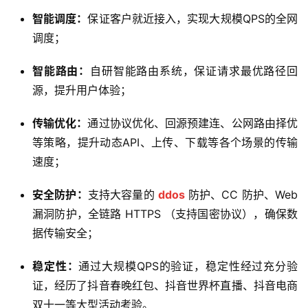
智能调度：
保证客户就近接入，实现大规模QPS的全网
调度；
智能路由：
自研智能路由系统，保证请求最优路径回
源，提升用户体验；
传输优化：
通过协议优化、回源预建连、公网路由择优
等策略，提升动态API、上传、下载等各个场景的传输
速度；
安全防护：
支持大容量的
ddos
防护、CC 防护、Web
漏洞防护，全链路 HTTPS （支持国密协议），确保数
据传输安全；
稳定性：
通过大规模QPS的验证，稳定性经过充分验
证，经历了抖音春晚红包、抖音世界杯直播、抖音电商
双十一等大型活动考验。