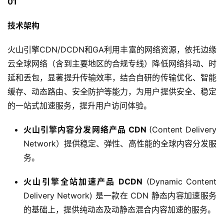
01
技术架构
火山引擎CDN/DCDN和GA利用丰富的网络资源，依托边缘
云全球网络（含到主要地区的合规专线）降低网络抖动、时
延和丢包，显著提升传输效率，结合自研的传输优化、智能
缓存、动态路由、安全防护等能力，为用户提供安全、稳定
的一站式加速服务，提升用户访问体验。
火山引擎内容分发网络产品 CDN
(Content Delivery
Network）提供稳定、弹性、高性能的全球内容分发服
务。
火山引擎全站加速产品 DCDN
(Dynamic Content
Delivery Network) 是一款在 CDN 静态内容加速服务
的基础上，提供纯动态及动静态混合内容加速的服务。