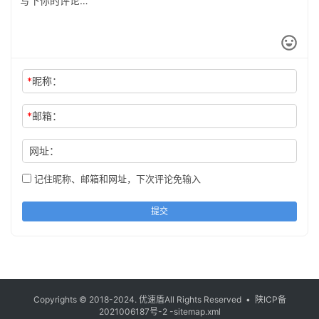
*
昵称：
*
邮箱：
网址：
记住昵称、邮箱和网址，下次评论免输入
提交
Copyrights © 2018-2024.
优速盾
All Rights Reserved •
陕ICP备
2021006187号-2
-sitemap.xml