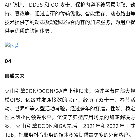
API防护、 DDoS 和 CC 攻击、保护内容不被恶意爬取、劫
持、篡改等，通过自研的传输优化、智能缓存、动态路由等
技术提供了纯动态及动静态混合内容的加速服务，为用户提
供更优质的访问体验。
04
展望未来
火山引擎CDN/DCDN/GA自上线以来，通过字节内部大规
模QPS、亿级并发连接数的验证，经历了双十一、春节活
动、世界杯等大型活动考验，经过多年的打磨，性能、稳定
性达到业内领先水平，沉淀了典型应用场景的加速解决方
案。火山引擎DCDN和GA先后于2021年和2022年正式
ToB，把服务抖音业务的技术积累提供给更多的外部客户。