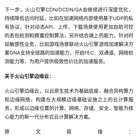
下一步，火山引擎CDN/DCDN/GA会继续进行深度优化，
持续降低访问时延，比如在加速网络内部使用基于UDP的私
有协议，针对动态API、上传、下载场景使用更加自助可控
的丢包检测和拥塞控制算法，另外结合端上的能力，针对时
延敏感性业务，比如游戏场景联动火山引擎游戏加速解决方
案GNA支持全链路的加速能力，开启FEC、双通道、网络检
测能力等，为用户提供极致性价比的加速服务。
关于火山引擎边缘云：
火山引擎边缘云，以云原生技术为基础底座，融合异构算力
和边缘网络，构建在大规模边缘基础设施之上的云计算服
务，形成以边缘位置的计算、网络、存储、安全、智能为核
心能力的新一代分布式云计算解决方案。
原文链接：