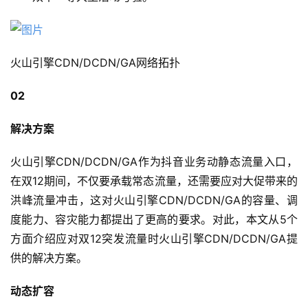
火山引擎CDN/DCDN/GA网络拓扑
02
解决方案
火山引擎CDN/DCDN/GA作为抖音业务动静态流量入口，
在双12期间，不仅要承载常态流量，还需要应对大促带来的
洪峰流量冲击，这对火山引擎CDN/DCDN/GA的容量、调
度能力、容灾能力都提出了更高的要求。对此，本文从5个
方面介绍应对双12突发流量时火山引擎CDN/DCDN/GA提
供的解决方案。
动态扩容