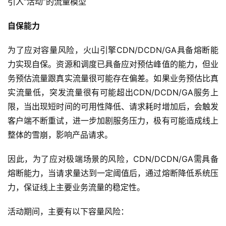
引入“活动”的流量模型
自保能力
为了应对容量风险，火山引擎CDN/DCDN/GA具备熔断能
力实现自保。资源和调度已具备应对预估峰值的能力，但业
务预估流量跟真实流量很可能存在偏差。如果业务预估比真
实流量低，突发流量很有可能超出CDN/DCDN/GA服务上
限，当出现短时间的可用性降低、请求耗时增加后，会触发
客户端不断重试，进一步加剧服务压力，极有可能造成线上
整体的雪崩，影响产品请求。
因此，为了应对极端场景的风险，CDN/DCDN/GA需具备
熔断能力，当请求量达到一定阈值后，通过熔断降低系统压
力，保证线上主要业务流量的稳定性。
活动期间，主要有以下容量风险：