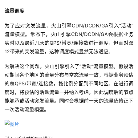
流量调度
为了应对突发流量，火山引擎CDN/DCDN/GA引入“活动”
流量模型。常态下，火山引擎CDN/DCDN/GA会根据业务
实时以及最近几天的QPS/带宽/连接数进行调度，但面对双
12带来的突发流量，这种调度模式显然无法适应。
为解决这个问题，火山引擎引入了“活动”流量模型。假设活
动期间各个地区的流量分布与常态流量一致，根据业务预估
的总QPS/带宽/连接数，按比例分配到不同地区。在进行调
度时，将预估的活动流量一并纳入考虑，因此调度后的节点
能够承载活动突发流量。同时会根据前一天的流量值修正下
一次活动流量模型。