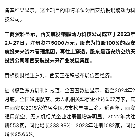
备案结果显示，这个项目的申请单位为西安航投鲲鹏动力科
技公司。
工商资料显示，西安航投鲲鹏动力科技公司成立于2023年
2月27日，注册资本5000万元，股东为持股100%的西安
航投未来资本管理集团，再往上穿透，股东是西安航空航天
投资公司和西安航投未来产业发展集团。
黄桷树财经注意到，西安正在积极布局低空经济。
据《瞭望东方周刊》报道，企查查数据显示，截至2024年2
月底，全国通用航空、无人机相关现存企业达6.67万家，其
中西安以2915家位居全国城市榜单第三名。近两年，西安
通用航空、无人机相关企业注册量增势明显，2022年共注
册553家，同比增长338.89%；2023年注册1082家，同比
增长95.66%。