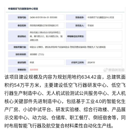
该项目建设规模及内容为规划用地约634.42亩，总建筑面
积约54万平方米，主要建设低空飞行器研发中心、低空飞
行器生产制造中心、无人机试验测试公共服务中心、无人机
核心关键部件先进制造中心，包括基于工业4.0的智能化生
产厂房、小试中试平台、研发实验楼、综合行政楼、产品展
示交易中心、动力站、仓储库、职工餐厅、倒班宿舍等，同
时布局智能飞行器及航空复合材料柔性自动化生产线。