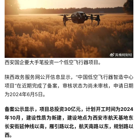
西安国企要大手笔投资一个低空飞行器项目。
陕西政务服务网公开信息显示，“中国低空飞行器智造中心
项目”在近期完成了备案，审核状态为尚未审核，申请日期
为2024年6月5日。
备案公示显示，项目总投资30亿元，计划开工时间为2024
年10月，建设性质为新建，建设地点为西安市航天基地东
长安街延伸线以南，雁引路以北，航天南路以东，规划路以
西。