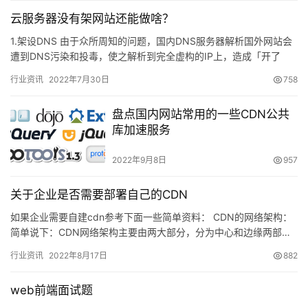
云服务器没有架网站还能做啥？
1.架设DNS 由于众所周知的问题，国内DNS服务器解析国外网站会
遭到DNS污染和投毒，使之解析到完全虚构的IP上，造成「开了
VPN也没法…
行业资讯
2022年7月30日
758
盘点国内网站常用的一些CDN公共
库加速服务
2022年9月8日
957
关于企业是否需要部署自己的CDN
如果企业需要自建cdn参考下面一些简单资料： CDN的网络架构：
简单说下：CDN网络架构主要由两大部分，分为中心和边缘两部…
行业资讯
2022年8月17日
882
web前端面试题