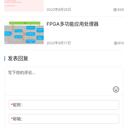
2022年8月25日
936
FPGA多功能应用处理器
2022年9月17日
819
发表回复
*
昵称：
*
邮箱：