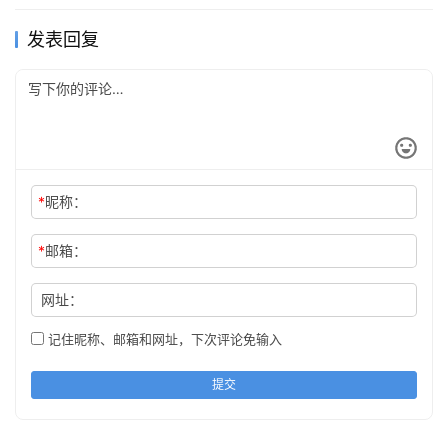
发表回复
*
昵称：
*
邮箱：
网址：
记住昵称、邮箱和网址，下次评论免输入
提交