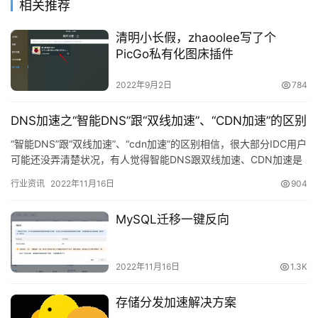
相关推荐
清明小长假，zhaoolee写了个
PicGo私有化图床插件
2022年9月2日
784
DNS加速之“智能DNS”跟“双线加速”、“CDN加速”的区别
“智能DNS”跟“双线加速”、“cdn加速”的区别相信，很大部分IDC用户
可能还没弄清楚状况，有人觉得智能DNS跟双线加速、CDN加速是
类似的技术。其实不然，它们在工作方式上有着本…
行业资讯
2022年11月16日
904
MySQL迁移一键反向
2022年11月16日
1.3K
存储分发加速解决方案