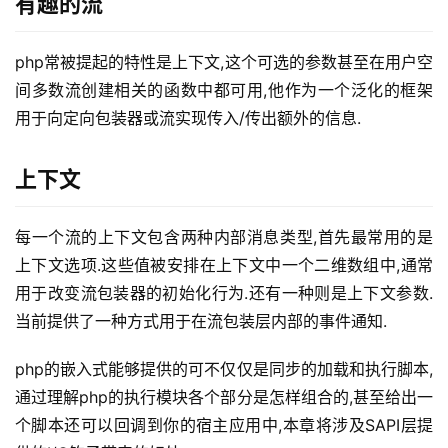
有趣的流
php常被提起的特性是上下文,这个可选的参数甚至在用户空
间多数流创建相关的函数中都可用,他作为一个泛化的框架
用于向定向包装器或流实现传入/传出额外的信息.
上下文
每一个流的上下文包含两种内部消息类型,首先最常用的是
上下文选项.这些值被安排在上下文中一个二维数组中,通常
用于改变流包装器的初始化行为.还有一种则是上下文参数.
当前提供了一种方式用于在流包装层内部的事件通知.
php的嵌入式能够提供的可不仅仅是同步的加载和执行脚本,
通过理解php的执行模块各个部分是怎样组合的,甚至给出一
个脚本还可以回调到你的宿主应用中,本章将涉及SAPI层提