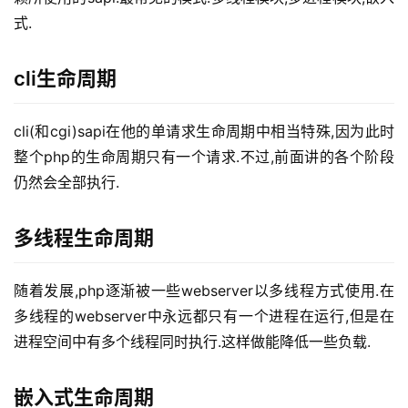
式.
cli生命周期
cli(和cgi)sapi在他的单请求生命周期中相当特殊,因为此时
整个php的生命周期只有一个请求.不过,前面讲的各个阶段
仍然会全部执行.
多线程生命周期
随着发展,php逐渐被一些webserver以多线程方式使用.在
多线程的webserver中永远都只有一个进程在运行,但是在
进程空间中有多个线程同时执行.这样做能降低一些负载.
嵌入式生命周期