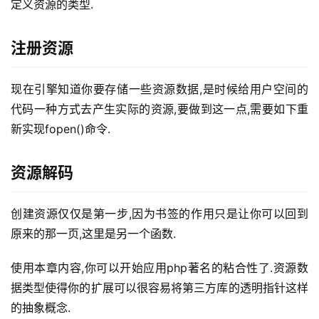
定义资源的类型.
注册资源
现在引擎知道你要存储一些资源数据,是时候给用户空间的
代码一种方式去产生实际的资源,要做到这一点,需要如下重
新实现fopen()命令.
资源解码
创建资源仅仅是第一步,因为书签的作用只是让你可以回到
原来的那一页,这里是另一个函数.
使用本章内容,你可以开始应用php著名的粘合性了.资源数
据类型使得你的扩展可以很容易将第三方库的透明指针这样
的抽象概念.