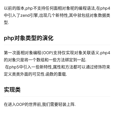
以前的版本,php不支持任何面相对象呢的编程语法,在php4
中引入了zend引擎,出现几个新特性,其中就包括对象数据类
型.
php对象类型的演化
第一次面相对象编程(OOP)支持仅实现对象关联语义.php4
的对象只是将一个数组和一些方法绑定到一起.
 在php5中引入一些新特性,属性和方法都可以通过修饰符来
定义类类外面的可见性.函数的重载.
实现类
在进入OOP的世界前,我们需要轻装上阵.