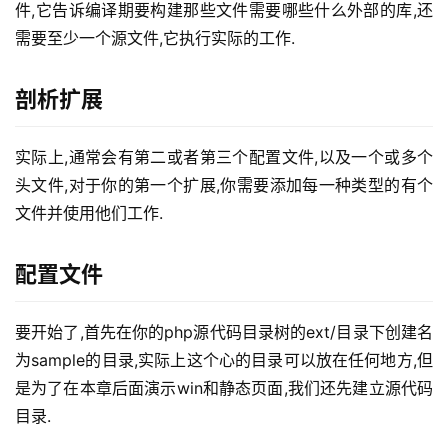
件,它告诉编译期要构建那些文件需要哪些什么外部的库,还
需要至少一个源文件,它执行实际的工作.
剖析扩展
实际上,通常会有第二或者第三个配置文件,以及一个或多个
头文件,对于你的第一个扩展,你需要添加每一种类型的有个
文件并使用他们工作.
配置文件
要开始了,首先在你的php源代码目录树的ext/目录下创建名
为sample的目录,实际上这个心的目录可以放在任何地方,但
是为了在本章后面演示win和静态页面,我们还先建立源代码
目录.