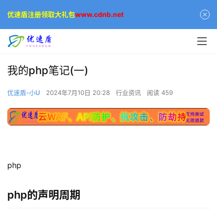
优速盾注册领取大礼包
www.cdnb.net
我的php笔记(一)
优速盾-小U
2024年7月10日 20:28
行业资讯
阅读 459
php
php的声明周期