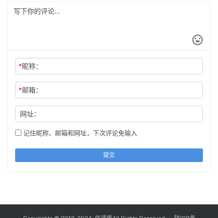
*
昵称：
*
邮箱：
网址：
记住昵称、邮箱和网址，下次评论免输入
提交