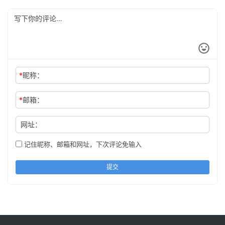
*
昵称：
*
邮箱：
网址：
记住昵称、邮箱和网址，下次评论免输入
提交