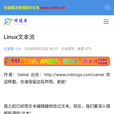
优速盾注册领取大礼包
www.cdnb.net
Linux文本流
优速盾-小U
2024年9月20日 00:31
行业资讯
阅读 473
作者：Vamei 出处：http://www.cnblogs.com/vamei 欢
迎转载，也请保留这段声明。谢谢！
我之前已经用文本编辑器修改过文本。现在，我们要深入理
解所谓的“文本”。