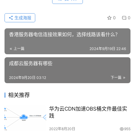
生成海报
0
0
香港服务器电信连接效果如何，选择线路该看什么？
上一篇
2024年9月19日 22:46
成都云服务器有哪些
2024年9月20日 03:12
下一篇
相关推荐
华为云CDN加速OBS桶文件最佳实
践
2022年8月20日
955