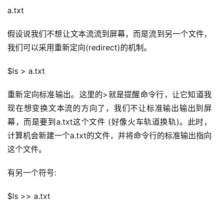
a.txt
假设说我们不想让文本流流到屏幕，而是流到另一个文件，
我们可以采用
重新定向
(redirect)的机制。
$ls > a.txt
重新定向标准输出
。这里的
>
就是提醒命令行，让它知道我
现在想变换文本流的方向了，我们不让标准输出输出到屏
幕，而是要到a.txt这个文件 (好像火车轨道换轨)。此时，
计算机会新建一个a.txt的文件，并将命令行的标准输出指向
这个文件。
有另一个符号:
$ls >> a.txt