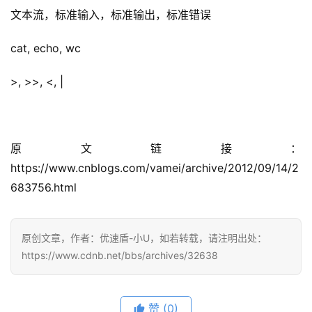
文本流，标准输入，标准输出，标准错误
cat, echo, wc
>, >>, <, |
原文链接：
https://www.cnblogs.com/vamei/archive/2012/09/14/2
683756.html
原创文章，作者：优速盾-小U，如若转载，请注明出处：
https://www.cdnb.net/bbs/archives/32638
赞
(0)