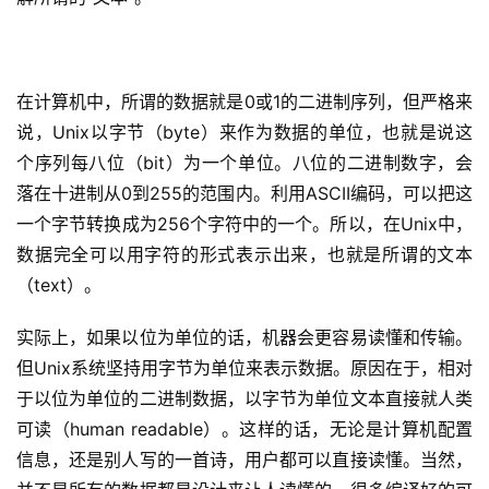
在计算机中，所谓的数据就是0或1的二进制序列，但严格来
说，Unix以
字节
（byte）来作为数据的单位，也就是说这
个序列每八位（bit）为一个单位。八位的二进制数字，会
落在十进制从0到255的范围内。利用ASCII编码，可以把这
一个字节转换成为256个字符中的一个。所以，在Unix中，
数据完全可以用字符的形式表示出来，也就是所谓的文本
（text）。
实际上，如果以位为单位的话，机器会更容易读懂和传输。
但Unix系统坚持用字节为单位来表示数据。原因在于，相对
于以位为单位的二进制数据，以字节为单位文本直接就人类
可读（human readable）。这样的话，无论是计算机配置
信息，还是别人写的一首诗，用户都可以直接读懂。当然，