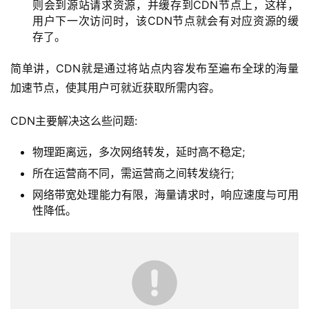
则会到源站请求资源，并缓存到CDN节点上，这样，
用户下一次访问时，该CDN节点就会有对应资源的缓
存了。
简单讲，CDN就是通过将站点内容发布至遍布全球的海量
加速节点，使其用户可就近获取所需内容。
CDN主要解决这么些问题:
物理距离远，多次网络转发，延时高不稳定;
所在运营商不同，需运营商之间转发绕行;
网络带宽处理能力有限，海量请求时，响应速度与可用
性降低。