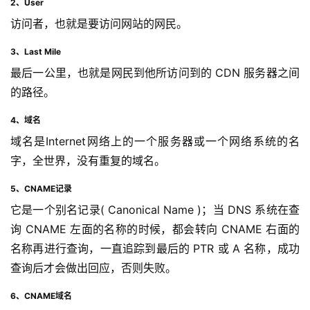
2、User
访问者，也就是要访问网站的网民。
3、Last Mile
最后一公里，也就是网民到他所访问到的 CDN 服务器之间
的路径。
4、域名
域名是Internet网络上的一个服务器或一个网络系统的名
字，全世界，没有重复的域名。
5、CNAME记录
它是一个别名记录( Canonical Name )；当 DNS 系统在查
询 CNAME 左面的名称的时候，都会转向 CNAME 右面的
名称再进行查询，一直追踪到最后的 PTR 或 A 名称，成功
查询后才会做出回应，否则失败。
6、CNAME域名