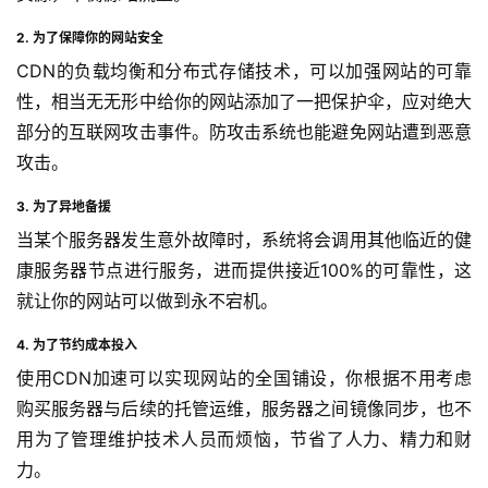
2. 为了保障你的网站安全
CDN的负载均衡和分布式存储技术，可以加强网站的可靠
性，相当无无形中给你的网站添加了一把保护伞，应对绝大
部分的互联网攻击事件。防攻击系统也能避免网站遭到恶意
攻击。
3. 为了异地备援
当某个服务器发生意外故障时，系统将会调用其他临近的健
康服务器节点进行服务，进而提供接近100%的可靠性，这
就让你的网站可以做到永不宕机。
4. 为了节约成本投入
使用CDN加速可以实现网站的全国铺设，你根据不用考虑
购买服务器与后续的托管运维，服务器之间镜像同步，也不
用为了管理维护技术人员而烦恼，节省了人力、精力和财
力。