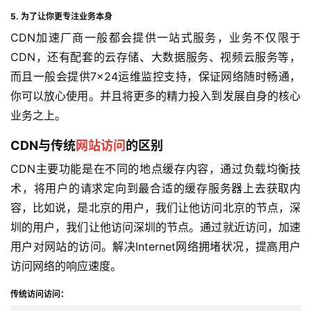
5. 为了让你更专注业务本身
CDN加速厂商一般都会提供一站式服务，业务不仅限于
CDN，还有配套的云存储、大数据服务、视频云服务等，
而且一般会提供7×24运维监控支持，保证网络随时畅通，
你可以放心使用。并且将更多的精力投入到发展自身的核心
业务之上。
CDN与传统
网站访问
的区别
CDN主要功能是在不同的地点缓存内容，通过负载均衡技
术，将用户的请求定向到最合适的缓存服务器上去获取内
容，比如说，是北京的用户，我们让他访问北京的节点，深
圳的用户，我们让他访问深圳的节点。通过就近访问，加速
用户对网站的访问。解决Internet网络拥堵状况，提高用户
访问网络的响应速度。
传统访问访问：