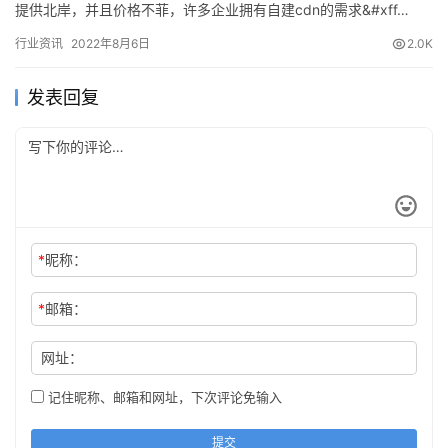
提供北岸，并且价格不菲，许多企业拥有自建cdn的需求&#xff…
行业资讯
2022年8月6日
2.0K
发表回复
*
昵称：
*
邮箱：
网址：
记住昵称、邮箱和网址，下次评论免输入
提交