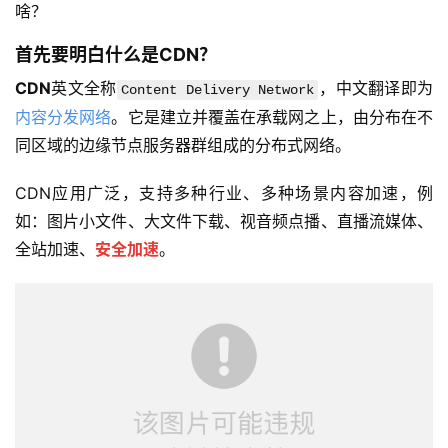
啥？
首先要明白什么是CDN？
CDN
英文全称
，中文翻译即为
Content Delivery Network
内容分发网络
。它是建立并覆盖在承载网之上，由分布在不
同区域的边缘节点服务器群组成的分布式网络。
CDN应用广泛，支持多种行业、多种场景内容加速，例
如：图片小文件、大文件下载、视音频点播、直播流媒体、
全站加速、
安全加速
。