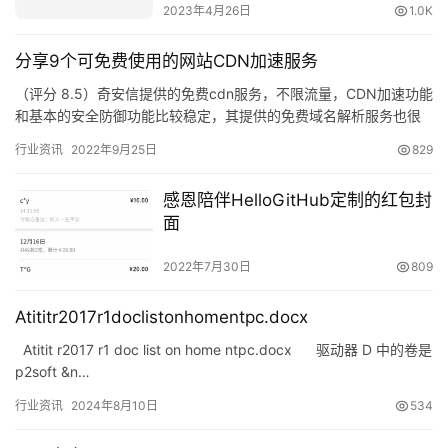
2023年4月26日
1.0K
分享9个可免费使用的网站CDN加速服务
（评分 8.5）奇安信提供的免费cdn服务，不限流量，CDN加速功能
和基本的安全防御功能比较稳定，其提供的免费域名解析服务也很
稳定。奇安信网站卫士支持上传SSL证书，防御CC能力可…
行业资讯
2022年9月25日
829
感恩陪伴HelloGitHub定制的红包封
面
2022年7月30日
809
Atititr2017r1doclistonhomentpc.docx
Atitit r2017 r1 doc list on home ntpc.docx 驱动器 D 中的卷是
p2soft &n…
行业资讯
2024年8月10日
534