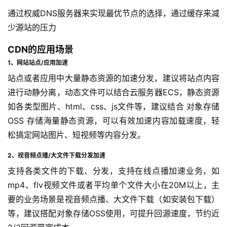
通过权威DNS服务器来实现最优节点的选择，通过缓存来减
少源站的压力
CDN的应用场景
1、网站站点/应用加速
站点或者应用中大量静态资源的加速分发，建议将站点内容
进行动静分离，动态文件可以结合云服务器ECS，静态资源
如各类型图片、html、css、js文件等，建议结合 对象存储
OSS 存储海量静态资源，可以有效加速内容加载速度，轻
松搞定网站图片、短视频等内容分发。
2、视音频点播/大文件下载分发加速
支持各类文件的下载、分发，支持在线点播加速业务，如
mp4、flv视频文件或者平均单个文件大小在20M以上，主
要的业务场景是视音频点播、大文件下载（如安装包下载）
等，建议搭配对象存储OSS使用，可提升回源速度，节约近