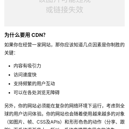
为什么要用 CDN？
如果你在经营一家网站，那你应该知道几点因素是你制胜的
关键：
内容有吸引力
访问速度快
支持频繁的用户互动
可以在各处浏览无障碍
另外，你的网站必须能在复杂的网络环境下运行，考虑到全
球的用户访问体验。你的网站也会随着使用越来越多的对象
（如图片、帧、CSS及APIs）和形形色色的动作（分享、跟