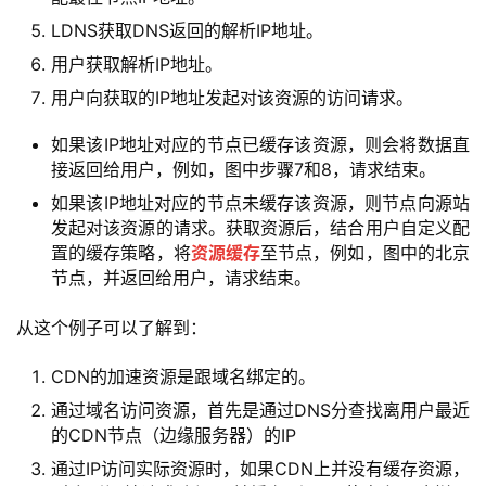
LDNS获取DNS返回的解析IP地址。
用户获取解析IP地址。
用户向获取的IP地址发起对该资源的访问请求。
如果该IP地址对应的节点已缓存该资源，则会将数据直
接返回给用户，例如，图中步骤7和8，请求结束。
如果该IP地址对应的节点未缓存该资源，则节点向源站
发起对该资源的请求。获取资源后，结合用户自定义配
置的缓存策略，将
资源缓存
至节点，例如，图中的北京
节点，并返回给用户，请求结束。
从这个例子可以了解到：
CDN的加速资源是跟域名绑定的。
通过域名访问资源，首先是通过DNS分查找离用户最近
的CDN节点（边缘服务器）的IP
通过IP访问实际资源时，如果CDN上并没有缓存资源，