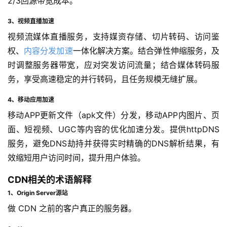
2/3回源带宽成本。
3、视频直播加速
视频流媒体直播服务，支持媒资存储、切片转码、访问鉴
权、
内容分发加速
一体化解决方案。结合弹性伸缩服务，及
时调整服务器带宽，应对突发访问流量；结合媒体转码服
务，享受高速稳定的并行转码，且任务规模无缝扩展。
4、移动应用加速
移动APP更新文件（apk文件）分发，移动APP内图片、页
面、短视频、UGC等内容的优化加速分发。提供httpDNS
服务，避免DNS劫持并获得实时精确的DNS解析结果，有
效缩短用户访问时间，提升用户体验。
CDN相关的术语解释
1、Origin Server源站
做 CDN 之前的客户真正的服务器。