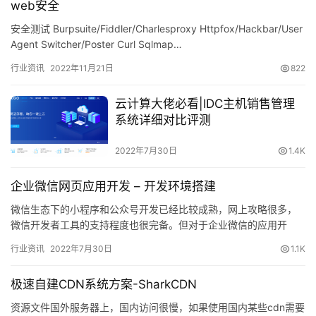
web安全
安全测试 Burpsuite/Fiddler/Charlesproxy Httpfox/Hackbar/User
Agent Switcher/Poster Curl Sqlmap…
行业资讯
2022年11月21日
822
云计算大佬必看|IDC主机销售管理
系统详细对比评测
2022年7月30日
1.4K
企业微信网页应用开发 – 开发环境搭建
微信生态下的小程序和公众号开发已经比较成熟，网上攻略很多，
微信开发者工具的支持程度也很完备。但对于企业微信的应用开
发，能搜到的信息要少得多…
行业资讯
2022年7月30日
1.1K
极速自建CDN系统方案-SharkCDN
资源文件国外服务器上，国内访问很慢，如果使用国内某些cdn需要