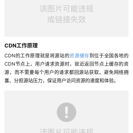
CDN工作原理
CDN的工作原理就是将源站的
资源缓存
到位于全国各地的
CDN节点上，用户请求资源时，就近返回节点上缓存的资
源，而不需要每个用户的请求都回源站获取，避免网络拥
塞、分担源站压力，保证用户访问资源的速度和体验。