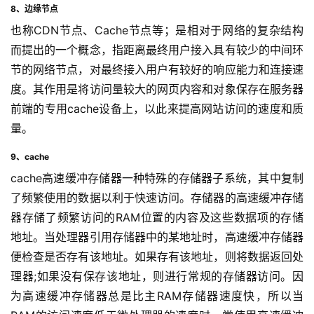
8、边缘节点
也称CDN节点、Cache节点等；是相对于网络的复杂结构
而提出的一个概念，指距离最终用户接入具有较少的中间环
节的网络节点，对最终接入用户有较好的响应能力和连接速
度。其作用是将访问量较大的网页内容和对象保存在服务器
前端的专用cache设备上，以此来提高网站访问的速度和质
量。
9、cache
cache高速缓冲存储器一种特殊的存储器子系统，其中复制
了频繁使用的数据以利于快速访问。存储器的高速缓冲存储
器存储了频繁访问的RAM位置的内容及这些数据项的存储
地址。当处理器引用存储器中的某地址时，高速缓冲存储器
便检查是否存有该地址。如果存有该地址，则将数据返回处
理器;如果没有保存该地址，则进行常规的存储器访问。因
为高速缓冲存储器总是比主RAM存储器速度快，所以当