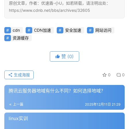
原创文章，作者：优速盾-小U，如若转载，请注明出处：
https://www.cdnb.net/bbs/archives/32605
cdn
CDN加速
安全加速
网站访问
资源缓存
赞
(0)
生成海报
0
0
腾讯云服务器地域有什么不同？如何选择地域？
上一篇
2025年12月11日 21:29
linux实训