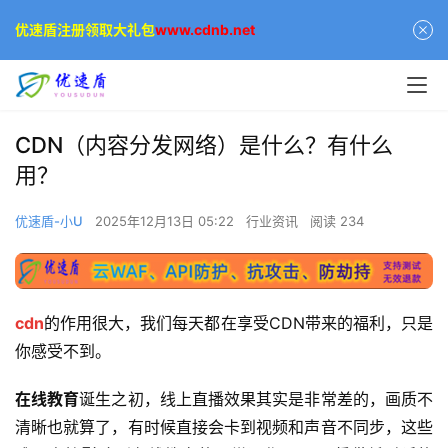
优速盾注册领取大礼包
www.cdnb.net
CDN（内容分发网络）是什么？有什么
用？
优速盾-小U
2025年12月13日 05:22
行业资讯
阅读 234
cdn
的作用很大，我们每天都在享受CDN带来的福利，只是
你感受不到。
在线教育
诞生之初，线上直播效果其实是非常差的，画质不
清晰也就算了，有时候直接会卡到视频和声音不同步，这些