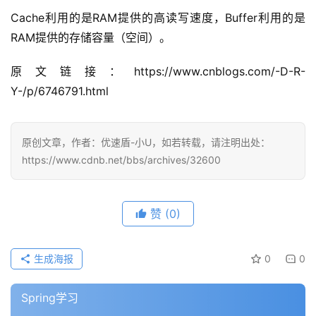
Cache利用的是RAM提供的高读写速度，Buffer利用的是
RAM提供的存储容量（空间）。
原文链接：https://www.cnblogs.com/-D-R-
Y-/p/6746791.html
原创文章，作者：优速盾-小U，如若转载，请注明出处：
https://www.cdnb.net/bbs/archives/32600
赞
(0)
生成海报
0
0
Spring学习