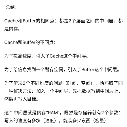
 总结：
Cache和Buffer的相同点：都是2个层面之间的中间层，都
是内存。
Cache和Buffer的不同点：
为了提高速度，引入了Cache这个中间层。
为了给信息找到一个暂存空间，引入了Buffer这个中间层。
为了解决2个不同维度的问题（时间、空间），恰巧取了同
一种解决方法：加入一个中间层，先把数据写到中间层上，
然后再写入目标。
这个中间层就是内存“RAM”，既然是存储器就有2个参数：
写入的速度有多块（速度），能装多少东西（容量）