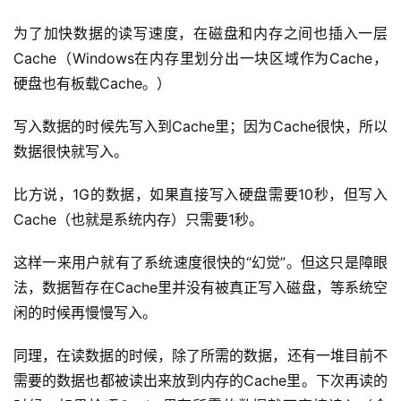
为了加快数据的读写速度，在磁盘和内存之间也插入一层
Cache（Windows在内存里划分出一块区域作为Cache，
硬盘也有板载Cache。）
写入数据的时候先写入到Cache里；因为Cache很快，所以
数据很快就写入。
比方说，1G的数据，如果直接写入硬盘需要10秒，但写入
Cache（也就是系统内存）只需要1秒。
这样一来用户就有了系统速度很快的“幻觉”。但这只是障眼
法，数据暂存在Cache里并没有被真正写入磁盘，等系统空
闲的时候再慢慢写入。
同理，在读数据的时候，除了所需的数据，还有一堆目前不
需要的数据也都被读出来放到内存的Cache里。下次再读的