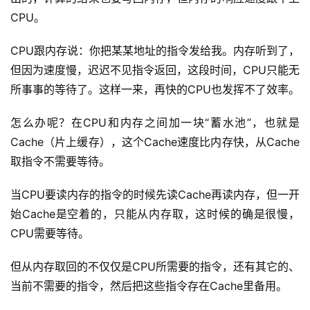
CPU。
CPU跟内存说：你把某某地址的指令发给我。内存听到了，
但因为速度慢，迟迟不见指令返回，这段时间，CPU只能无
所事事的等待了。这样一来，再快的CPU也发挥不了效率。
怎么办呢？在CPU和内存之间加一块“蓄水池”，也就是
Cache（片上缓存），这个Cache速度比内存快，从Cache
取指令不需要等待。
当CPU要读内存的指令的时候先读Cache再读内存，但一开
始Cache是空着的，只能从内存取，这时候的确是很慢，
CPU需要等待。
但从内存取回的不仅仅是CPU所需要的指令，还有其它的、
当前不需要的指令，然后把这些指令存在Cache里备用。