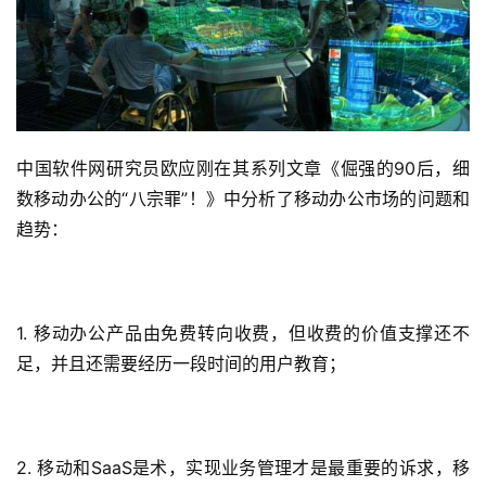
中国软件网研究员欧应刚在其系列文章《倔强的90后，细
数移动办公的“八宗罪”！》中分析了移动办公市场的问题和
趋势：
1. 移动办公产品由免费转向收费，但收费的价值支撑还不
足，并且还需要经历一段时间的用户教育；
2. 移动和SaaS是术，实现业务管理才是最重要的诉求，移