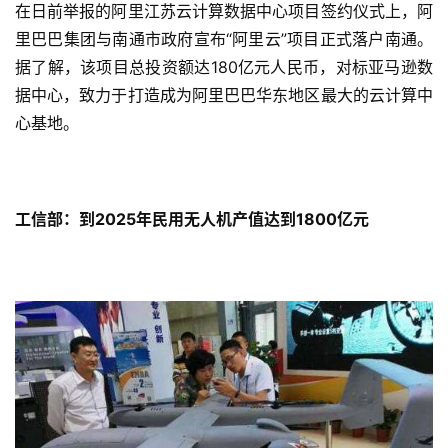
在日前举报的阿里江苏云计算数据中心项目签约仪式上，阿
里巴巴集团与南通市政府宣布“阿里云”项目正式落户南通。
据了解，该项目总投资额达180亿元人民币，对标亚马逊数
据中心，致力于打造成为阿里巴巴华东地区最大的云计算中
心基地。
工信部：到2025年民用无人机产值达到1800亿元