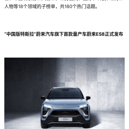
人物等18个领域的子榜单，共180个热门话题。
“中国版特斯拉”蔚来汽车旗下首款量产车蔚来ES8正式发布