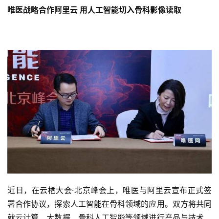
唯医战略合作阿里云 用人工智能切入骨科影像读取
近日，在云栖大会·北京峰会上，唯医与阿里云宣布正式签
署合作协议，探索人工智能在骨科领域的应用。双方将共同
就云计算、大数据、骨科人工智能等领域进行产品与技术、