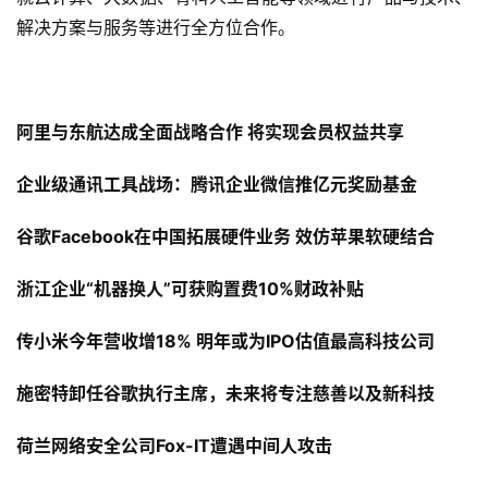
解决方案与服务等进行全方位合作。
阿里与东航达成全面战略合作 将实现会员权益共享
企业级通讯工具战场：腾讯企业微信推亿元奖励基金
谷歌Facebook在中国拓展硬件业务 效仿苹果软硬结合
浙江企业“机器换人”可获购置费10%财政补贴
传小米今年营收增18% 明年或为IPO估值最高科技公司
施密特卸任谷歌执行主席，未来将专注慈善以及新科技
荷兰网络安全公司Fox-IT遭遇中间人攻击