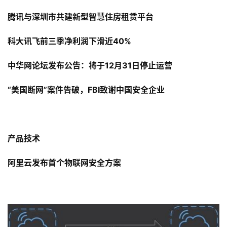
腾讯与深圳市共建新型智慧住房租赁平台
科大讯飞前三季净利润下滑近40%
中华网论坛发布公告：将于12月31日停止运营
“美国断网”案件告破，FBI致谢中国安全企业
产品技术
阿里云发布首个物联网安全方案