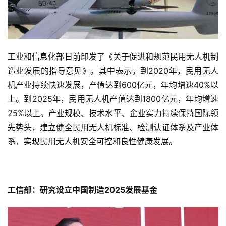
工业和信息化部日前印发了《关于促进和规范民用无人机制
造业发展的指导意见》。其中表示，到2020年，民用无人
机产业持续快速发展，产值达到600亿元，年均增速40%以
上。到2025年，民用无人机产值达到1800亿元，年均增速
25%以上。产业规模、技术水平、企业实力持续保持国际领
先势头，建立健全民用无人机标准、检测认证体系及产业体
系，实现民用无人机安全可控和良性健康发展。
工信部：研究设立中国制造2025发展基金