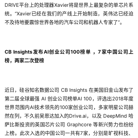
DRIVE平台上的处理器Xavier将是世界上最复杂的单芯片系
统。“Xavier已经在我们的产线上开始制造，英伟达已经迫
不及待地要震惊世界各地的汽车公司和机器人专家了”。
CB Insights发布AI创业公司100榜单 ，7家中国公司上
榜，两家二次登榜
近日，硅谷知名数据公司 CB Insights 在美国旧金山发布了
第二届全球最强 AI 创业公司榜单AI 100，评选出2018年度
世界范围内AI技术领先的100家创业公司，多家明星公司赫
然在列，不久前吴恩达加入的Drive.ai，以及 DeepMind 哈
萨比斯投资的英国芯片公司 Graphcore 等新兴势力也纷纷
上榜。此次入选的中国公司一共有7家，分别是旷视科技、