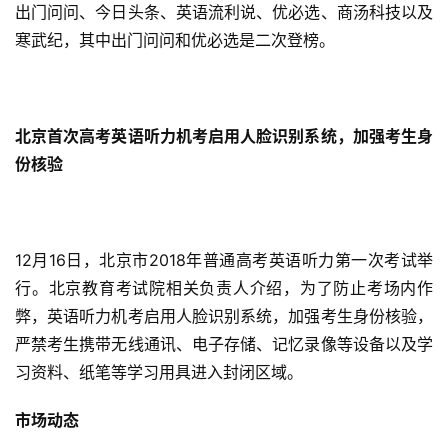
出门问问、今日头条、英语流利说、优必选、商汤科技以及
寒武纪，其中出门问问和优必选是二次登榜。
北京首次高考英语听力机考启用人脸识别系统，加强考生身
份核验
12月16日，北京市2018年普通高考英语听力第一次考试举
行。北京教育考试院相关负责人介绍，为了防止考场内作
弊，英语听力机考启用人脸识别系统，加强考生身份核验，
严禁考生携带无线通讯、电子存储、记忆录像等设备以及学
习资料、纸笔等学习用具进入封闭区域。
市场动态