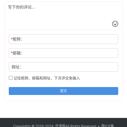
*
昵称：
*
邮箱：
网址：
记住昵称、邮箱和网址，下次评论免输入
提交
Copyrights © 2018-2024.
优速盾
All Rights Reserved •
陕ICP备