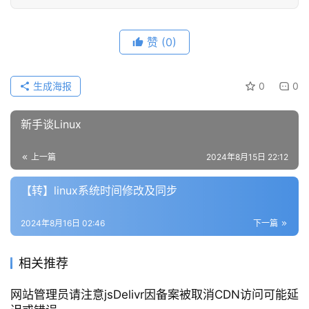
赞
(0)
生成海报
0
0
新手谈Linux
上一篇
2024年8月15日 22:12
【转】linux系统时间修改及同步
2024年8月16日 02:46
下一篇
相关推荐
网站管理员请注意jsDelivr因备案被取消CDN访问可能延