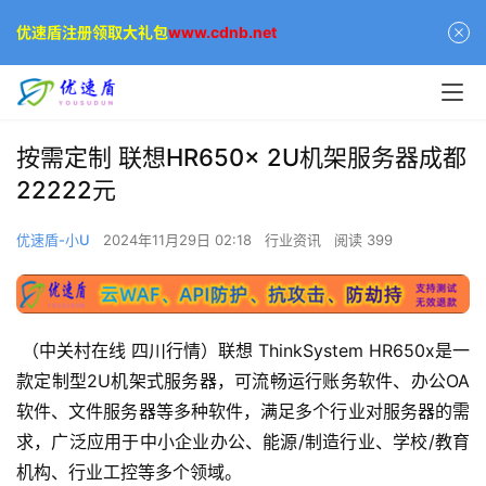
优速盾注册领取大礼包
www.cdnb.net
按需定制 联想HR650x 2U机架服务器成都
22222元
优速盾-小U
2024年11月29日 02:18
行业资讯
阅读 399
 （中关村在线 四川行情）联想 ThinkSystem HR650x是一
款定制型2U机架式服务器，可流畅运行账务软件、办公OA
软件、文件服务器等多种软件，满足多个行业对服务器的需
求，广泛应用于中小企业办公、能源/制造行业、学校/教育
机构、行业工控等多个领域。