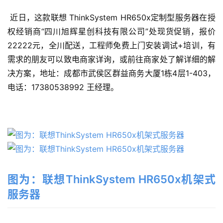
 近日，这款联想 ThinkSystem HR650x定制型服务器在授
权经销商“四川旭辉星创科技有限公司”处现货促销，报价
22222元，全川配送，工程师免费上门安装调试+培训，有
需求的朋友可以致电商家详询，或前往商家处了解详细的解
决方案，地址：成都市武侯区群益商务大厦1栋4层1-403，
电话：17380538992 王经理。
图为：联想ThinkSystem HR650x机架式
服务器