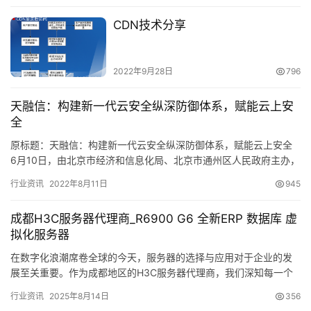
CDN技术分享
2022年9月28日
796
天融信：构建新一代云安全纵深防御体系，赋能云上安
全
原标题：天融信：构建新一代云安全纵深防御体系，赋能云上安全
6月10日，由北京市经济和信息化局、北京市通州区人民政府主办，
国家网络安全产业园区（通州）工作专班承办，北京通州网络安全…
行业资讯
2022年8月11日
945
成都H3C服务器代理商_R6900 G6 全新ERP 数据库 虚
拟化服务器
在数字化浪潮席卷全球的今天，服务器的选择与应用对于企业的发
展至关重要。作为成都地区的H3C服务器代理商，我们深知每一个
客户的需求都是独一无二的，因此我们始终致力于为客户提供最适
行业资讯
2025年8月14日
356
合其…