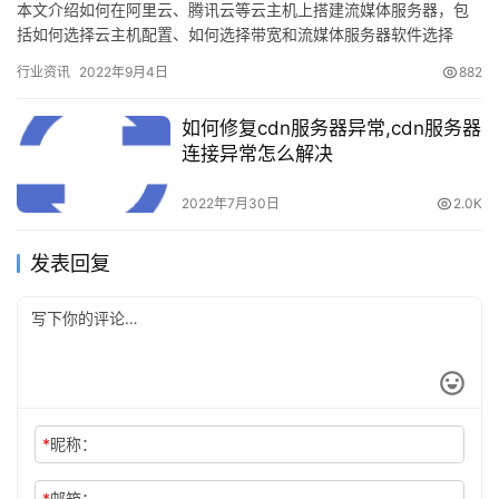
本文介绍如何在阿里云、腾讯云等云主机上搭建流媒体服务器，包
括如何选择云主机配置、如何选择带宽和流媒体服务器软件选择
等。 流媒体服务器是支撑视频业务的基础系统&#xff…
行业资讯
2022年9月4日
882
如何修复cdn服务器异常,cdn服务器
连接异常怎么解决
2022年7月30日
2.0K
发表回复
*
昵称：
*
邮箱：