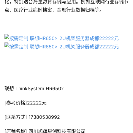
化，特别适合海量数育存储与应用。例如互联网行业存储节
点、医疗行业病例档案，金融行业数据归档等。
联想 ThinkSystem HR650x
[参考价格]22222元
[联系方式] 17380538992
[店铺名称] 四川旭辉星创科技有限公司