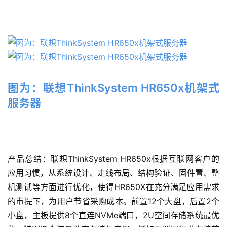
图为：联想ThinkSystem HR650x机架式
服务器
产品总结：联想ThinkSystem HR650x根据互联网客户的
应用习惯，从系统设计、走线布局、结构验证、固件置、整
机测试等方面进行优化，使得HR650X在充分满足应用需求
的市提下，为用户节省采购成本。前置12个大盘，后置2个
小盘，主板提供8个直连NVMe端口，2U空间存储系统最优