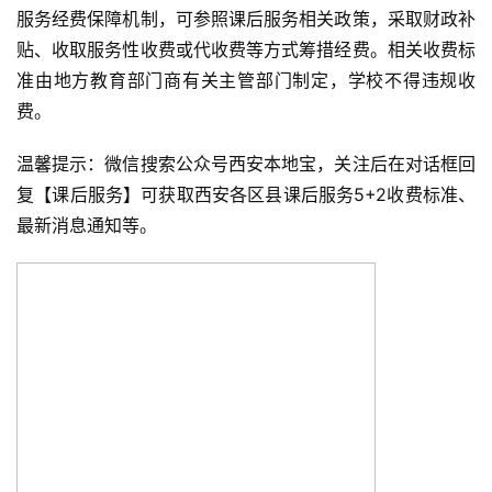
服务经费保障机制，可参照课后服务相关政策，采取财政补
贴、收取服务性收费或代收费等方式筹措经费。相关收费标
准由地方教育部门商有关主管部门制定，学校不得违规收
费。
温馨提示：微信搜索公众号西安本地宝，关注后在对话框回
复【课后服务】可获取西安各区县课后服务5+2收费标准、
最新消息通知等。