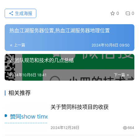
生成海报
0
0
热血江湖服务器位置,热血江湖服务器地理位置
上一篇
2024年10月6日 09:50
对团队规范和技术的几点总结
2024年10月6日 18:41
下一篇
相关推荐
关于赞同科技项目的收获
2024年12月28日
664