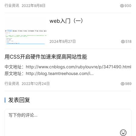
行业资讯
2022年9月8日
930
web入门（一）
2024年9月27日
518
用CSS开启硬件加速来提高网站性能
中文地址：http://www.cnblogs.com/rubylouvre/p/3471490.html
原文地址：http://blog.teamtreehouse.com/i…
行业资讯
2022年12月24日
989
发表回复