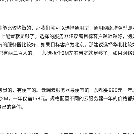
性能比较均衡的，那我们就可以选择通用型，通用网络增强型即
G以上配置就足够了。选择的服务器建议离目标客户越近越好，例
南的服务器比较好，如果目标客户为北京，那建议选择华北比较
只有两三百人的，一般选择个2M左右带宽就足够了，如果网络
。
有贵的，有便宜的。云端云服务器最便宜的一般都要990元一年
宽2M，一年仅需158元。规格配置不同的云服务器一年的价格都
自己的条件。