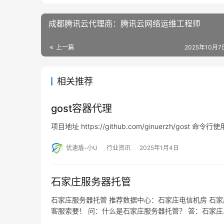
成都腾讯云代理商：腾讯云网络运维工程师
上一篇
2025年10月7日
相关推荐
gost容器代理
项目地址 https://github.com/ginuerzh/gost 命令行使用
优速盾-小U
行业资讯
2025年1月4日
石家庄服务器托管
石家庄服务器托管 推荐数据中心：石家庄电信机房 石家庄
客服索要！ 问：什么是石家庄服务器托管？ 答：石家庄