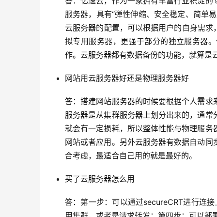
答：亿速云，作为一家拥有丰富行业积淀的
服务器，具有“弹性伸缩、安全稳定、简单
云服务器的配置，可以根据用户的自身需求
拟专用服务器，更强于部分的独立服务器。
作。云服务器都有数据备份的功能，就算是
网站用云服务器好还是物理服务器好
答：搭建网站服务器的时候要根据个人需求
服务器是从集群服务器上划分出来的，通常
就会有一定损耗，所以整体性能与物理服务
网站或者应用。另外云服务器有数据自动同
合考虑，最适合自己用的就是最好的。
买了云服务器怎么用
答：第一步：可以通过secureCRT进行
用集群，或者是请求转发；第四步：可以部