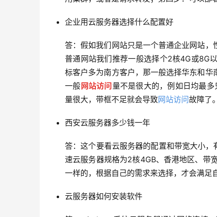
企业用云服务器选择什么配置好
答：假如我们网站只是一个普通企业网站，
普通网站我们推荐一般选择个2核4G或8
标客户多为南方客户，那一般选择华东和华
一般
网站访问
量不是很大的，例如日均最多
量很大，带框不足就会导致
网站访问
故障了
西安云服务器多少钱一年
答：这个要看云服务器的配置和带宽大小，
速云服务器规格为2核4GB、香港地区、带
一样的，根据自己的需求来选择，才会满足
云服务器如何安装软件