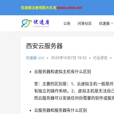
优速盾注册领取大礼包
www.cdnb.net
公告
问答社区
优速盾
西安云服务器
优速盾-小U
•
2025年10月7日 19:22
•
行业资讯
•
云服务器和虚拟主机有什么区别
答：主要的区别是：1、云虚拟主机一般是共享
有独立的操作系统。2、虚拟主机是无法自
而云服务器可以安装任何你需要的软件或服
云服务器和服务器有什么区别