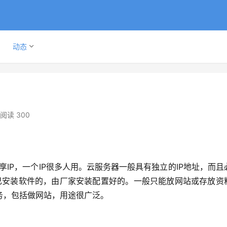
动态
阅读 300
IP，一个IP很多人用。云服务器一般具有独立的IP地址，而且
己安装软件的，由厂家安装配置好的。一般只能放网站或存放资
务，包括做网站，用途很广泛。