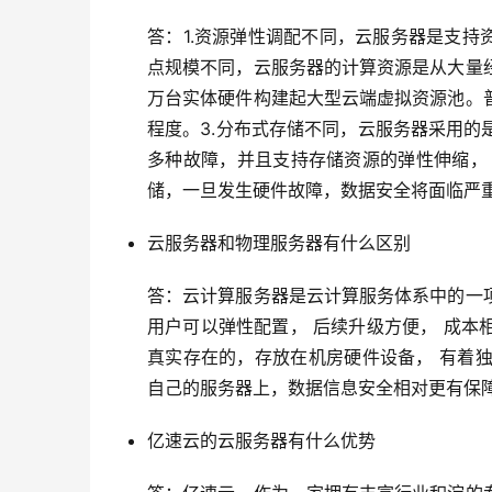
答：1.资源弹性调配不同，云服务器是支持
点规模不同，云服务器的计算资源是从大量
万台实体硬件构建起大型云端虚拟资源池。
程度。3.分布式存储不同，云服务器采用
多种故障，并且支持存储资源的弹性伸缩，
储，一旦发生硬件故障，数据安全将面临严
云服务器和物理服务器有什么区别
答：云计算服务器是云计算服务体系中的一
用户可以弹性配置， 后续升级方便， 成
真实存在的，存放在机房硬件设备， 有着独
自己的服务器上，数据信息安全相对更有保
亿速云的云服务器有什么优势