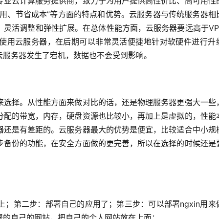
专业云计算服务提供商，致力于为用户提供高性价比、高可用性
易用、节省成本”等方面的特点和优势。云服务器与传统服务器相
，灵活调整和弹性扩展。在总体性能方面，云服务器要远高于VP
使用云服务器，在后期可以非常灵活便捷地针对软硬件进行升
云服务器发生了宕机，数据也不会受到影响。
来选择。从性能方面来做对比的话，还是物理服务器更强大一些
分配的带宽，内存，硬盘资源也比较小，再加上是虚拟的，性能
器还是有差距的。云服务器最大的优势是便宜，比较适合中小规
步备份的功能，在安全方面做的更完善，所以在选择的时候还是
连接上；第二步：部署自己的应用了；第三步：可以部署ngxin用来
署的自己的网站，把自己的个人网站放在上面；