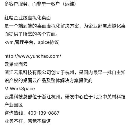
多客户服务，而非单一客户（运维）
红帽企业级虚拟化桌面
是一个端到端的桌面虚拟化解决方案，为企业部署虚拟化桌
面提供了所需的各个方面。
kvm,管理平台，spice协议
http://www.yunchao.com/
云巢桌面云
浙江云巢科技有限公司创立于杭州，是国内最早一批自主知
识产权的桌面云产品及整体解决方案提供商
MiWorkSpace
云巢科技总部位于浙江杭州，研发中心位于北京中关村科技
产业园区
咨询热线：400-139-0887
业务不在，感觉不靠谱