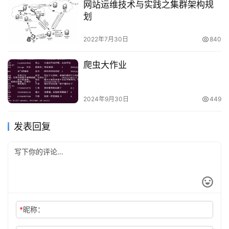
网站运维技术与实践之集群架构规
划
2022年7月30日
840
爬虫大作业
2024年9月30日
449
发表回复
*
昵称：