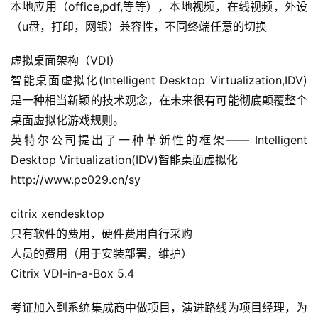
本地应用（office,pdf,等等），本地视频，在线视频，外设
（u盘，打印，网银）兼容性，不同终端任意的切换
虚拟桌面架构（VDI）
智能桌面虚拟化(Intelligent Desktop Virtualization,IDV)
是一种相当新颖的技术观念，在未来很有可能彻底颠覆整个
桌面虚拟化游戏规则。
英特尔公司提出了一种革新性的框架—— Intelligent
Desktop Virtualization(IDV)智能桌面虚拟化
http://www.pc029.cn/sy
citrix xendesktop
只有软件的费用，硬件费用自行采购
人员的费用（用于安装部署，维护）
Citrix VDI-in-a-Box 5.4
考证加入到系统集成商中做项目，演进路线为项目经理，为