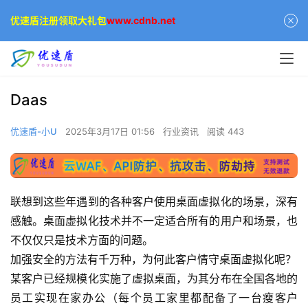
优速盾注册领取大礼包
www.cdnb.net
Daas
优速盾-小U
2025年3月17日 01:56
行业资讯
阅读 443
联想到这些年遇到的各种客户使用桌面虚拟化的场景，深有
感触。桌面虚拟化技术并不一定适合所有的用户和场景，也
不仅仅只是技术方面的问题。
加强安全的方法有千万种，为何此客户情守桌面虚拟化呢？
某客户已经规模化实施了虚拟桌面，为其分布在全国各地的
员工实现在家办公（每个员工家里都配备了一台瘦客户