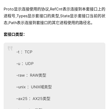
Proto显示连接使用的协议,RefCnt表示连接到本套接口上的
进程号,Types显示套接口的类型,State显示套接口当前的状
态,Path表示连接到套接口的其它进程使用的路径名。 
套接口类型：
-t ：TCP
-u ：UDP
-raw ：RAW类型
–unix ：UNIX域类型
–ax25 ：AX25类型