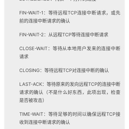
FIN-WAIT-1：等待远程TCP连接中断请求，或先
前的连接中断请求的确认
FIN-WAIT-2：从远程TCP等待连接中断请求
CLOSE-WAIT：等待从本地用户发来的连接中断
请求
CLOSING：等待远程TCP对连接中断的确认
LAST-ACK：等待原来的发向远程TCP的连接中断
请求的确认（不是什么好东西，此项出现，检查
是否被攻击）
TIME-WAIT：等待足够的时间以确保远程TCP接
收到连接中断请求的确认