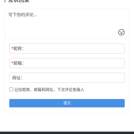
*
昵称：
*
邮箱：
网址：
记住昵称、邮箱和网址，下次评论免输入
提交