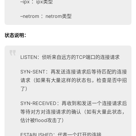
–ipx ：ipx类型
–netrom ：netrom类型
状态说明：
LISTEN：侦听来自远方的TCP端口的连接请求
SYN-SENT：再发送连接请求后等待匹配的连接
请求（如果有大量这样的状态包，检查是否中招
了）
SYN-RECEIVED：再收到和发送一个连接请求后
等待对方对连接请求的确认（如有大量此状态，
估计被flood攻击了）
ESTABLISHED：代表一个打开的连接