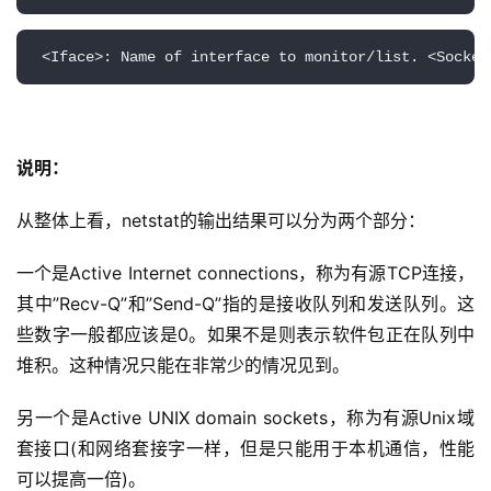
 <Iface>: Name of interface to monitor/list. <Socket
说明：
从整体上看，netstat的输出结果可以分为两个部分： 
一个是Active Internet connections，称为有源TCP连接，
其中”Recv-Q”和”Send-Q”指的是接收队列和发送队列。这
些数字一般都应该是0。如果不是则表示软件包正在队列中
堆积。这种情况只能在非常少的情况见到。 
另一个是Active UNIX domain sockets，称为有源Unix域
套接口(和网络套接字一样，但是只能用于本机通信，性能
可以提高一倍)。 