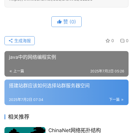
赞
(0)
生成海报
0
0
java中的网络编程实例
上一篇
2025年7月2日 05:26
搭建站群应该如何选择站群服务器空间
2025年7月2日 07:34
下一篇
相关推荐
ChinaNet网络拓扑结构