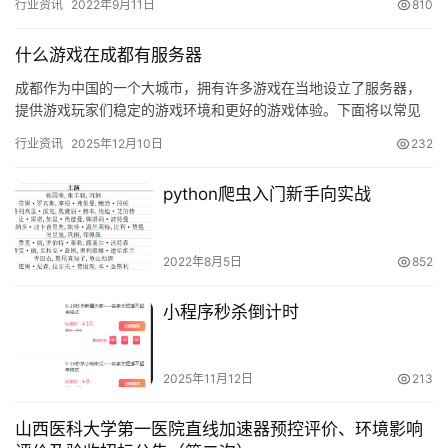
行业资讯
2022年9月11日
810
要…
什么游戏在成都有服务器
成都作为中国的一个大城市，拥有许多游戏在当地设立了服务器，
提供游戏玩家们稳定的游戏环境和更好的游戏体验。下面将以常见
的几种游戏为例，详细介绍成都有哪些游戏有服务器。 1.《英雄联
行业资讯
2025年12月10日
232
盟…
python爬虫入门新手向实战
2022年8月5日
852
小程序秒杀倒计时
2025年11月12日
213
山西医科大学第一医院直线加速器预控评价、环境影响