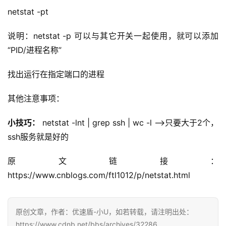
netstat -pt 
说明：netstat -p 可以与其它开关一起使用，就可以添加 
“PID/进程名称” 
找出运行在指定端口的进程 
其他注意事项： 
小技巧：
 netstat -lnt | grep ssh | wc -l –>只要大于2个，
ssh服务就是好的 
原文链接：
https://www.cnblogs.com/ftl1012/p/netstat.html
原创文章，作者：优速盾-小U，如若转载，请注明出处：
https://www.cdnb.net/bbs/archives/32286