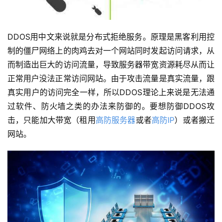
DDOS用中文来说就是分布式拒绝服务。原理是黑客利用控
制的僵尸网络上的肉鸡去对一个网站同时发起访问请求，从
而制造出巨大的访问流量，导致服务器带宽资源耗尽从而让
正常用户没法正常访问网站。由于攻击流量是真实流量，跟
真实用户的访问完全一样，所以DDOS理论上来说是无法通
过软件、防火墙之类的办法来防御的。要想防御DDOS攻
击，只能加大带宽（租用
高防服务器
或者
高防IP
）或者搬迁
网站。