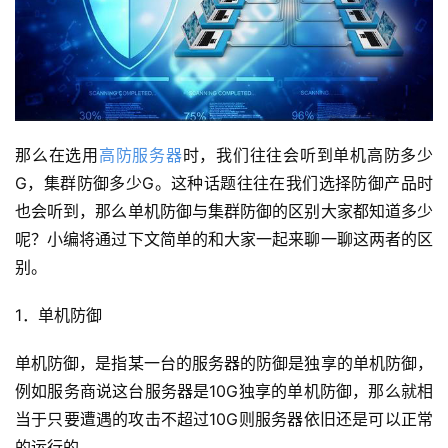
那么在选用
高防服务器
时，我们往往会听到单机高防多少
G，集群防御多少G。这种话题往往在我们选择防御产品时
也会听到，那么单机防御与集群防御的区别大家都知道多少
呢？小编将通过下文简单的和大家一起来聊一聊这两者的区
别。
1．单机防御
单机防御，是指某一台的服务器的防御是独享的单机防御，
例如服务商说这台服务器是10G独享的单机防御，那么就相
当于只要遭遇的攻击不超过10G则服务器依旧还是可以正常
的运行的。