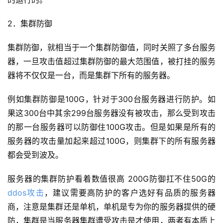
2．集群防御
集群防御，就相当于一个集群防御值，同时关照了多台服务
器，一旦攻击值超过集群防御的最大范围值，被打挂的服务
器将不仅仅是一台，而是集群下所有的服务器。
例如集群防御是100G，针对于300台服务器进行防护。如
果这300台中其余299台服务器没有被攻击，那么受到攻击
的那一台服务器可以防御住100G攻击。但是如果是所有的
服务器的攻击量加起来超过100G，则集群下的所有服务器
都会受到波及。
服务器的集群防护看着数值很高 200G防御扛不住50G的
ddos攻击
，建议需要高防护的客户选好有品质的服务器
商，注意是集群还是单机，单机是专为你的服务器提供的硬
防，集群是当服务器集群遭受攻击是才使用，两者有本质上