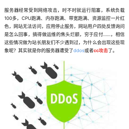
服务器经常受到网络攻击，时不时就运行阻塞，系统负载
100多，CPU跑满、内存跑满、带宽跑满、资源监控一片红
色，网站无法访问，应用停止服务，网站用户四处反馈询问
是怎么回事，搞得做运维的焦头烂额，穷于应付……，相信
这些情况做为站长朋友们不少遇到过，为什么会出现这些现
象呢？其实就是你的服务器遭受了
ddos
或者
cc攻击
了。