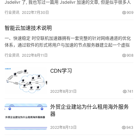
Jsdelivr 了, 我也写过一篇用 Jsdelivr 加速的文章, 但是似乎很多人
一开始都看不懂如何用 Jsd…
行业资讯
2022年7月30日
909
智能云加速技术说明
一、快速稳定 时空联机加速器拥有一套完整的针对网络通道的优化
体系，通过软件的形式将用户与加速的节点服务器建立起一个虚拟
的隧道，让用户到游戏服务器的数据通过这个虚拟的专用隧道实现
行业资讯
2022年8月11日
908
极速…
CDN学习
2022年8月31日
741
外贸企业建站为什么租用海外服务
器
2022年8月13日
943