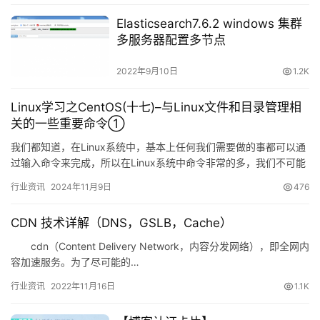
Elasticsearch7.6.2 windows 集群
多服务器配置多节点
2022年9月10日
1.2K
Linux学习之CentOS(十七)–与Linux文件和目录管理相
关的一些重要命令①
我们都知道，在Linux系统中，基本上任何我们需要做的事都可以通
过输入命令来完成，所以在Linux系统中命令非常的多，我们不可能
也没必要记住所有的这些命令，但是对于一些常用的命令我…
行业资讯
2024年11月9日
476
CDN 技术详解（DNS，GSLB，Cache）
cdn（Content Delivery Network，内容分发网络），即全网内
容加速服务。为了尽可能的…
行业资讯
2022年11月16日
1.1K