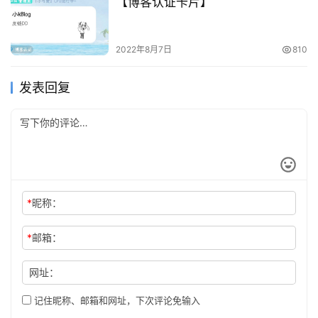
【博客认证卡片】
2022年8月7日
810
发表回复
*
昵称：
*
邮箱：
网址：
记住昵称、邮箱和网址，下次评论免输入