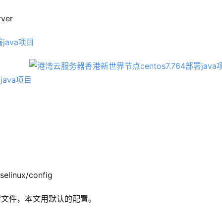
ver
selinux/config 
nf配置文件，本文用默认的配置。