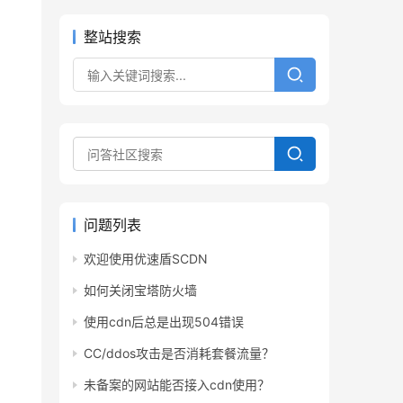
整站搜索
问题列表
欢迎使用优速盾SCDN
如何关闭宝塔防火墙
使用cdn后总是出现504错误
CC/ddos攻击是否消耗套餐流量？
未备案的网站能否接入cdn使用？