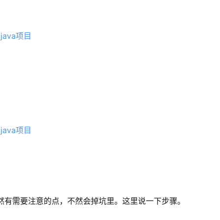
但仍然有需要注意的点，不然会掉坑里。这里说一下步骤。