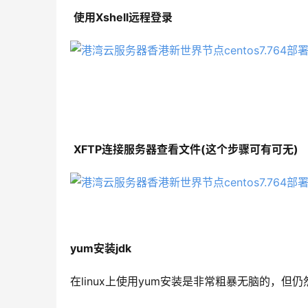
使用Xshell远程登录
XFTP连接服务器查看文件(这个步骤可有可无)
yum安装jdk
在linux上使用yum安装是非常粗暴无脑的，