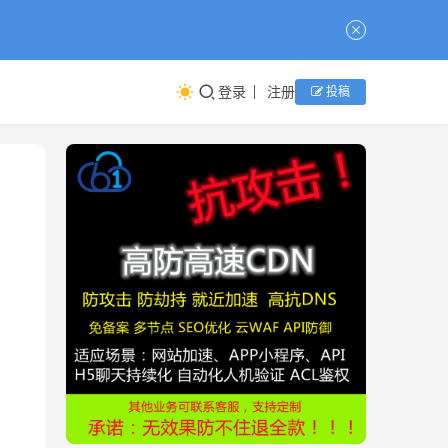
登录
注册
投稿