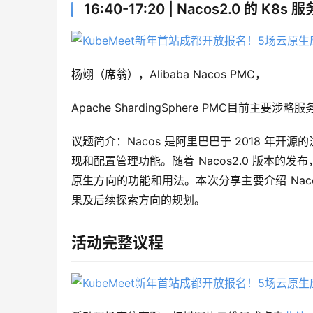
16:40-17:20 | Nacos2.0 的 
杨翊（席翁），Alibaba Nacos PMC，
Apache ShardingSphere PMC目前主
议题简介：Nacos 是阿里巴巴于 2018 年
现和配置管理功能。随着 Nacos2.0 版本
原生方向的功能和用法。本次分享主要介绍 Nacos 
果及后续探索方向的规划。
活动完整议程