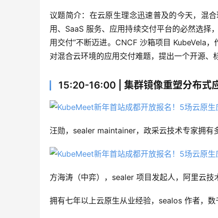
议题简介：在云原生理念迅速普及的今天，混合
用、SaaS 服务、应用持续交付平台的必然选
用交付”不断迈进。CNCF 沙箱项目 KubeV
对混合云环境的应用交付难题，提出一个开源、
15:20-16:00 | 集群镜像重塑分布
汪勋，sealer maintainer，政采云技
方海涛（中弈），sealer 项目发起人，阿里云技
拥有七年以上云原生从业经验，sealos 作者