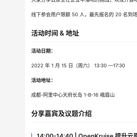
线下参会用户限额 50 人，最先报名的 20 名
活动时间 & 地址
活动日期：
2022 年 1 月 15 日（周六） 13:30 —17:30
活动地址：
成都-阿里中心天府长岛 1-B-16 峨眉山
分享嘉宾及议题介绍
14:00-14:40 | OpenKruise