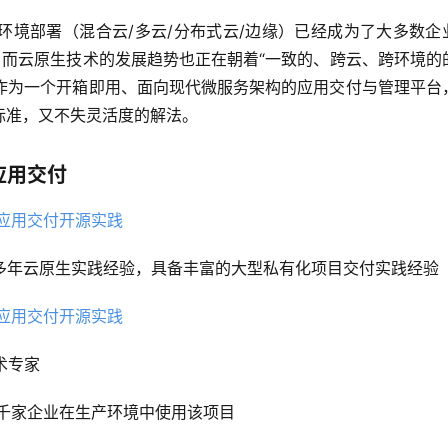
环境部署（混合云/多云/分布式云/边缘）已经成为了大多数企
择，而云原生技术的发展趋势也正在朝着“一致的、跨云、跨环境的
ela，作为一个开箱即用、面向现代微服务架构的应用交付与管理平台
标准，又不失灵活度的解法。
式应用交付
术专家拥有多年云原生实践经验，具备丰富的大型私有化项目交付实践经验
术专家
，数千家企业在生产环境中使用该项目