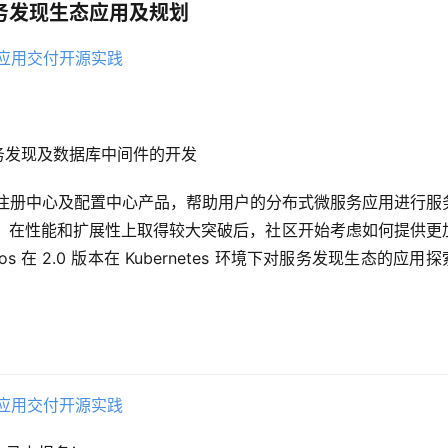
K8s 服务发现生态应用及规划
要涉略服务发现及数据库中间件的开发
开源的注册中心及配置中心产品，帮助用户的分布式微服务应用进行服
的发布，在性能和扩展性上取得较大突破后，社区开始考虑如何提供更
在 2.0 版本在 Kubernetes 环境下对服务发现生态的应用探