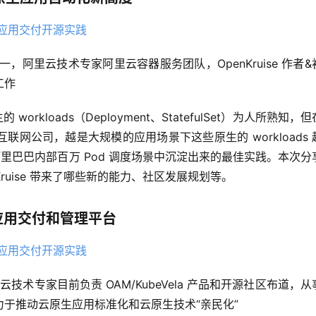
之一，阿里云技术专家阿里云容器服务团队，OpenKruise 作者&
工作
workloads（Deployment、StatefulSet）为人所熟知，
网公司，越是大规模的应用场景下这些原生的 workloads 
 是阿里巴巴内部百万 Pod 调度场景中沉淀出来的最佳实践。本次分
nKruise 带来了哪些新的能力、社区发展规划等。
原生应用交付和管理平台
云技术专家目前负责 OAM/KubeVela 产品和开源社区布道，从
于推动云原生应用标准化和云原生技术“亲民化”