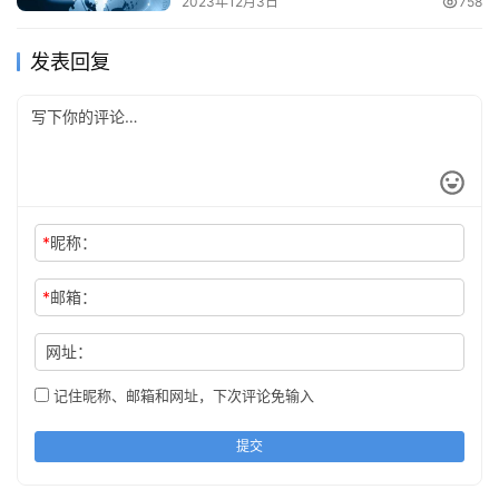
2023年12月3日
758
发表回复
*
昵称：
*
邮箱：
网址：
记住昵称、邮箱和网址，下次评论免输入
提交