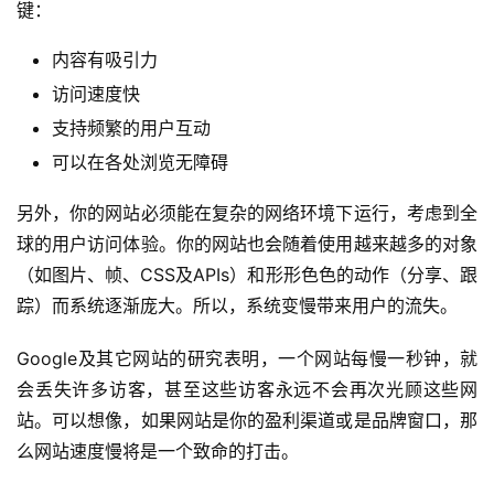
键：
内容有吸引力
访问速度快
支持频繁的用户互动
可以在各处浏览无障碍
另外，你的网站必须能在复杂的网络环境下运行，考虑到全
球的用户访问体验。你的网站也会随着使用越来越多的对象
（如图片、帧、CSS及APIs）和形形色色的动作（分享、跟
踪）而系统逐渐庞大。所以，系统变慢带来用户的流失。
Google及其它网站的研究表明，一个网站每慢一秒钟，就
会丢失许多访客，甚至这些访客永远不会再次光顾这些网
站。可以想像，如果网站是你的盈利渠道或是品牌窗口，那
么网站速度慢将是一个致命的打击。