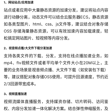
1、网站站点/应用加速
站点或者应用中大量静态资源的加速分发，建议将站点内容
进行动静分离，动态文件可以结合云服务器ECS，静态资源
如各类型图片、html、css、js文件等，建议结合对象存储
OSS 存储海量静态资源，可以有效加速内容加载速度，轻
松搞定网站图片、短视频等内容分发。
2、视音频点播/大文件下载分发加速
支持各类文件的下载、分发，支持在线点播加速业务，如
mp4、flv视频文件或者平均单个文件大小在20M以上，主
要的业务场景是视音频点播、大文件下载（如安装包下载）
等，建议搭配对象存储OSS使用，可提升回源速度，节约近
2/3回源带宽成本。
3、视频直播加速
视频流媒体直播服务，支持媒资存储、切片转码、访问鉴
权、内容分发加速一体化解决方案。结合弹性伸缩服务，及