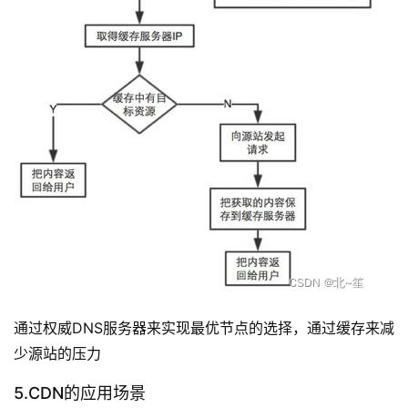
态
通过权威DNS服务器来实现最优节点的选择，通过缓存来减
少源站的压力 
5.CDN的应用场景