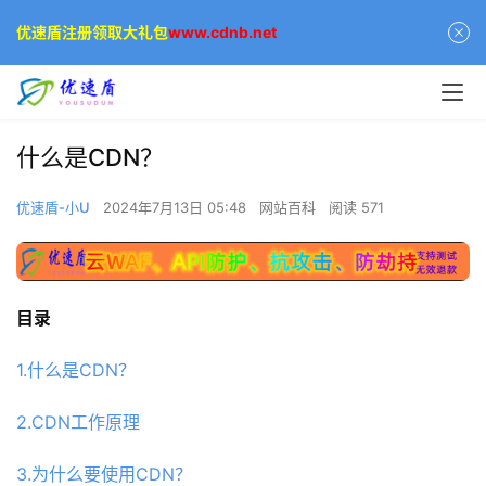
优速盾注册领取大礼包
www.cdnb.net
什么是CDN？
优速盾-小U
2024年7月13日 05:48
网站百科
阅读 571
目录
1.什么是CDN？
2.CDN工作原理
3.为什么要使用CDN？