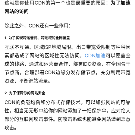
这就是你使用CDN的第一个也是最重要的原因：
为了加速
网站的访问
除此之外，CDN还有一些作用：
1. 为了实现跨运营商、跨地域的全网覆盖
互联不互通、区域ISP地域局限、出口带宽受限制等种种因
素都造成了网站的区域性无法访问。
CDN加速
可以覆盖全
球的线路，通过和运营商合作，部署IDC资源，在全国骨干
节点商，合理部署CDN边缘分发存储节点，充分利用带宽
资源，平衡源站流量。
2. 为了保障你的网站安全
CDN的负载均衡和分布式存储技术，可以加强网站的可靠
性，相当无无形中给你的网站添加了一把保护伞，应对绝大
部分的互联网攻击事件。防攻击系统也能避免网站遭到恶意
攻击。