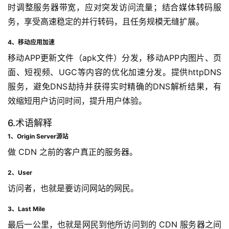
时调整服务器带宽，应对突发访问流量；结合媒体转码服
务，享受高速稳定的并行转码，且任务规模无缝扩展。
4、移动应用加速
移动APP更新文件（apk文件）分发，移动APP内图片、页
面、短视频、UGC等内容的优化加速分发。提供httpDNS
服务，避免DNS劫持并获得实时精确的DNS解析结果，有
效缩短用户访问时间，提升用户体验。
6.术语解释
1、Origin Server源站
做 CDN 之前的客户真正的服务器。
2、User
访问者，也就是要访问网站的网民。
3、Last Mile
最后一公里，也就是网民到他所访问到的 CDN 服务器之间