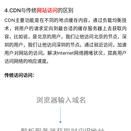
4.CDN与传统
网站访问
的区别
CDN主要功能是在不同的地点缓存内容，通过负载均衡技
术，将用户的请求定向到最合适的缓存服务器上去获取内
容，比如说，是北京的用户，我们让他访问北京的节点，深
圳的用户，我们让他访问深圳的节点。通过就近访问，加速
用户对网站的访问。解决Internet网络拥堵状况，提高用户
访问网络的响应速度。
传统访问访问：