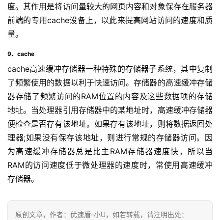
度。其作用是将访问量较大的网页内容和对象保存在服务器
前端的专用cache设备上，以此来提高网站访问的速度和质
量。
9、cache
cache高速缓冲存储器一种特殊的存储器子系统，其中复制
了频繁使用的数据以利于快速访问。存储器的高速缓冲存储
器存储了频繁访问的RAM位置的内容及这些数据项的存储
地址。当处理器引用存储器中的某地址时，高速缓冲存储器
便检查是否存有该地址。如果存有该地址，则将数据返回处
理器;如果没有保存该地址，则进行常规的存储器访问。因
为高速缓冲存储器总是比主RAM存储器速度快，所以当
RAM的访问速度低于微处理器的速度时，常使用高速缓冲
存储器。
原创文章，作者：优速盾-小U，如若转载，请注明出处：