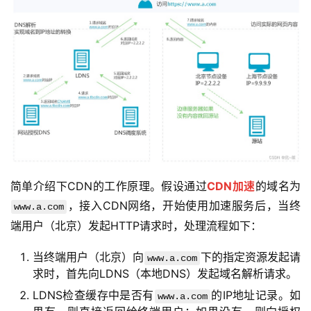
简单介绍下CDN的工作原理。假设通过
CDN加速
的域名为
，接入CDN网络，开始使用加速服务后，当终
www.a.com
端用户（北京）发起HTTP请求时，处理流程如下： 
当终端用户（北京）向
下的指定资源发起请
www.a.com
求时，首先向LDNS（本地DNS）发起域名解析请求。
LDNS检查缓存中是否有
的IP地址记录。如
www.a.com