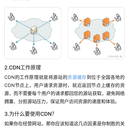
2.CDN工作原理
CDN的工作原理就是将源站的
资源缓存
到位于全国各地的
CDN节点上，用户请求资源时，就近返回节点上缓存的资
源，而不需要每个用户的请求都回您的源站获取，避免网络
拥塞、分担源站压力，保证用户访问资源的速度和体验。
3.为什么要使用CDN？
如果你在经营网站，那你应该知道这几点因素是你制胜的关