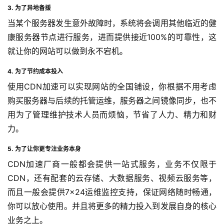
3. 为了异地备援
当某个服务器发生意外故障时，系统将会调用其他临近的健
康服务器节点进行服务，进而提供接近100%的可靠性，这
就让你的网站可以做到永不宕机。
4. 为了节约成本投入
使用CDN加速可以实现网站的全国铺设，你根据不用考虑
购买服务器与后续的托管运维，服务器之间镜像同步，也不
用为了管理维护技术人员而烦恼，节省了人力、精力和财
力。
5. 为了让你更专注业务本身
CDN加速厂商一般都会提供一站式服务，业务不仅限于
CDN，还有配套的云存储、大数据服务、视频云服务等，
而且一般会提供7×24运维监控支持，保证网络随时畅通，
你可以放心使用。并且将更多的精力投入到发展自身的核心
业务之上。