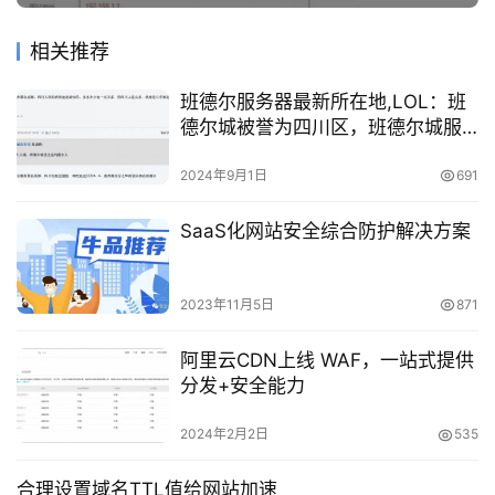
相关推荐
班德尔服务器最新所在地,LOL：班
德尔城被誉为四川区，班德尔城服
务器在四川，延迟只有4…
2024年9月1日
691
SaaS化网站安全综合防护解决方案
2023年11月5日
871
阿里云CDN上线 WAF，一站式提供
分发+安全能力
2024年2月2日
535
合理设置域名TTL值给网站加速