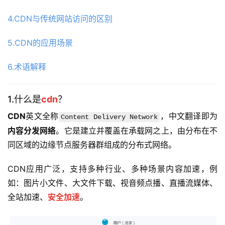
4.CDN与传统网站访问的区别
5.CDN的应用场景
6.术语解释
1.什么是
cdn
？
CDN
英文全称
，中文翻译即为
Content Delivery Network
内容分发网络
。它是建立并覆盖在承载网之上，由分布在不
同区域的边缘节点服务器群组成的分布式网络。
CDN应用广泛，支持多种行业、多种场景内容加速，例
如：图片小文件、大文件下载、视音频点播、直播流媒体、
全站加速、
安全加速
。