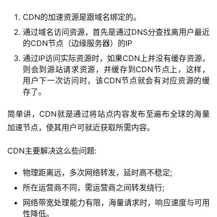
CDN的加速资源是跟域名绑定的。
通过域名访问资源，首先是通过DNS分查找离用户最近
的CDN节点（边缘服务器）的IP
通过IP访问实际资源时，如果CDN上并没有缓存资源，
则会到源站请求资源，并缓存到CDN节点上，这样，
用户下一次访问时，该CDN节点就会有对应资源的缓
存了。
简单讲，CDN就是通过将站点内容发布至遍布全球的海量
加速节点，使其用户可就近获取所需内容。
CDN主要解决这么些问题:
物理距离远，多次网络转发，延时高不稳定;
所在运营商不同，需运营商之间转发绕行;
网络带宽处理能力有限，海量请求时，响应速度与可用
性降低。