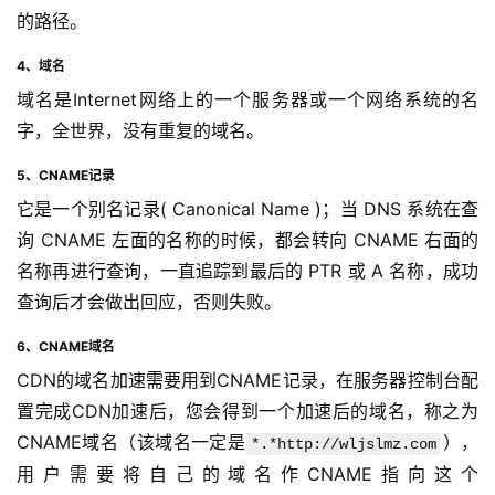
的路径。
4、域名
域名是Internet网络上的一个服务器或一个网络系统的名
字，全世界，没有重复的域名。
5、CNAME记录
它是一个别名记录( Canonical Name )；当 DNS 系统在查
询 CNAME 左面的名称的时候，都会转向 CNAME 右面的
名称再进行查询，一直追踪到最后的 PTR 或 A 名称，成功
查询后才会做出回应，否则失败。
6、CNAME域名
CDN的域名加速需要用到CNAME记录，在服务器控制台配
置完成CDN加速后，您会得到一个加速后的域名，称之为
CNAME域名（该域名一定是
）， 
*.*http://wljslmz.com
用户需要将自己的域名作CNAME指向这个