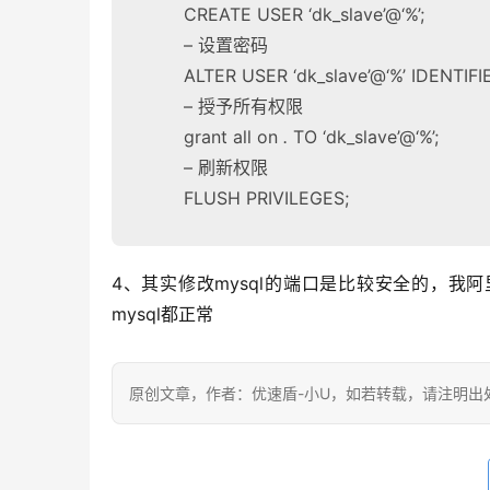
CREATE USER ‘dk_slave’@‘%’;
– 设置密码
ALTER USER ‘dk_slave’@‘%’ IDENTIFI
– 授予所有权限
grant all on
.
TO ‘dk_slave’@‘%’;
– 刷新权限
FLUSH PRIVILEGES;
4、其实修改mysql的端口是比较安全的，我阿
mysql都正常
原创文章，作者：优速盾-小U，如若转载，请注明出处：https:/