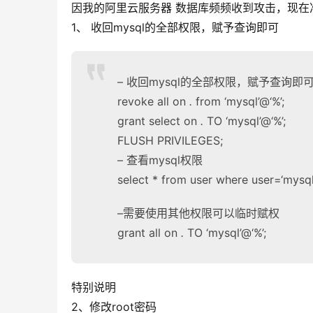
因我的阿里云服务器 数据库频频收到攻击，现在
1、 收回mysql的全部权限，赋予查询即可
– 收回mysql的全部权限，赋予查询即
revoke all on
.
from ‘mysql’@‘%’;
grant select on
.
TO ‘mysql’@‘%’;
FLUSH PRIVILEGES;
– 查看mysql权限
select * from user where user=‘mysql
–需要使用其他权限可以临时赋权
grant all on
.
TO ‘mysql’@‘%’;
特别说明
2、修改root密码