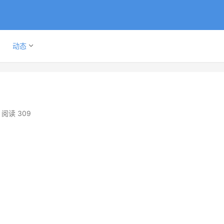
动态
阅读 309