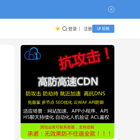
登录
注册
投稿