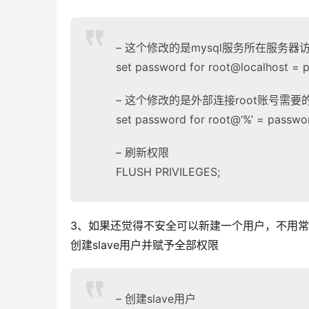
– 这个修改的是mysql服务所在服务器访问m
set password for root@localhost = p
– 这个修改的是外部连接root账号需要
set password for root@‘%’ = passwor
– 刷新权限
FLUSH PRIVILEGES;
3、如果还觉得不安全可以新建一个用户，不用常用的账
创建slave用户并赋予全部权限
– 创建slave用户