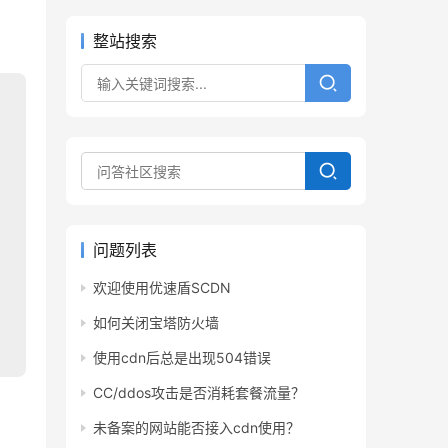
整站搜索
问题列表
欢迎使用优速盾SCDN
如何关闭宝塔防火墙
使用cdn后总是出现504错误
CC/ddos攻击是否消耗套餐流量？
未备案的网站能否接入cdn使用？