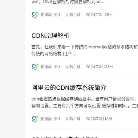
waf，DNS在解析的时候要解析到cd…
优速盾-小U
网站百科
2024年2月29日
CDN原理解析
首先，让我们来看一下传统的Internet网络的基本结构和
传统的网络结构,用户…
优速盾-小U
网站百科
2024年3月31日
阿里云的CDN缓存系统简介
cdn会把热点数据缓存到磁盘中。当有用户请求资源时
存的设置，主要有几个方向可以设置 缓存过期时间，主
优速盾-小U
网站百科
2025年6月18日