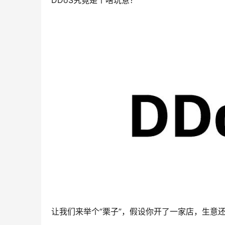
DDoS究竟是个啥玩意？
让我们来举个“栗子”，假设你开了一家店，生意