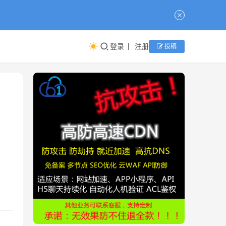
登录
注册
投稿