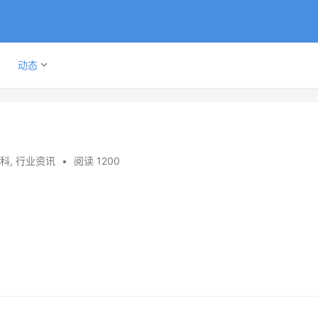
动态
科
,
行业资讯
•
阅读 1200