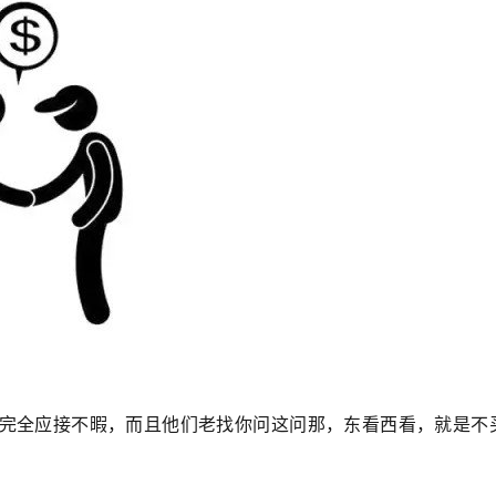
完全应接不暇，而且他们老找你问这问那，东看西看，就是不