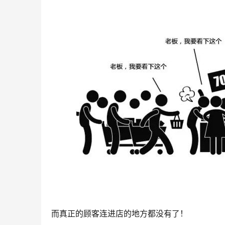
而真正的顾客连进店的地方都没有了！