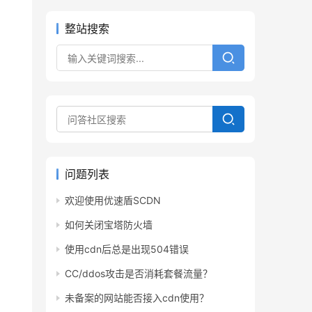
整站搜索
问题列表
欢迎使用优速盾SCDN
如何关闭宝塔防火墙
使用cdn后总是出现504错误
CC/ddos攻击是否消耗套餐流量？
未备案的网站能否接入cdn使用？