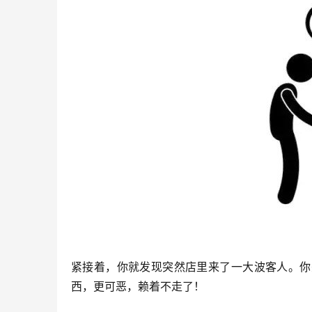
紧接着，你就发现突然店里来了一大波客人。你
西，更可恶，赖着不走了！