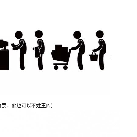
介意，他也可以不姓王的）