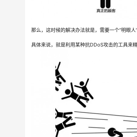
那么，这时候的解决办法就是，需要一个“明眼人
具体来说，就是利用某种抗DDoS攻击的工具来