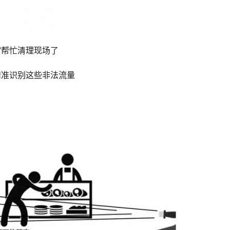
”帮忙清理现场了
精准识别这些非法流量