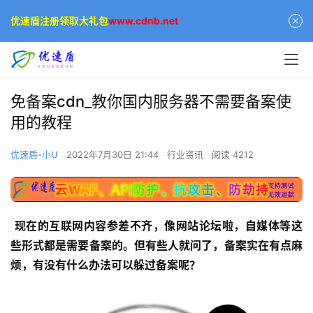
优速盾注册领取大礼包
www.cdnb.net
免备案cdn_教你国内服务器不需要备案使
用的教程
优速盾-小U
2022年7月30日 21:44
行业资讯
阅读 4212
现在的互联网内容参差不齐，像网站论坛啦，自媒体等这
些形式都是需要备案的。但有些人就问了，备案实在有点麻
烦，有没有什么办法可以躲过备案呢？