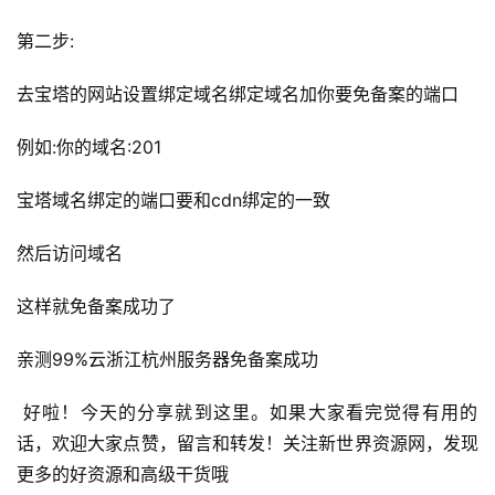
第二步:
去宝塔的网站设置绑定域名绑定域名加你要免备案的端口
例如:你的域名:201
宝塔域名绑定的端口要和cdn绑定的一致
然后访问域名
这样就免备案成功了
亲测99%云浙江杭州服务器免备案成功
 好啦！今天的分享就到这里。如果大家看完觉得有用的
话，欢迎大家点赞，留言和转发！关注新世界资源网，发现
更多的好资源和高级干货哦 