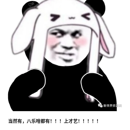
 当然有，八乐啥都有！！！上才艺！！！！！