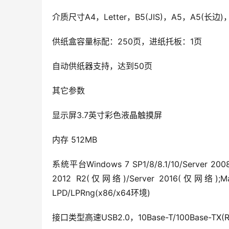
介质尺寸A4，Letter，B5(JIS)，A5，A5(长边)，A
供纸盒容量标配：250页，进纸托板：1页
自动供纸器支持，达到50页
其它参数
显示屏3.7英寸彩色液晶触摸屏
内存 512MB
系统平台Windows 7 SP1/8/8.1/10/Server 200
2012 R2(仅网络)/Server 2016(仅网络);Ma
LPD/LPRng(x86/x64环境)
接口类型高速USB2.0，10Base-T/100Base-TX