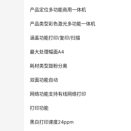
产品定位多功能商用一体机
产品类型彩色激光多功能一体机
涵盖功能打印/复印/扫描
最大处理幅面A4
耗材类型鼓粉分离
双面功能自动
网络功能支持有线网络打印
打印功能
黑白打印速度24ppm