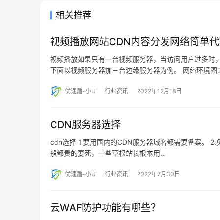
相关推荐
视频播放网站CDN内容分发网络简单
视频播放如果只有一台视频服务器，当访问用户过多时，
下面以视频服务器加三台边缘服务器为例。 网络环境图： 
优速盾-小U
行业资讯
2022年12月18日
CDN服务器选择
cdn选择 1.要用国内的CDN服务器域名都需要备案。 
般都贵的要死，一些草根站长根本用…
优速盾-小U
行业资讯
2022年7月30日
云WAF防护功能有哪些？