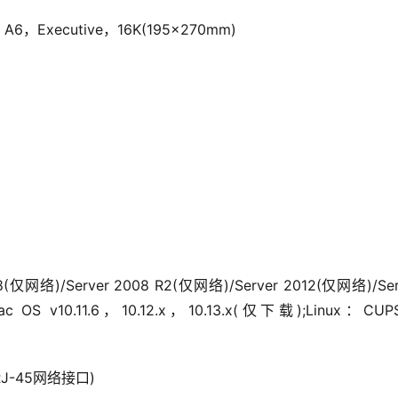
6，Executive，16K(195×270mm)
8(仅网络)/Server 2008 R2(仅网络)/Server 2012(仅网络)/Serv
c OS v10.11.6，10.12.x，10.13.x(仅下载);Linux：CU
(RJ-45网络接口)