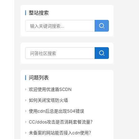
整站搜索
问题列表
欢迎使用优速盾SCDN
如何关闭宝塔防火墙
使用cdn后总是出现504错误
CC/ddos攻击是否消耗套餐流量？
未备案的网站能否接入cdn使用？