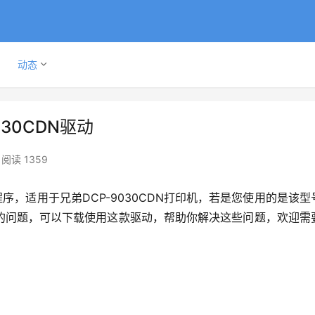
动态
030CDN驱动
阅读 1359
序，适用于兄弟DCP-9030CDN打印机，若是您使用的是该型
的问题，可以下载使用这款驱动，帮助你解决这些问题，欢迎需