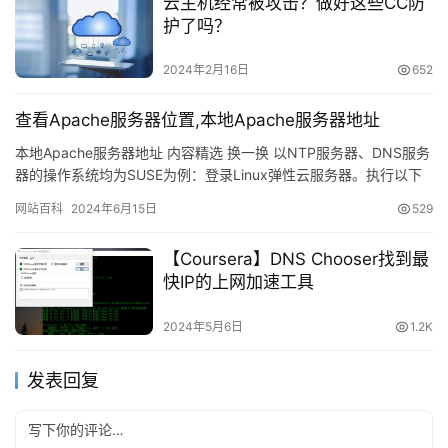
云主机经常被攻击？做好这些CC防
护了吗？
2024年2月16日
652
查看Apache服务器位置,本地Apache服务器地址
本地Apache服务器地址 内容精选 换一换 以NTP服务器、DNS服务
器的操作系统均为SUSE为例：登录Linux弹性云服务器。执行以下
命令，切换至r…
网站百科
2024年6月15日
529
【Coursera】DNS Chooser找到最
快IP的上网加速工具
2024年5月6日
1.2K
发表回复