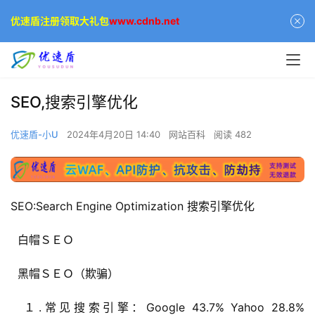
优速盾注册领取大礼包
www.cdnb.net
SEO,搜索引擎优化
优速盾-小U
2024年4月20日 14:40
网站百科
阅读 482
SEO:Search Engine Optimization 搜索引擎优化
 白帽ＳＥＯ
 黑帽ＳＥＯ（欺骗）
 １.常见搜索引擎：Google 43.7% Yahoo 28.8% 