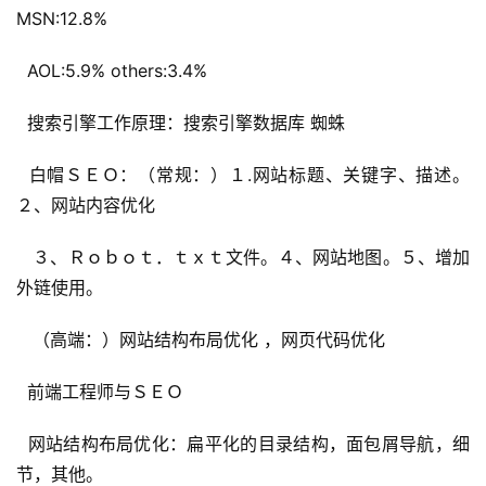
MSN:12.8% 
 AOL:5.9% others:3.4%
 搜索引擎工作原理：搜索引擎数据库 蜘蛛
 白帽ＳＥＯ：（常规：）１.网站标题、关键字、描述。
２、网站内容优化
 ３、Ｒｏｂｏｔ．ｔｘｔ文件。４、网站地图。５、增加
外链使用。
 （高端：）网站结构布局优化 ，网页代码优化
 前端工程师与ＳＥＯ
 网站结构布局优化：扁平化的目录结构，面包屑导航，细
节，其他。