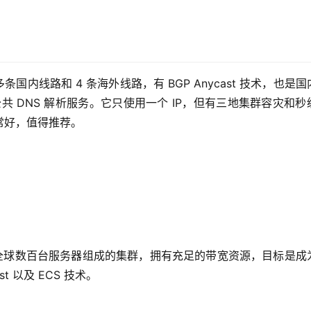
条国内线路和 4 条海外线路，有 BGP Anycast 技术，也是
t) 协议的公共 DNS 解析服务。它只使用一个 IP，但有三地集群容灾和
常好，值得推荐。
称全球数百台服务器组成的集群，拥有充足的带宽资源，目标是成
t 以及 ECS 技术。