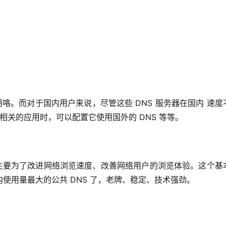
用咯。而对于国内用户来说，尽管这些 DNS 服务器在国内 速度
建相关的应用时，可以配置它使用国外的 DNS 等等。
服务，主要为了改进网络浏览速度、改善网络用户的浏览体验。这个基
使用量最大的公共 DNS 了，老牌、稳定、技术强劲。