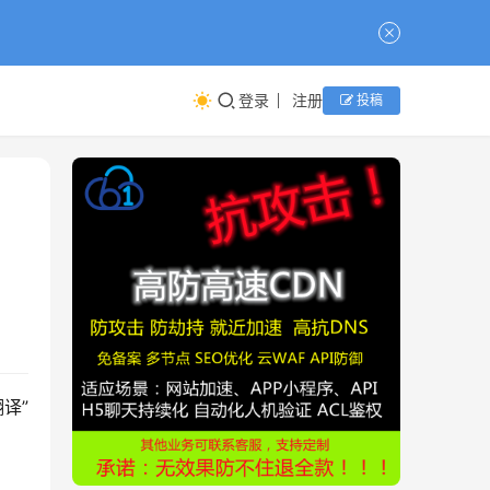
登录
注册
投稿
翻译”