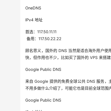
OneDNS
IPv4 地址
首选：117.50.11.11
 备用：117.50.22.22
顾名思义，国外的 DNS 当然是适合海外用户使
快，但作用也不少，比如买了国外的 VPS 来搭
Google Public DNS
来自 Google 提供的免费全球公共 DNS 
不用多做什么介绍了，可能它也是目前全球范围内
Google Public DNS