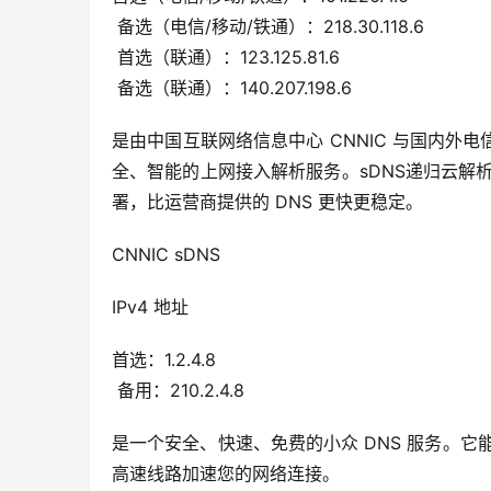
 备选（电信/移动/铁通）：218.30.118.6
 首选（联通）：123.125.81.6
 备选（联通）：140.207.198.6
是由中国互联网络信息中心 CNNIC 与国内
全、智能的上网接入解析服务。sDNS递归云解析服务
署，比运营商提供的 DNS 更快更稳定。
CNNIC sDNS
IPv4 地址
首选：1.2.4.8
 备用：210.2.4.8
是一个安全、快速、免费的小众 DNS 服务。它能
高速线路加速您的网络连接。