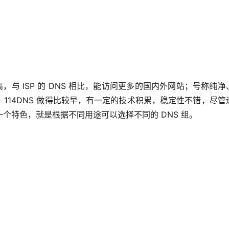
，与 ISP 的 DNS 相比，能访问更多的国内外网站；号称纯净
114DNS 做得比较早，有一定的技术积累，稳定性不错，尽管
个特色，就是根据不同用途可以选择不同的 DNS 组。