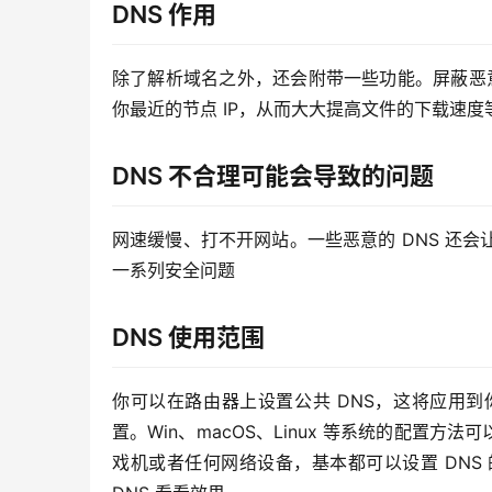
DNS 作用
除了解析域名之外，还会附带一些功能。屏蔽恶意
你最近的节点 IP，从而大大提高文件的下载速度
DNS 不合理可能会导致的问题
网速缓慢、打不开网站。一些恶意的 DNS 还
一系列安全问题
DNS 使用范围
你可以在路由器上设置公共 DNS，这将应用
置。Win、macOS、Linux 等系统的配置方
戏机或者任何网络设备，基本都可以设置 DNS