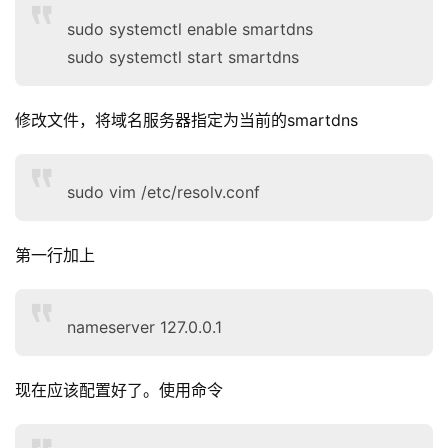
sudo systemctl enable smartdns
sudo systemctl start smartdns
修改文件，将域名服务器指定为当前的smartdns
sudo vim /etc/resolv.conf
第一行加上
nameserver 127.0.0.1
现在应该配置好了。使用命令