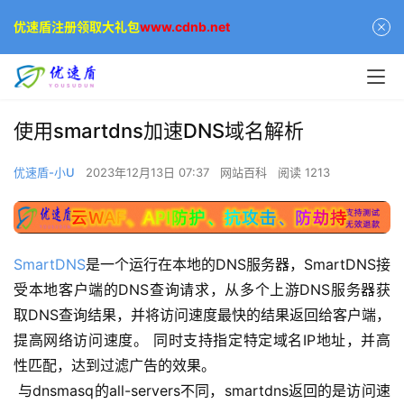
优速盾注册领取大礼包
www.cdnb.net
使用smartdns加速DNS域名解析
优速盾-小U
2023年12月13日 07:37
网站百科
阅读 1213
SmartDNS
是一个运行在本地的DNS服务器，SmartDNS接
受本地客户端的DNS查询请求，从多个上游DNS服务器获
取DNS查询结果，并将访问速度最快的结果返回给客户端，
提高网络访问速度。 同时支持指定特定域名IP地址，并高
性匹配，达到过滤广告的效果。
 与dnsmasq的all-servers不同，smartdns返回的是访问速