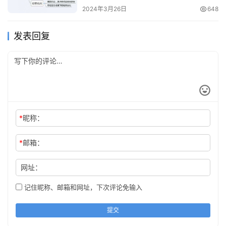
2024年3月26日
648
发表回复
*
昵称：
*
邮箱：
网址：
记住昵称、邮箱和网址，下次评论免输入
提交