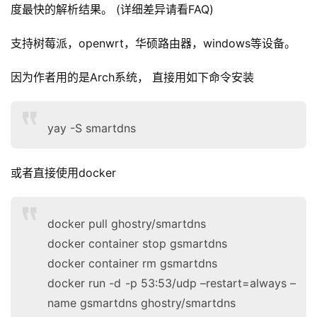
度最快的解析结果。 (详细差异请看FAQ)
支持树莓派，openwrt，华硕路由器，windows等设备。
因为作者用的是Arch系统， 直接用如下命令安装
yay -S smartdns
或者直接使用docker
docker pull ghostry/smartdns
docker container stop gsmartdns
docker container rm gsmartdns
docker run -d -p 53:53/udp –restart=always –
name gsmartdns ghostry/smartdns