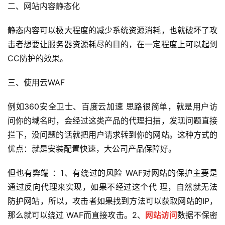
二、网站内容静态化
静态内容可以极大程度的减少系统资源消耗，也就破坏了攻
击者想要让服务器资源耗尽的目的，在一定程度上可以起到
CC防护的效果。
三、使用云WAF
例如360安全卫士、百度云加速 思路很简单，就是用户访
问你的域名时，会经过这类产品的代理扫描，发现问题直接
拦下，没问题的话就把用户请求转到你的网站。这种方式的
优点：就是安装配置快速，大公司产品保障好。
但也有弊端 ：1、有绕过的风险 WAF对网站的保护主要是
通过反向代理来实现，如果不经过这个代 理，自然就无法
防护网站，所以，攻击者如果找到方法可以获取网站的IP，
那么就可以绕过 WAF而直接攻击。2、
网站访问
数据不保密 