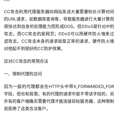
CC攻击利用代理服务器向网站发送大量需要较长计算时间
的URL请求，如数据库查询等，导致服务器进行大量计算而
很快达到自身的处理能力而形成DOS。但DDoS是针对IP的
攻击，而CC攻击的是网页；DDoS可以用硬件防火墙来过
滤攻击，CC攻击本身的请求就是正常的请求，硬件防火墙
对他起不到很好的CC防护效果。
应对CC攻击的常用办法
一、限制代理的访问
因为一般的代理都会在HTTP头中带X_FORWARDED_FOR
字段，但也有局限，有的代理的请求中是不带该字段的，另
外有的客户端确实需要代理才能连接目标服务器，这种限制
就拒绝了这类合法客户。