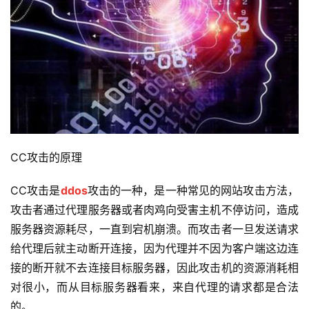
CC攻击的原理
CC攻击是
ddos
攻击的一种，是一种常见的网站攻击方法，
攻击者通过代理服务器或者肉鸡向受害主机不停访问，造成
服务器资源耗尽，一直到宕机崩溃。而攻击者一旦发送请求
给代理后就主动断开连接，因为代理并不因为客户端这边连
接的断开就不去连接目标服务器，因此攻击机的资源消耗相
对很小，而从目标服务器看来，来自代理的请求都是合法
的。