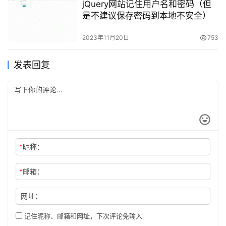
jQuery网站记住用户名和密码（但
是不建议保存密码到本地不安全）
2023年11月20日
753
发表回复
*
昵称：
*
邮箱：
网址：
记住昵称、邮箱和网址，下次评论免输入