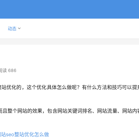
动态
阅读 686
做整站优化的，这个优化具体怎么做呢？有什么方法和技巧可以提
而且整个网站的效果，包含网站关键词排名、网站流量、网站内