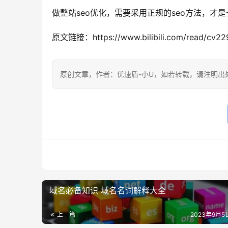
做整站seo优化，需要采用正规的seo方法，才
原文链接：https://www.bilibili.com/read/cv22
原创文章，作者：优速盾-小U，如若转载，请注明出处：https:/
域名必备知识 域名名词解释大全
上一篇
2023年9月5日