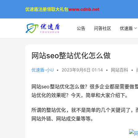
优速盾注册领取大礼包
www.cdnb.net
公告
问答社区
优速盾
网站seo整站优化怎么做
优速盾-小U
•
2023年9月6日 01:14
•
网站百科
•
网站seo整站优化怎么做？很多企业都是需要
站优化的效果呢？今天，简单和大家介绍下。
所谓的整站优化，就不是简单的几个关键词了，
网站外链、网站成交量等等。