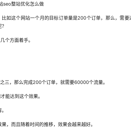
站seo整站优化怎么做
，比如这个网站一个月的目标订单量是200个订单，那么，需要
呢？
下几个方面着手。
三，那么完成200个订单，就需要60000个流量。
词才能达到这个效果。
容。
效果，而且随着时间的推移，效果会越来越好。