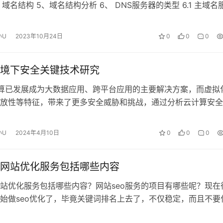
 域名结构 5、域名结构分析 6、 DNS服务器的类型 6.1 主域名
小U
2023年10月24日
0
0
0
境下安全关键技术研究
计算已发展成为大数据应用、跨平台应用的主要解决方案，而虚拟
放性等特征，带来了更多安全威胁和挑战，通过分析云计算安全
，分别对云计算安全的技术特征、…
小U
2024年4月10日
0
0
0
O网站优化服务包括哪些内容
网站优化服务包括哪些内容？网站seo服务的项目有哪些呢？现在
始做seo优化了，毕竟关键词排名上去了，不仅稳定，而且不要
但是上海很多企业都没有专门的…