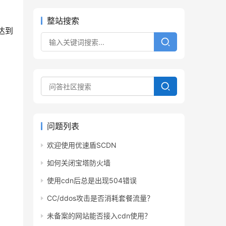
整站搜索
达到
问题列表
欢迎使用优速盾SCDN
如何关闭宝塔防火墙
使用cdn后总是出现504错误
CC/ddos攻击是否消耗套餐流量？
未备案的网站能否接入cdn使用？